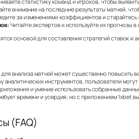
ивайте статистику команд и игроков, чтобы выявить
йте внимание на последние результаты матчей, что
едите за изменениями коэффициентов и старайтесь 
ов:
Читайте экспертов и используйте их прогнозы в
ятся основой для составления стратегий ставок и 
 для анализа матчей может существенно повысить в
ву аналитических инструментов, пользователи могут
приложения и умение использовать собранные данные
ребует времени и усердия, но с приложением 1xbet в
сы (FAQ)