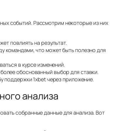
ных событий. Рассмотрим некоторые из них
ет повлиять на результат.
у командами, что может быть полезно для
ваться в курсе изменений.
более обоснованный выбор для ставки.
у поддержки 1xbet через приложение.
ного анализа
зовать собранные данные для анализа. Вот