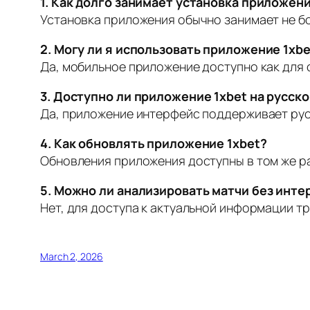
1. Как долго занимает установка приложени
Установка приложения обычно занимает не бо
2. Могу ли я использовать приложение 1xb
Да, мобильное приложение доступно как для 
3. Доступно ли приложение 1xbet на русск
Да, приложение интерфейс поддерживает русс
4. Как обновлять приложение 1xbet?
Обновления приложения доступны в том же ра
5. Можно ли анализировать матчи без инт
Нет, для доступа к актуальной информации т
March 2, 2026