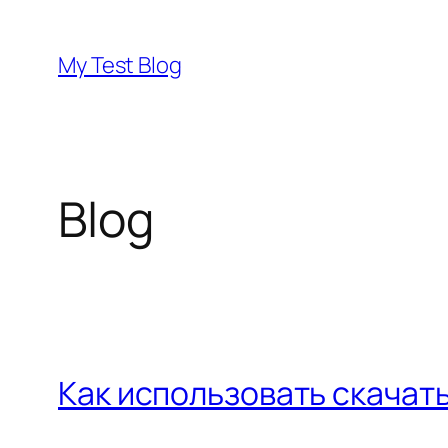
Skip
to
My Test Blog
content
Blog
Как использовать скачат