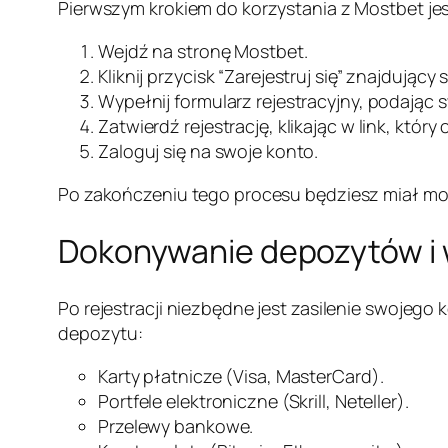
Pierwszym krokiem do korzystania z Mostbet jest 
Wejdź na stronę Mostbet.
Kliknij przycisk “Zarejestruj się” znajdując
Wypełnij formularz rejestracyjny, podając
Zatwierdź rejestrację, klikając w link, który
Zaloguj się na swoje konto.
Po zakończeniu tego procesu będziesz miał moż
Dokonywanie depozytów i 
Po rejestracji niezbędne jest zasilenie swojeg
depozytu:
Karty płatnicze (Visa, MasterCard).
Portfele elektroniczne (Skrill, Neteller).
Przelewy bankowe.