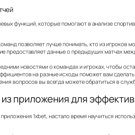
тчей
чевых функций, которые помогают в анализе спортив
манд позволяет лучше понимать, кто из игроков мож
е предоставляет данные о предыдущих матчах межд
едними новостями о командах и игроках, чтобы оста
ффициентов на разные исходы поможет вам сделать 
ения вопросов вы всегда можете обратиться в служб
 из приложения для эффектив
 приложения 1xbet, настало время научиться исполь