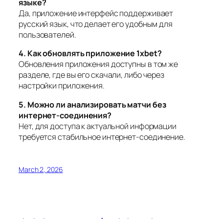
языке?
Да, приложение интерфейс поддерживает
русский язык, что делает его удобным для
пользователей.
4. Как обновлять приложение 1xbet?
Обновления приложения доступны в том же
разделе, где вы его скачали, либо через
настройки приложения.
5. Можно ли анализировать матчи без
интернет-соединения?
Нет, для доступа к актуальной информации
требуется стабильное интернет-соединение.
March 2, 2026