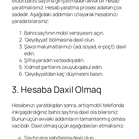
Mobil bahis saytına giriş etmədən əvvəl bir hesab
yaratmalısınız. Hesab yaratma prosesi adətən çox
sadədir. Aşağıdakı addımları izləyərək hesabınızı
yarada bilərsiniz:
Bahis saytının mobil versiyasını açın.
‘Qeydiyyat’ bölməsinə daxil olun.
Şəxsi məlumatlarınızı (ad, soyad, e-poçt) daxil
edin.
Şifrə yaradın və təsdiq edin.
Xidmət şərtlərini oxuyub qəbul edin.
‘Qeydiyyatdan keç’ düyməsini basın.
3. Hesaba Daxil Olmaq
Hesabınızı yaratdıqdan sonra, artıq mobil telefonda
inkişaşdırdığınız bahis saytına daxil ola bilərsiniz.
Bunun üçün əvvəlki addımların tamamlanmış olması
vacibdir. Daxil olmaq üçün aşağıdakıları etməlisiniz:
Saytın ana səhifəsinə daxil olun.