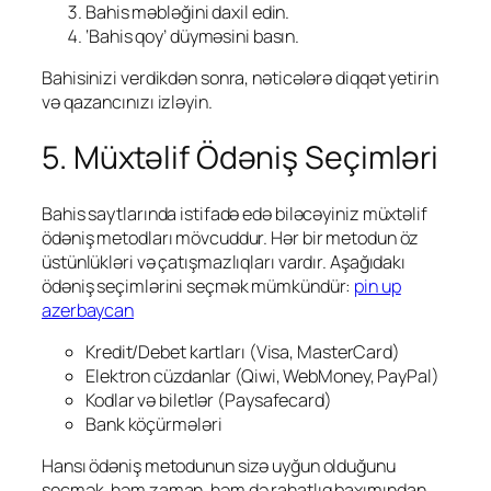
Bahis məbləğini daxil edin.
‘Bahis qoy’ düyməsini basın.
Bahisinizi verdikdən sonra, nəticələrə diqqət yetirin
və qazancınızı izləyin.
5. Müxtəlif Ödəniş Seçimləri
Bahis saytlarında istifadə edə biləcəyiniz müxtəlif
ödəniş metodları mövcuddur. Hər bir metodun öz
üstünlükləri və çatışmazlıqları vardır. Aşağıdakı
ödəniş seçimlərini seçmək mümkündür:
pin up
azerbaycan
Kredit/Debet kartları (Visa, MasterCard)
Elektron cüzdanlar (Qiwi, WebMoney, PayPal)
Kodlar və biletlər (Paysafecard)
Bank köçürmələri
Hansı ödəniş metodunun sizə uyğun olduğunu
seçmək, həm zaman, həm də rahatlıq baxımından