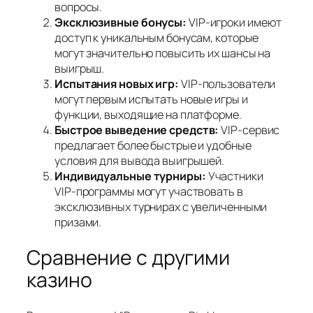
вопросы.
Эксклюзивные бонусы:
VIP-игроки имеют
доступ к уникальным бонусам, которые
могут значительно повысить их шансы на
выигрыш.
Испытания новых игр:
VIP-пользователи
могут первым испытать новые игры и
функции, выходящие на платформе.
Быстрое выведение средств:
VIP-сервис
предлагает более быстрые и удобные
условия для вывода выигрышей.
Индивидуальные турниры:
Участники
VIP-программы могут участвовать в
эксклюзивных турнирах с увеличенными
призами.
Сравнение с другими
казино