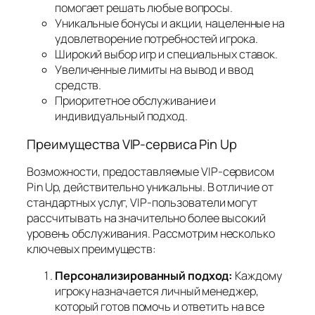
помогает решать любые вопросы.
Уникальные бонусы и акции, нацеленные на
удовлетворение потребностей игрока.
Широкий выбор игр и специальных ставок.
Увеличенные лимиты на вывод и ввод
средств.
Приоритетное обслуживание и
индивидуальный подход.
Преимущества VIP-сервиса Pin Up
Возможности, предоставляемые VIP-сервисом
Pin Up, действительно уникальны. В отличие от
стандартных услуг, VIP-пользователи могут
рассчитывать на значительно более высокий
уровень обслуживания. Рассмотрим несколько
ключевых преимуществ:
Персонализированный подход:
Каждому
игроку назначается личный менеджер,
который готов помочь и ответить на все