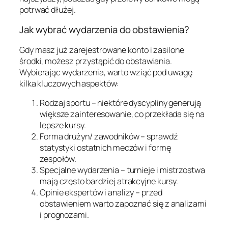
potrwać dłużej.
Jak wybrać wydarzenia do obstawienia?
Gdy masz już zarejestrowane konto i zasilone
środki, możesz przystąpić do obstawiania.
Wybierając wydarzenia, warto wziąć pod uwagę
kilka kluczowych aspektów:
Rodzaj sportu – niektóre dyscypliny generują
większe zainteresowanie, co przekłada się na
lepsze kursy.
Forma drużyn/ zawodników – sprawdź
statystyki ostatnich meczów i formę
zespołów.
Specjalne wydarzenia – turnieje i mistrzostwa
mają często bardziej atrakcyjne kursy.
Opinie ekspertów i analizy – przed
obstawieniem warto zapoznać się z analizami
i prognozami.