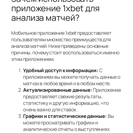
приложение 1xbet для
анализа матчей?
Мобильное приложение 1xbet предоставляет
пользователям множество преимуществ для
анализа матчей. Ниже приведены основные
причины, почему стоит воспользоваться именно
этим приложением:
Удобный доступ к информации:
С
приложением вы можете получать данные о
матчах в любое время и в любом месте.
Актуализированные данные:
Приложение
предоставляет свежие результаты,
статистику и другую информацию, что
очень важно для ставок.
Графики и статистические данные:
Вы
можете просматривать графики и
аналитические отчеты о выступлениях