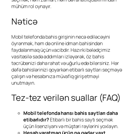
mühüm rol oynayır.
Nəticə
Mobil telefonda bahis girişinin necə ediləcəyini
öyrənmək, həm də online idman bahisindən
faydalanmaq üçün vacibdir. Hazırki bələdçimiz
vasitəsilə sadə addımları izləyərək, öz bahis
təcrübənizi daha rahat və uğurlu edə bilərsiniz. Hər
dəfə bahislərinizi qoyarkən etibarlı saytları seçməyə
çalışın və hesabınıza müvafiq giriş etməyi
unutmayın.
Tez-tez verilən suallar (FAQ)
Mobil telefonda hansı bahis saytları daha
etibarlıdır?
Etibarlı bir bahis saytı seçmək
üçün lisenziyanı və müştəri rəylərini yoxlayın.
Hesab yaratmaq üçün nə qədər vaxt