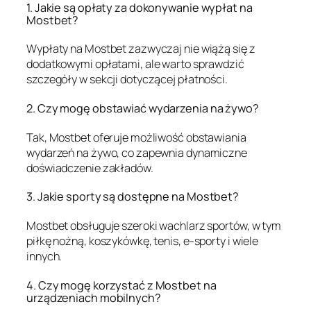
1. Jakie są opłaty za dokonywanie wypłat na
Mostbet?
Wypłaty na Mostbet zazwyczaj nie wiążą się z
dodatkowymi opłatami, ale warto sprawdzić
szczegóły w sekcji dotyczącej płatności.
2. Czy mogę obstawiać wydarzenia na żywo?
Tak, Mostbet oferuje możliwość obstawiania
wydarzeń na żywo, co zapewnia dynamiczne
doświadczenie zakładów.
3. Jakie sporty są dostępne na Mostbet?
Mostbet obsługuje szeroki wachlarz sportów, w tym
piłkę nożną, koszykówkę, tenis, e-sporty i wiele
innych.
4. Czy mogę korzystać z Mostbet na
urządzeniach mobilnych?