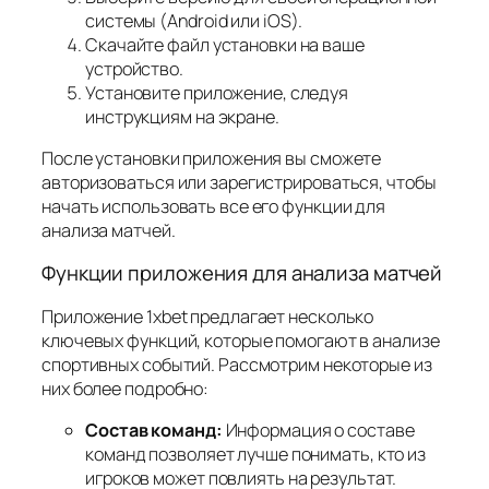
системы (Android или iOS).
Скачайте файл установки на ваше
устройство.
Установите приложение, следуя
инструкциям на экране.
После установки приложения вы сможете
авторизоваться или зарегистрироваться, чтобы
начать использовать все его функции для
анализа матчей.
Функции приложения для анализа матчей
Приложение 1xbet предлагает несколько
ключевых функций, которые помогают в анализе
спортивных событий. Рассмотрим некоторые из
них более подробно:
Состав команд:
Информация о составе
команд позволяет лучше понимать, кто из
игроков может повлиять на результат.