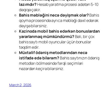
lazımdır?
Hesab yaratma prosesi adətən 5-10
dəqiqə çəkir.
Bahis məbləğini necə dəyişmək olar?
Bahis
qoyma prosesində ayrıca məbləği daxil edərək
dəyişə bilərsiniz.
Kazinoda mobil bahis edərkən bonuslardan
yararlanmaq mümkündürmü?
Bəli, bir çox
bahis saytı mobil oyuncular üçün bonuslar
təqdim edir.
Müxtəlif ödəniş metodlarından necə
istifadə edə bilərəm?
Bahis saytınızın ödəniş
metodları bölməsində fərqli seçimləri
nəzərdən keçirə bilərsiniz.
March 2, 2026