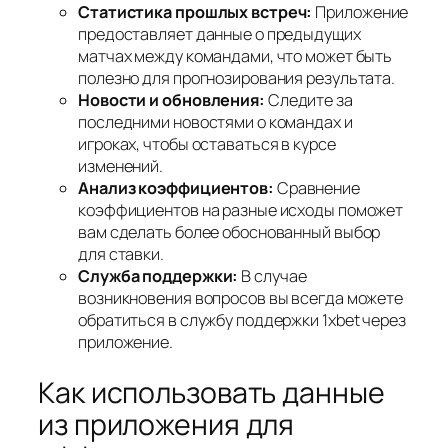
Статистика прошлых встреч:
Приложение
предоставляет данные о предыдущих
матчах между командами, что может быть
полезно для прогнозирования результата.
Новости и обновления:
Следите за
последними новостями о командах и
игроках, чтобы оставаться в курсе
изменений.
Анализ коэффициентов:
Сравнение
коэффициентов на разные исходы поможет
вам сделать более обоснованный выбор
для ставки.
Служба поддержки:
В случае
возникновения вопросов вы всегда можете
обратиться в службу поддержки 1xbet через
приложение.
Как использовать данные
из приложения для