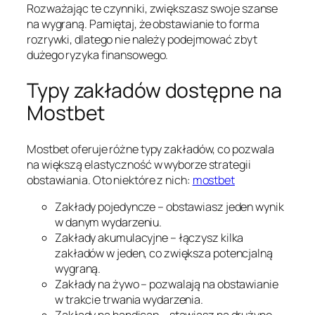
Rozważając te czynniki, zwiększasz swoje szanse
na wygraną. Pamiętaj, że obstawianie to forma
rozrywki, dlatego nie należy podejmować zbyt
dużego ryzyka finansowego.
Typy zakładów dostępne na
Mostbet
Mostbet oferuje różne typy zakładów, co pozwala
na większą elastyczność w wyborze strategii
obstawiania. Oto niektóre z nich:
mostbet
Zakłady pojedyncze – obstawiasz jeden wynik
w danym wydarzeniu.
Zakłady akumulacyjne – łączysz kilka
zakładów w jeden, co zwiększa potencjalną
wygraną.
Zakłady na żywo – pozwalają na obstawianie
w trakcie trwania wydarzenia.