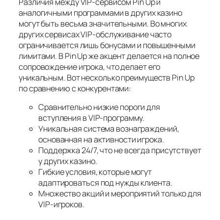
Различия между VIP-сервисом Pin Up и
аналогичными программами в других казино
могут быть весьма значительными. Во многих
других сервисах VIP-обслуживание часто
ограничивается лишь бонусами и повышенными
лимитами. В Pin Up же акцент делается на полное
сопровождение игрока, что делает его
уникальным. Вот несколько преимуществ Pin Up
по сравнению с конкурентами:
Сравнительно низкие пороги для
вступления в VIP-программу.
Уникальная система вознаграждений,
основанная на активности игрока.
Поддержка 24/7, что не всегда присутствует
у других казино.
Гибкие условия, которые могут
адаптироваться под нужды клиента.
Множество акций и мероприятий только для
VIP-игроков.