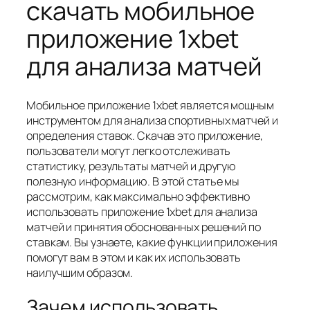
скачать мобильное
приложение 1xbet
для анализа матчей
Мобильное приложение 1xbet является мощным
инструментом для анализа спортивных матчей и
определения ставок. Скачав это приложение,
пользователи могут легко отслеживать
статистику, результаты матчей и другую
полезную информацию. В этой статье мы
рассмотрим, как максимально эффективно
использовать приложение 1xbet для анализа
матчей и принятия обоснованных решений по
ставкам. Вы узнаете, какие функции приложения
помогут вам в этом и как их использовать
наилучшим образом.
Зачем использовать