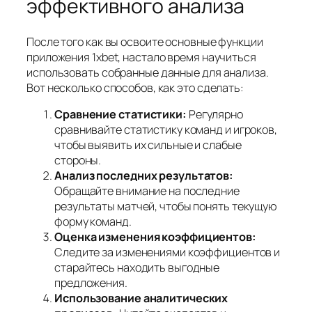
эффективного анализа
После того как вы освоите основные функции
приложения 1xbet, настало время научиться
использовать собранные данные для анализа.
Вот несколько способов, как это сделать:
Сравнение статистики:
Регулярно
сравнивайте статистику команд и игроков,
чтобы выявить их сильные и слабые
стороны.
Анализ последних результатов:
Обращайте внимание на последние
результаты матчей, чтобы понять текущую
форму команд.
Оценка изменения коэффициентов:
Следите за изменениями коэффициентов и
старайтесь находить выгодные
предложения.
Использование аналитических