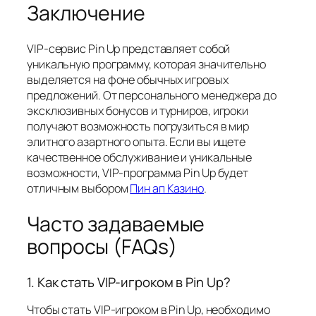
Заключение
VIP-сервис Pin Up представляет собой
уникальную программу, которая значительно
выделяется на фоне обычных игровых
предложений. От персонального менеджера до
эксклюзивных бонусов и турниров, игроки
получают возможность погрузиться в мир
элитного азартного опыта. Если вы ищете
качественное обслуживание и уникальные
возможности, VIP-программа Pin Up будет
отличным выбором
Пин ап Казино
.
Часто задаваемые
вопросы (FAQs)
1. Как стать VIP-игроком в Pin Up?
Чтобы стать VIP-игроком в Pin Up, необходимо