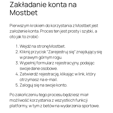
Zakładanie konta na
Mostbet
Pierwszym krokiem do korzystania z Mostbet jest
założenie konta. Proces ten jest prosty i szybki, a
oto jak to zrobić:
Wejdź na stronę Mostbet.
Kliknij przycisk “Zarejestruj się” znajdujący się
w prawym górnym rogu.
Wypełnij formularz rejestracyjny, podając
swoje dane osobowe.
Zatwierdź rejestrację, klikając w link, który
otrzymasz na e-mail.
Zaloguj się na swoje konto.
Po zakończeniu tego procesu będziesz miał
możliwość korzystania z wszystkich funkcji
platformy, w tym z betów na wydarzenia sportowe.