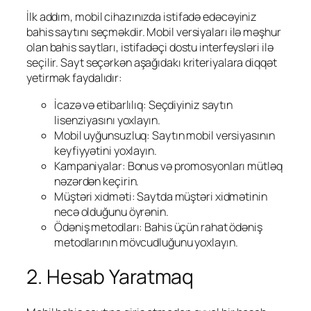
İlk addım, mobil cihazınızda istifadə edəcəyiniz
bahis saytını seçməkdir. Mobil versiyaları ilə məşhur
olan bahis saytları, istifadəçi dostu interfeysləri ilə
seçilir. Sayt seçərkən aşağıdakı kriteriyalara diqqət
yetirmək faydalıdır:
İcazə və etibarlılıq: Seçdiyiniz saytın
lisenziyasını yoxlayın.
Mobil uyğunsuzluq: Saytın mobil versiyasının
keyfiyyətini yoxlayın.
Kampaniyalar: Bonus və promosyonları mütləq
nəzərdən keçirin.
Müştəri xidməti: Saytda müştəri xidmətinin
necə olduğunu öyrənin.
Ödəniş metodları: Bahis üçün rahat ödəniş
metodlarının mövcudluğunu yoxlayın.
2. Hesab Yaratmaq