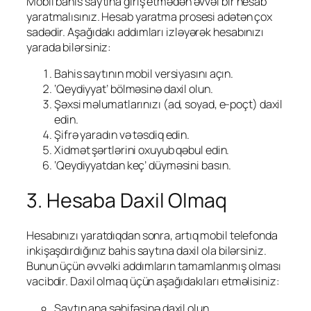
Mobil bahis saytına giriş etmədən əvvəl bir hesab
yaratmalısınız. Hesab yaratma prosesi adətən çox
sadədir. Aşağıdakı addımları izləyərək hesabınızı
yarada bilərsiniz:
Bahis saytının mobil versiyasını açın.
‘Qeydiyyat’ bölməsinə daxil olun.
Şəxsi məlumatlarınızı (ad, soyad, e-poçt) daxil
edin.
Şifrə yaradın və təsdiq edin.
Xidmət şərtlərini oxuyub qəbul edin.
‘Qeydiyyatdan keç’ düyməsini basın.
3. Hesaba Daxil Olmaq
Hesabınızı yaratdıqdan sonra, artıq mobil telefonda
inkişaşdırdığınız bahis saytına daxil ola bilərsiniz.
Bunun üçün əvvəlki addımların tamamlanmış olması
vacibdir. Daxil olmaq üçün aşağıdakıları etməlisiniz:
Saytın ana səhifəsinə daxil olun.