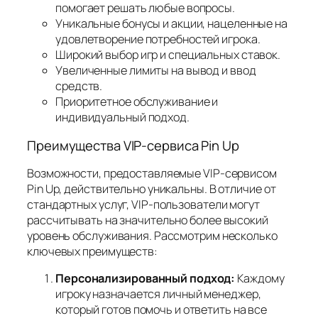
помогает решать любые вопросы.
Уникальные бонусы и акции, нацеленные на
удовлетворение потребностей игрока.
Широкий выбор игр и специальных ставок.
Увеличенные лимиты на вывод и ввод
средств.
Приоритетное обслуживание и
индивидуальный подход.
Преимущества VIP-сервиса Pin Up
Возможности, предоставляемые VIP-сервисом
Pin Up, действительно уникальны. В отличие от
стандартных услуг, VIP-пользователи могут
рассчитывать на значительно более высокий
уровень обслуживания. Рассмотрим несколько
ключевых преимуществ:
Персонализированный подход:
Каждому
игроку назначается личный менеджер,
который готов помочь и ответить на все