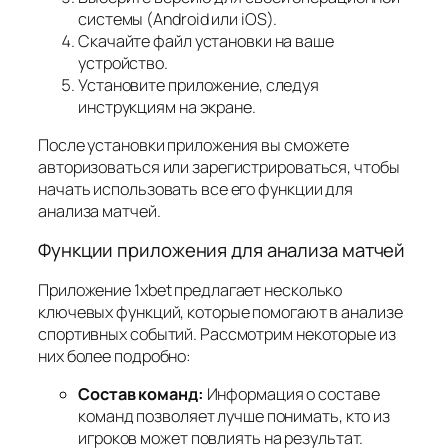
системы (Android или iOS).
Скачайте файл установки на ваше
устройство.
Установите приложение, следуя
инструкциям на экране.
После установки приложения вы сможете
авторизоваться или зарегистрироваться, чтобы
начать использовать все его функции для
анализа матчей.
Функции приложения для анализа матчей
Приложение 1xbet предлагает несколько
ключевых функций, которые помогают в анализе
спортивных событий. Рассмотрим некоторые из
них более подробно:
Состав команд:
Информация о составе
команд позволяет лучше понимать, кто из
игроков может повлиять на результат.