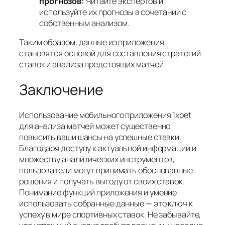
прогнозов:
Читайте экспертов и
используйте их прогнозы в сочетании с
собственным анализом.
Таким образом, данные из приложения
становятся основой для составления стратегий
ставок и анализа предстоящих матчей.
Заключение
Использование мобильного приложения 1xbet
для анализа матчей может существенно
повысить ваши шансы на успешные ставки.
Благодаря доступу к актуальной информации и
множеству аналитических инструментов,
пользователи могут принимать обоснованные
решения и получать выгоду от своих ставок.
Понимание функций приложения и умение
использовать собранные данные — это ключ к
успеху в мире спортивных ставок. Не забывайте,