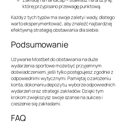
Zakłady na handicap – stawiasz na drużynę,
której przypisano przewagę punktową.
Każdy z tych typów ma swoje zalety i wady, dlatego
warto eksperymentować, aby znaleźć najbardziej
efektywną strategię obstawiania dla siebie.
Podsumowanie
Używanie Mostbet do obstawiania na duże
wydarzenia sportowe może być przyjemnym
doświadczeniem, jeśli tylko postępujesz zgodnie z
odpowiednimi wytycznymi. Pamiętaj o założeniu
konta, dokonaniu depozytu, wyborze odpowiednich
wydarzeń oraz strategii zakładów. Dzięki tym
krokom zwiększysz swoje szanse na sukces i
cieszenie się zakładami.
FAQ