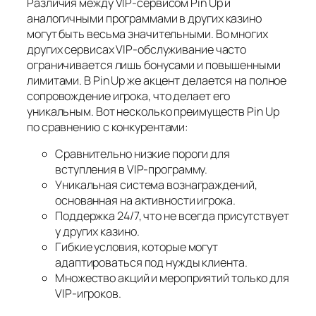
Различия между VIP-сервисом Pin Up и
аналогичными программами в других казино
могут быть весьма значительными. Во многих
других сервисах VIP-обслуживание часто
ограничивается лишь бонусами и повышенными
лимитами. В Pin Up же акцент делается на полное
сопровождение игрока, что делает его
уникальным. Вот несколько преимуществ Pin Up
по сравнению с конкурентами:
Сравнительно низкие пороги для
вступления в VIP-программу.
Уникальная система вознаграждений,
основанная на активности игрока.
Поддержка 24/7, что не всегда присутствует
у других казино.
Гибкие условия, которые могут
адаптироваться под нужды клиента.
Множество акций и мероприятий только для
VIP-игроков.