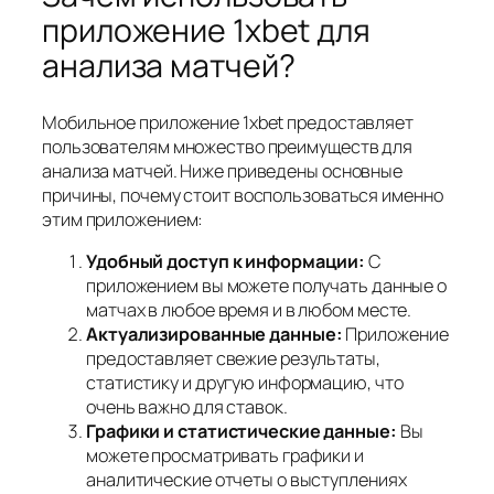
приложение 1xbet для
анализа матчей?
Мобильное приложение 1xbet предоставляет
пользователям множество преимуществ для
анализа матчей. Ниже приведены основные
причины, почему стоит воспользоваться именно
этим приложением:
Удобный доступ к информации:
С
приложением вы можете получать данные о
матчах в любое время и в любом месте.
Актуализированные данные:
Приложение
предоставляет свежие результаты,
статистику и другую информацию, что
очень важно для ставок.
Графики и статистические данные:
Вы
можете просматривать графики и
аналитические отчеты о выступлениях