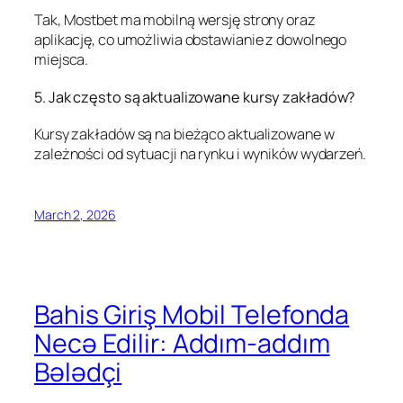
Tak, Mostbet ma mobilną wersję strony oraz
aplikację, co umożliwia obstawianie z dowolnego
miejsca.
5. Jak często są aktualizowane kursy zakładów?
Kursy zakładów są na bieżąco aktualizowane w
zależności od sytuacji na rynku i wyników wydarzeń.
March 2, 2026
Bahis Giriş Mobil Telefonda
Necə Edilir: Addım-addım
Bələdçi