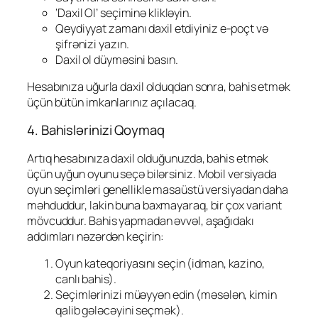
‘Daxil Ol’ seçiminə klikləyin.
Qeydiyyat zamanı daxil etdiyiniz e-poçt və
şifrənizi yazın.
Daxil ol düyməsini basın.
Hesabınıza uğurla daxil olduqdan sonra, bahis etmək
üçün bütün imkanlarınız açılacaq.
4. Bahislərinizi Qoymaq
Artıq hesabınıza daxil olduğunuzda, bahis etmək
üçün uyğun oyunu seçə bilərsiniz. Mobil versiyada
oyun seçimləri genellikle masaüstü versiyadan daha
məhduddur, lakin buna baxmayaraq, bir çox variant
mövcuddur. Bahis yapmadan əvvəl, aşağıdakı
addımları nəzərdən keçirin:
Oyun kateqoriyasını seçin (idman, kazino,
canlı bahis).
Seçimlərinizi müəyyən edin (məsələn, kimin
qalib gələcəyini seçmək).