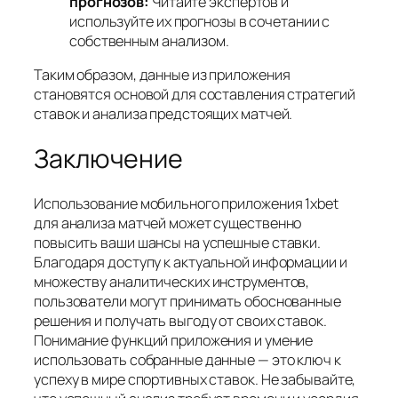
прогнозов:
Читайте экспертов и
используйте их прогнозы в сочетании с
собственным анализом.
Таким образом, данные из приложения
становятся основой для составления стратегий
ставок и анализа предстоящих матчей.
Заключение
Использование мобильного приложения 1xbet
для анализа матчей может существенно
повысить ваши шансы на успешные ставки.
Благодаря доступу к актуальной информации и
множеству аналитических инструментов,
пользователи могут принимать обоснованные
решения и получать выгоду от своих ставок.
Понимание функций приложения и умение
использовать собранные данные — это ключ к
успеху в мире спортивных ставок. Не забывайте,