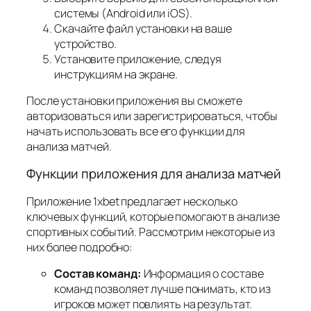
системы (Android или iOS).
Скачайте файл установки на ваше
устройство.
Установите приложение, следуя
инструкциям на экране.
После установки приложения вы сможете
авторизоваться или зарегистрироваться, чтобы
начать использовать все его функции для
анализа матчей.
Функции приложения для анализа матчей
Приложение 1xbet предлагает несколько
ключевых функций, которые помогают в анализе
спортивных событий. Рассмотрим некоторые из
них более подробно:
Состав команд:
Информация о составе
команд позволяет лучше понимать, кто из
игроков может повлиять на результат.