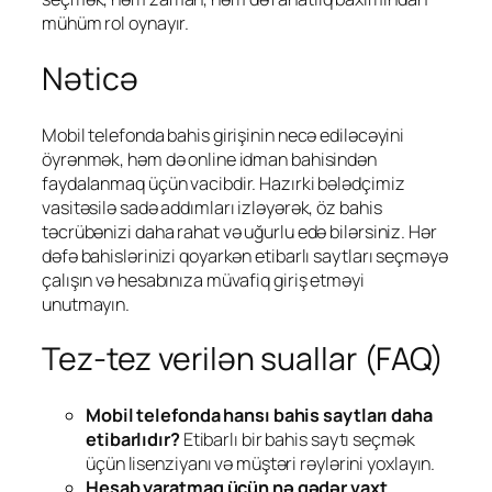
mühüm rol oynayır.
Nəticə
Mobil telefonda bahis girişinin necə ediləcəyini
öyrənmək, həm də online idman bahisindən
faydalanmaq üçün vacibdir. Hazırki bələdçimiz
vasitəsilə sadə addımları izləyərək, öz bahis
təcrübənizi daha rahat və uğurlu edə bilərsiniz. Hər
dəfə bahislərinizi qoyarkən etibarlı saytları seçməyə
çalışın və hesabınıza müvafiq giriş etməyi
unutmayın.
Tez-tez verilən suallar (FAQ)
Mobil telefonda hansı bahis saytları daha
etibarlıdır?
Etibarlı bir bahis saytı seçmək
üçün lisenziyanı və müştəri rəylərini yoxlayın.
Hesab yaratmaq üçün nə qədər vaxt