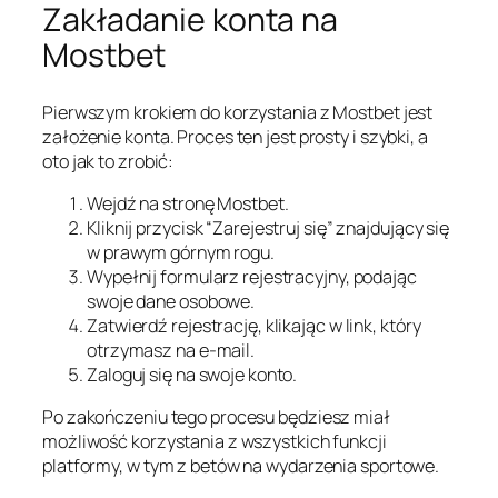
Zakładanie konta na
Mostbet
Pierwszym krokiem do korzystania z Mostbet jest
założenie konta. Proces ten jest prosty i szybki, a
oto jak to zrobić:
Wejdź na stronę Mostbet.
Kliknij przycisk “Zarejestruj się” znajdujący się
w prawym górnym rogu.
Wypełnij formularz rejestracyjny, podając
swoje dane osobowe.
Zatwierdź rejestrację, klikając w link, który
otrzymasz na e-mail.
Zaloguj się na swoje konto.
Po zakończeniu tego procesu będziesz miał
możliwość korzystania z wszystkich funkcji
platformy, w tym z betów na wydarzenia sportowe.