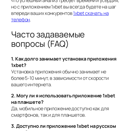
что успешный анализ требует времени и усердия,
но с приложением 1xbet вы всегда будете на шаг
впереди ваших конкурентов
1xbet скачать на
телефон
.
Часто задаваемые
вопросы (FAQ)
1. Как долго занимает установка приложения
1xbet?
Установка приложения обычно занимает не
более 5-10 минут, в зависимости от скорости
вашего интернета.
2. Могу ли я использовать приложение 1xbet
на планшете?
Да, мобильное приложение доступно как для
смартфонов, так и для планшетов.
3. Доступно ли приложение 1xbet на русском