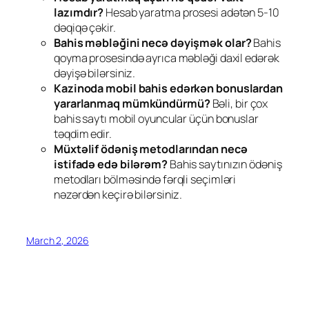
lazımdır?
Hesab yaratma prosesi adətən 5-10
dəqiqə çəkir.
Bahis məbləğini necə dəyişmək olar?
Bahis
qoyma prosesində ayrıca məbləği daxil edərək
dəyişə bilərsiniz.
Kazinoda mobil bahis edərkən bonuslardan
yararlanmaq mümkündürmü?
Bəli, bir çox
bahis saytı mobil oyuncular üçün bonuslar
təqdim edir.
Müxtəlif ödəniş metodlarından necə
istifadə edə bilərəm?
Bahis saytınızın ödəniş
metodları bölməsində fərqli seçimləri
nəzərdən keçirə bilərsiniz.
March 2, 2026