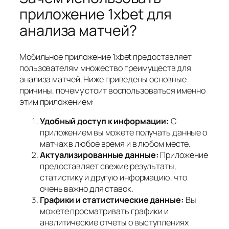
приложение 1xbet для
анализа матчей?
Мобильное приложение 1xbet предоставляет
пользователям множество преимуществ для
анализа матчей. Ниже приведены основные
причины, почему стоит воспользоваться именно
этим приложением:
Удобный доступ к информации:
С
приложением вы можете получать данные о
матчах в любое время и в любом месте.
Актуализированные данные:
Приложение
предоставляет свежие результаты,
статистику и другую информацию, что
очень важно для ставок.
Графики и статистические данные:
Вы
можете просматривать графики и
аналитические отчеты о выступлениях