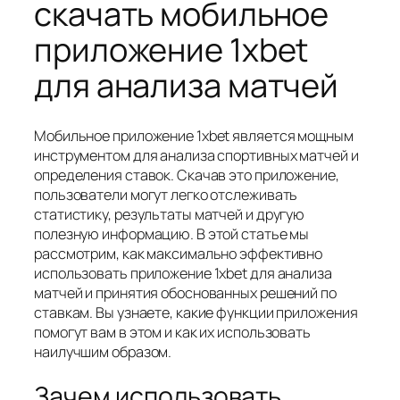
скачать мобильное
приложение 1xbet
для анализа матчей
Мобильное приложение 1xbet является мощным
инструментом для анализа спортивных матчей и
определения ставок. Скачав это приложение,
пользователи могут легко отслеживать
статистику, результаты матчей и другую
полезную информацию. В этой статье мы
рассмотрим, как максимально эффективно
использовать приложение 1xbet для анализа
матчей и принятия обоснованных решений по
ставкам. Вы узнаете, какие функции приложения
помогут вам в этом и как их использовать
наилучшим образом.
Зачем использовать