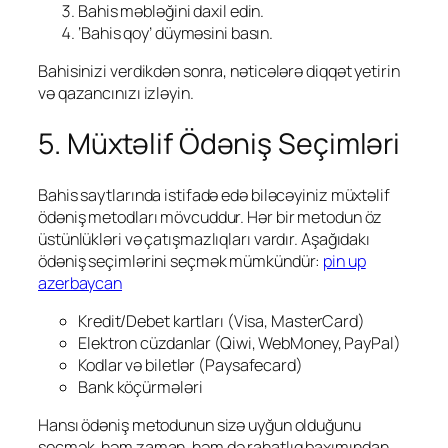
Bahis məbləğini daxil edin.
‘Bahis qoy’ düyməsini basın.
Bahisinizi verdikdən sonra, nəticələrə diqqət yetirin
və qazancınızı izləyin.
5. Müxtəlif Ödəniş Seçimləri
Bahis saytlarında istifadə edə biləcəyiniz müxtəlif
ödəniş metodları mövcuddur. Hər bir metodun öz
üstünlükləri və çatışmazlıqları vardır. Aşağıdakı
ödəniş seçimlərini seçmək mümkündür:
pin up
azerbaycan
Kredit/Debet kartları (Visa, MasterCard)
Elektron cüzdanlar (Qiwi, WebMoney, PayPal)
Kodlar və biletlər (Paysafecard)
Bank köçürmələri
Hansı ödəniş metodunun sizə uyğun olduğunu
seçmək, həm zaman, həm də rahatlıq baxımından