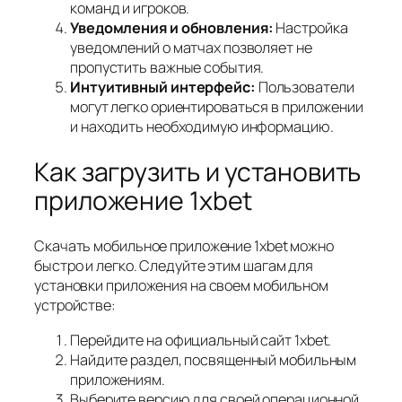
команд и игроков.
Уведомления и обновления:
Настройка
уведомлений о матчах позволяет не
пропустить важные события.
Интуитивный интерфейс:
Пользователи
могут легко ориентироваться в приложении
и находить необходимую информацию.
Как загрузить и установить
приложение 1xbet
Скачать мобильное приложение 1xbet можно
быстро и легко. Следуйте этим шагам для
установки приложения на своем мобильном
устройстве:
Перейдите на официальный сайт 1xbet.
Найдите раздел, посвященный мобильным
приложениям.
Выберите версию для своей операционной