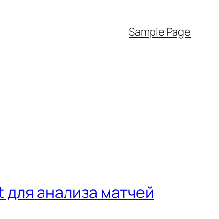
Sample Page
t для анализа матчей