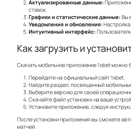
Актуализированные данные:
Приложени
ставок.
Графики и статистические данные:
Вы 
Уведомления и обновления:
Настройка 
Интуитивный интерфейс:
Пользователи
Как загрузить и установи
Скачать мобильное приложение 1xbet можно б
Перейдите на официальный сайт 1xbet.
Найдите раздел, посвященный мобильны
Выберите версию для своей операционной
Скачайте файл установки на ваше устрой
Установите приложение, следуя инструкц
После установки приложения вы сможете авто
матчей.