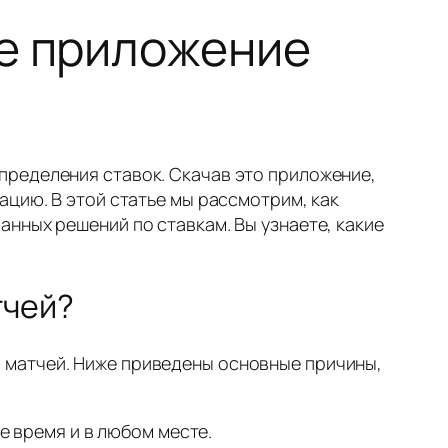
ое приложение
пределения ставок. Скачав это приложение,
ацию. В этой статье мы рассмотрим, как
нных решений по ставкам. Вы узнаете, какие
тчей?
 матчей. Ниже приведены основные причины,
 время и в любом месте.