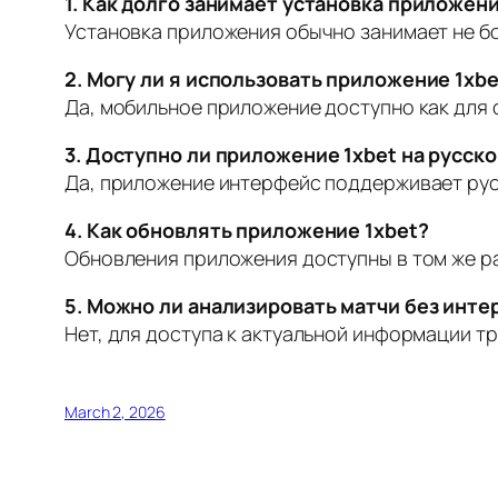
1. Как долго занимает установка приложени
Установка приложения обычно занимает не бо
2. Могу ли я использовать приложение 1xb
Да, мобильное приложение доступно как для 
3. Доступно ли приложение 1xbet на русск
Да, приложение интерфейс поддерживает русс
4. Как обновлять приложение 1xbet?
Обновления приложения доступны в том же ра
5. Можно ли анализировать матчи без инт
Нет, для доступа к актуальной информации т
March 2, 2026