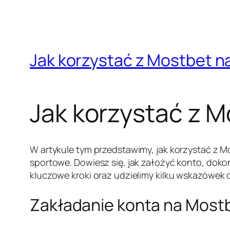
Jak korzystać z Mostbet n
Jak korzystać z 
W artykule tym przedstawimy, jak korzystać z M
sportowe. Dowiesz się, jak założyć konto, doko
kluczowe kroki oraz udzielimy kilku wskazówek
Zakładanie konta na Most