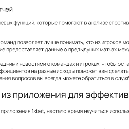
тчей
чевых функций, которые помогают в анализе спортив
манд позволяет лучше понимать, кто из игроков мож
е предоставляет данные о предыдущих матчах межд
едними новостями о командах и игроках, чтобы оста
ффициентов на разные исходы поможет вам сделать 
ения вопросов вы всегда можете обратиться в служб
 из приложения для эффектив
 приложения 1xbet, настало время научиться исполь