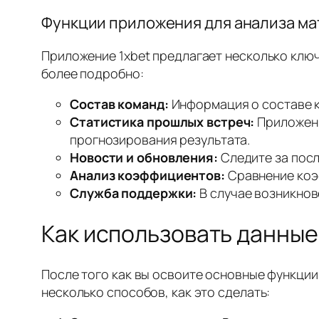
Функции приложения для анализа ма
Приложение 1xbet предлагает несколько клю
более подробно:
Состав команд:
Информация о составе ко
Статистика прошлых встреч:
Приложени
прогнозирования результата.
Новости и обновления:
Следите за посл
Анализ коэффициентов:
Сравнение коэ
Служба поддержки:
В случае возникнов
Как использовать данные
После того как вы освоите основные функции
несколько способов, как это сделать: