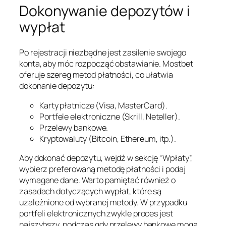
Dokonywanie depozytów i
wypłat
Po rejestracji niezbędne jest zasilenie swojego
konta, aby móc rozpocząć obstawianie. Mostbet
oferuje szereg metod płatności, co ułatwia
dokonanie depozytu:
Karty płatnicze (Visa, MasterCard).
Portfele elektroniczne (Skrill, Neteller).
Przelewy bankowe.
Kryptowaluty (Bitcoin, Ethereum, itp.).
Aby dokonać depozytu, wejdź w sekcję “Wpłaty”,
wybierz preferowaną metodę płatności i podaj
wymagane dane. Warto pamiętać również o
zasadach dotyczących wypłat, które są
uzależnione od wybranej metody. W przypadku
portfeli elektronicznych zwykle proces jest
najszybszy, podczas gdy przelewy bankowe mogą