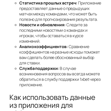
Статистика прошлых встреч:
Приложение
предоставляет данные о предыдущих
матчах между командами, что может быть
полезно для прогнозирования результата.
Новости и обновления:
Следите за
последними новостями о командах и
игроках, чтобы оставаться в курсе
изменений.
Анализ коэффициентов:
Сравнение
коэффициентов на разные исходы поможет
вам сделать более обоснованный выбор
для ставки.
Служба поддержки:
В случае
возникновения вопросов вы всегда можете
обратиться в службу поддержки 1xbet через
приложение.
Как использовать данные
из приложения для