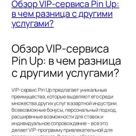
Обзор VIP-сервиса Pin Up:
в чем разница с другими
услугами?
Обзор VIP-сервиса
Pin Up: в чем разница
с другими услугами?
VIP-сервис Pin Up предлагает уникальные
преимущества, которые выделяют его среди
множества других услуг в азартной индустрии.
Всевозможные бонусы, персональный подход,
расширенные возможности для ставок и
индивидуальное сопровождение – все это
делает VIP-программу привлекательной для