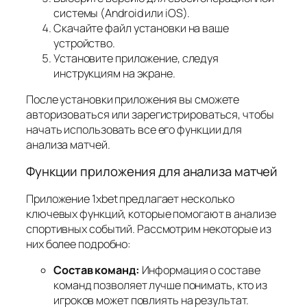
системы (Android или iOS).
Скачайте файл установки на ваше
устройство.
Установите приложение, следуя
инструкциям на экране.
После установки приложения вы сможете
авторизоваться или зарегистрироваться, чтобы
начать использовать все его функции для
анализа матчей.
Функции приложения для анализа матчей
Приложение 1xbet предлагает несколько
ключевых функций, которые помогают в анализе
спортивных событий. Рассмотрим некоторые из
них более подробно:
Состав команд:
Информация о составе
команд позволяет лучше понимать, кто из
игроков может повлиять на результат.