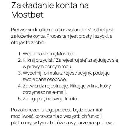
Zakładanie konta na
Mostbet
Pierwszym krokiem do korzystania z Mostbet jest
założenie konta. Proces ten jest prosty i szybki, a
oto jak to zrobić:
Wejdź na stronę Mostbet.
Kliknij przycisk “Zarejestruj się” znajdujący się
w prawym górnym rogu.
Wypełnij formularz rejestracyjny, podając
swoje dane osobowe.
Zatwierdź rejestrację, klikając w link, który
otrzymasz na e-mail.
Zaloguj się na swoje konto.
Po zakończeniu tego procesu będziesz miał
możliwość korzystania z wszystkich funkcji
platformy, w tym z betów na wydarzenia sportowe.