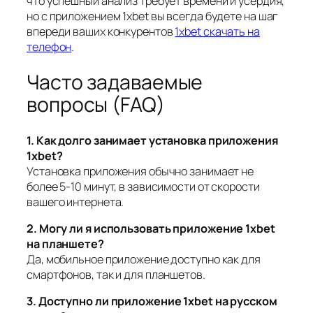
что успешный анализ требует времени и усердия,
но с приложением 1xbet вы всегда будете на шаг
впереди ваших конкурентов
1xbet скачать на
телефон
.
Часто задаваемые
вопросы (FAQ)
1. Как долго занимает установка приложения
1xbet?
Установка приложения обычно занимает не
более 5-10 минут, в зависимости от скорости
вашего интернета.
2. Могу ли я использовать приложение 1xbet
на планшете?
Да, мобильное приложение доступно как для
смартфонов, так и для планшетов.
3. Доступно ли приложение 1xbet на русском