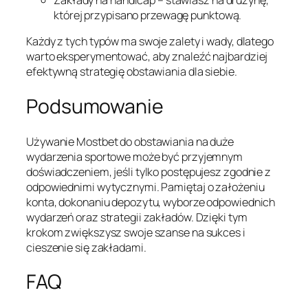
Zakłady na handicap – stawiasz na drużynę,
której przypisano przewagę punktową.
Każdy z tych typów ma swoje zalety i wady, dlatego
warto eksperymentować, aby znaleźć najbardziej
efektywną strategię obstawiania dla siebie.
Podsumowanie
Używanie Mostbet do obstawiania na duże
wydarzenia sportowe może być przyjemnym
doświadczeniem, jeśli tylko postępujesz zgodnie z
odpowiednimi wytycznymi. Pamiętaj o założeniu
konta, dokonaniu depozytu, wyborze odpowiednich
wydarzeń oraz strategii zakładów. Dzięki tym
krokom zwiększysz swoje szanse na sukces i
cieszenie się zakładami.
FAQ