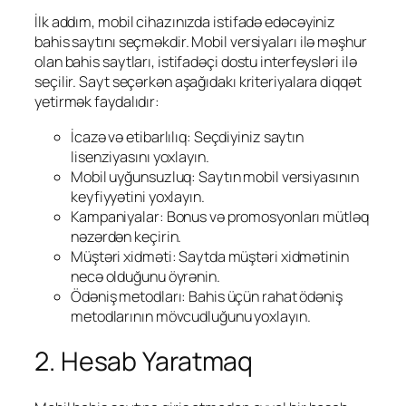
İlk addım, mobil cihazınızda istifadə edəcəyiniz
bahis saytını seçməkdir. Mobil versiyaları ilə məşhur
olan bahis saytları, istifadəçi dostu interfeysləri ilə
seçilir. Sayt seçərkən aşağıdakı kriteriyalara diqqət
yetirmək faydalıdır:
İcazə və etibarlılıq: Seçdiyiniz saytın
lisenziyasını yoxlayın.
Mobil uyğunsuzluq: Saytın mobil versiyasının
keyfiyyətini yoxlayın.
Kampaniyalar: Bonus və promosyonları mütləq
nəzərdən keçirin.
Müştəri xidməti: Saytda müştəri xidmətinin
necə olduğunu öyrənin.
Ödəniş metodları: Bahis üçün rahat ödəniş
metodlarının mövcudluğunu yoxlayın.
2. Hesab Yaratmaq