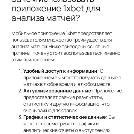
приложение 1xbet для
анализа матчей?
Мобильное приложение 1xbet предоставляет
пользователям множество преимуществ для
анализа матчей. Ниже приведены основные
причины, почему стоит воспользоваться именно
этим приложением:
Удобный доступ к информации:
С
приложением вы можете получать данные о
матчах в любое время и в любом месте.
Актуализированные данные:
Приложение
предоставляет свежие результаты,
статистику и другую информацию, что
очень важно для ставок.
Графики и статистические данные:
Вы
можете просматривать графики и
аналитические отчеты о выступлениях