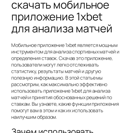
скачать мобильное
приложение 1xbet
для анализа матчей
Мобильное приложение 1xbet является мощным
инструментом для анализа спортивных матчей и
определения ставок. Скачав это приложение,
пользователи могут легко отслеживать
статистику, результаты матчей и другую
полезную информацию. В этой статье мы
рассмотрим, как максимально эффективно
использовать приложение 1xbet для анализа
матчей и принятия обоснованных решений по
ставкам. Вы узнаете, какие функции приложения
помогут вам в этом и как их использовать
наилучшим образом.
Зачем использовать