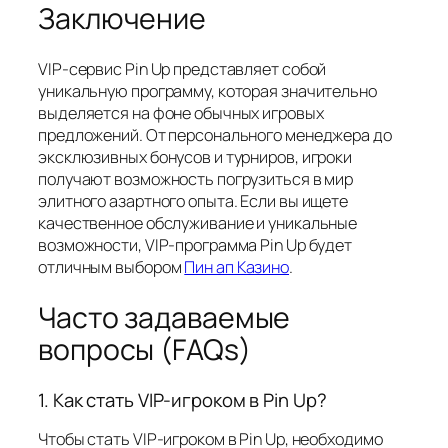
Заключение
VIP-сервис Pin Up представляет собой
уникальную программу, которая значительно
выделяется на фоне обычных игровых
предложений. От персонального менеджера до
эксклюзивных бонусов и турниров, игроки
получают возможность погрузиться в мир
элитного азартного опыта. Если вы ищете
качественное обслуживание и уникальные
возможности, VIP-программа Pin Up будет
отличным выбором
Пин ап Казино
.
Часто задаваемые
вопросы (FAQs)
1. Как стать VIP-игроком в Pin Up?
Чтобы стать VIP-игроком в Pin Up, необходимо