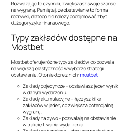
Rozważając te czynniki, zwiększasz swoje szanse
na wygraną. Pamiętaj, że obstawianie to forma
rozrywki, dlatego nie należy podejmować zbyt
dużego ryzyka finansowego.
Typy zakładów dostępne na
Mostbet
Mostbet oferuje różne typy zakładów, co pozwala
na większą elastyczność w wyborze strategii
obstawiania. Oto niektóre z nich:
mostbet
Zakłady pojedyncze – obstawiasz jeden wynik
w danym wydarzeniu.
Zakłady akumulacyjne – łączysz kilka
zakładów w jeden, co zwiększa potencjalną
wygraną.
Zakłady na żywo – pozwalają na obstawianie
w trakcie trwania wydarzenia.