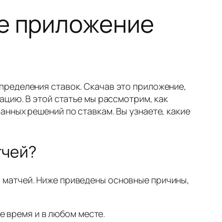
ое приложение
пределения ставок. Скачав это приложение,
ацию. В этой статье мы рассмотрим, как
нных решений по ставкам. Вы узнаете, какие
тчей?
 матчей. Ниже приведены основные причины,
 время и в любом месте.