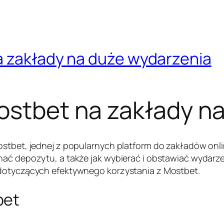
a zakłady na duże wydarzenia
Mostbet na zakłady n
ostbet, jednej z popularnych platform do zakładów onl
nać depozytu, a także jak wybierać i obstawiać wydarz
 dotyczących efektywnego korzystania z Mostbet.
bet