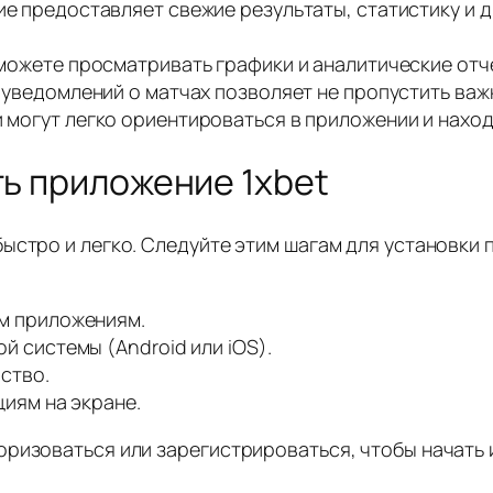
е предоставляет свежие результаты, статистику и 
можете просматривать графики и аналитические отче
уведомлений о матчах позволяет не пропустить важ
 могут легко ориентироваться в приложении и нах
ть приложение 1xbet
ыстро и легко. Следуйте этим шагам для установки
м приложениям.
 системы (Android или iOS).
ство.
иям на экране.
ризоваться или зарегистрироваться, чтобы начать 