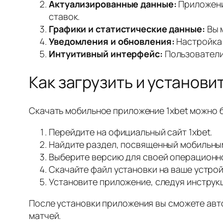
Актуализированные данные:
Приложени
ставок.
Графики и статистические данные:
Вы 
Уведомления и обновления:
Настройка 
Интуитивный интерфейс:
Пользователи
Как загрузить и установи
Скачать мобильное приложение 1xbet можно б
Перейдите на официальный сайт 1xbet.
Найдите раздел, посвященный мобильны
Выберите версию для своей операционной
Скачайте файл установки на ваше устрой
Установите приложение, следуя инструкц
После установки приложения вы сможете авто
матчей.