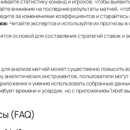
ивайте статистику команд и игроков, чтобы выявить
йте внимание на последние результаты матчей, что
едите за изменениями коэффициентов и старайтесь 
ов:
Читайте экспертов и используйте их прогнозы в
ятся основой для составления стратегий ставок и 
 для анализа матчей может существенно повысить в
ву аналитических инструментов, пользователи могут
приложения и умение использовать собранные данные
ребует времени и усердия, но с приложением 1xbet в
сы (FAQ)