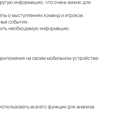
другую информацию, что очень важно для
ты о выступлениях команд и игроков.
ные события.
одить необходимую информацию.
 приложения на своем мобильном устройстве:
использовать все его функции для анализа