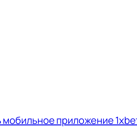
ь мобильное приложение 1xbe