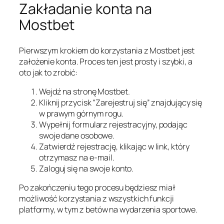
Zakładanie konta na
Mostbet
Pierwszym krokiem do korzystania z Mostbet jest
założenie konta. Proces ten jest prosty i szybki, a
oto jak to zrobić:
Wejdź na stronę Mostbet.
Kliknij przycisk “Zarejestruj się” znajdujący się
w prawym górnym rogu.
Wypełnij formularz rejestracyjny, podając
swoje dane osobowe.
Zatwierdź rejestrację, klikając w link, który
otrzymasz na e-mail.
Zaloguj się na swoje konto.
Po zakończeniu tego procesu będziesz miał
możliwość korzystania z wszystkich funkcji
platformy, w tym z betów na wydarzenia sportowe.