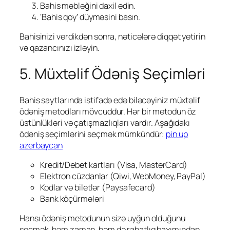
Bahis məbləğini daxil edin.
‘Bahis qoy’ düyməsini basın.
Bahisinizi verdikdən sonra, nəticələrə diqqət yetirin
və qazancınızı izləyin.
5. Müxtəlif Ödəniş Seçimləri
Bahis saytlarında istifadə edə biləcəyiniz müxtəlif
ödəniş metodları mövcuddur. Hər bir metodun öz
üstünlükləri və çatışmazlıqları vardır. Aşağıdakı
ödəniş seçimlərini seçmək mümkündür:
pin up
azerbaycan
Kredit/Debet kartları (Visa, MasterCard)
Elektron cüzdanlar (Qiwi, WebMoney, PayPal)
Kodlar və biletlər (Paysafecard)
Bank köçürmələri
Hansı ödəniş metodunun sizə uyğun olduğunu
seçmək, həm zaman, həm də rahatlıq baxımından