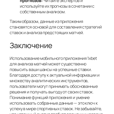
прогнозов:
Читайте экспертов и
используйте их прогнозы в сочетании с
собственным анализом.
Таким образом, данные из приложения
становятся основой для составления стратегий
ставок и анализа предстоящих матчей.
Заключение
Использование мобильного приложения 1xbet
для анализа матчей может существенно
повысить ваши шансы на успешные ставки.
Благодаря доступу к актуальной информации и
множеству аналитических инструментов,
пользователи могут принимать обоснованные
решения и получать выгоду от своих ставок.
Понимание функций приложения и умение
использовать собранные данные — это ключ к
успеху в мире спортивных ставок. Не забывайте,