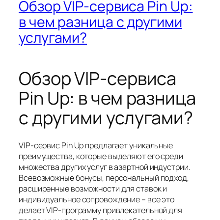
Обзор VIP-сервиса Pin Up:
в чем разница с другими
услугами?
Обзор VIP-сервиса
Pin Up: в чем разница
с другими услугами?
VIP-сервис Pin Up предлагает уникальные
преимущества, которые выделяют его среди
множества других услуг в азартной индустрии.
Всевозможные бонусы, персональный подход,
расширенные возможности для ставок и
индивидуальное сопровождение – все это
делает VIP-программу привлекательной для