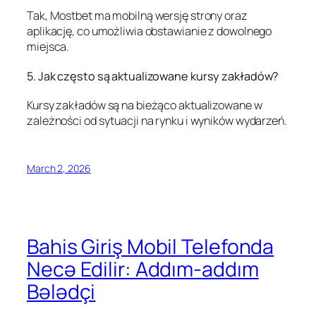
Tak, Mostbet ma mobilną wersję strony oraz
aplikację, co umożliwia obstawianie z dowolnego
miejsca.
5. Jak często są aktualizowane kursy zakładów?
Kursy zakładów są na bieżąco aktualizowane w
zależności od sytuacji na rynku i wyników wydarzeń.
March 2, 2026
Bahis Giriş Mobil Telefonda
Necə Edilir: Addım-addım
Bələdçi