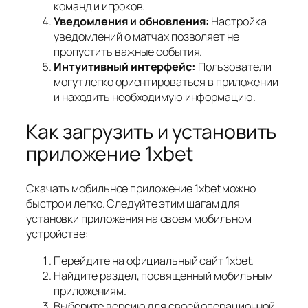
команд и игроков.
Уведомления и обновления:
Настройка
уведомлений о матчах позволяет не
пропустить важные события.
Интуитивный интерфейс:
Пользователи
могут легко ориентироваться в приложении
и находить необходимую информацию.
Как загрузить и установить
приложение 1xbet
Скачать мобильное приложение 1xbet можно
быстро и легко. Следуйте этим шагам для
установки приложения на своем мобильном
устройстве:
Перейдите на официальный сайт 1xbet.
Найдите раздел, посвященный мобильным
приложениям.
Выберите версию для своей операционной