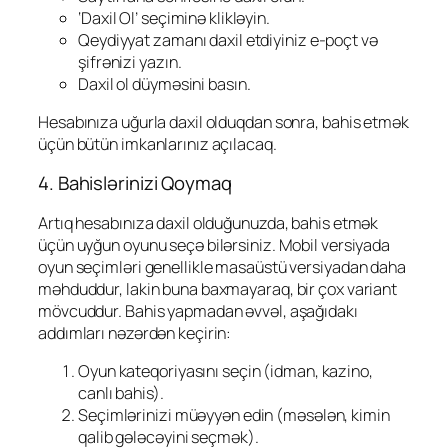
‘Daxil Ol’ seçiminə klikləyin.
Qeydiyyat zamanı daxil etdiyiniz e-poçt və
şifrənizi yazın.
Daxil ol düyməsini basın.
Hesabınıza uğurla daxil olduqdan sonra, bahis etmək
üçün bütün imkanlarınız açılacaq.
4. Bahislərinizi Qoymaq
Artıq hesabınıza daxil olduğunuzda, bahis etmək
üçün uyğun oyunu seçə bilərsiniz. Mobil versiyada
oyun seçimləri genellikle masaüstü versiyadan daha
məhduddur, lakin buna baxmayaraq, bir çox variant
mövcuddur. Bahis yapmadan əvvəl, aşağıdakı
addımları nəzərdən keçirin:
Oyun kateqoriyasını seçin (idman, kazino,
canlı bahis).
Seçimlərinizi müəyyən edin (məsələn, kimin
qalib gələcəyini seçmək).