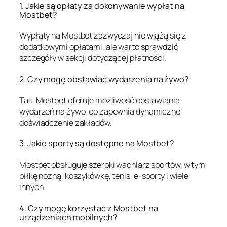
1. Jakie są opłaty za dokonywanie wypłat na
Mostbet?
Wypłaty na Mostbet zazwyczaj nie wiążą się z
dodatkowymi opłatami, ale warto sprawdzić
szczegóły w sekcji dotyczącej płatności.
2. Czy mogę obstawiać wydarzenia na żywo?
Tak, Mostbet oferuje możliwość obstawiania
wydarzeń na żywo, co zapewnia dynamiczne
doświadczenie zakładów.
3. Jakie sporty są dostępne na Mostbet?
Mostbet obsługuje szeroki wachlarz sportów, w tym
piłkę nożną, koszykówkę, tenis, e-sporty i wiele
innych.
4. Czy mogę korzystać z Mostbet na
urządzeniach mobilnych?