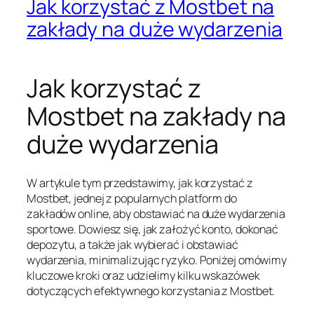
Jak korzystać z Mostbet na
zakłady na duże wydarzenia
Jak korzystać z
Mostbet na zakłady na
duże wydarzenia
W artykule tym przedstawimy, jak korzystać z
Mostbet, jednej z popularnych platform do
zakładów online, aby obstawiać na duże wydarzenia
sportowe. Dowiesz się, jak założyć konto, dokonać
depozytu, a także jak wybierać i obstawiać
wydarzenia, minimalizując ryzyko. Poniżej omówimy
kluczowe kroki oraz udzielimy kilku wskazówek
dotyczących efektywnego korzystania z Mostbet.