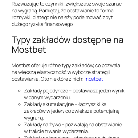
Rozważając te czynniki, zwiększasz swoje szanse
na wygraną. Pamiętaj, że obstawianie to forma
rozrywki, dlatego nie należy podejmować zbyt
dużego ryzyka finansowego.
Typy zakładów dostępne na
Mostbet
Mostbet oferuje różne typy zakładów, co pozwala
na większą elastyczność w wyborze strategii
obstawiania. Oto niektóre z nich:
mostbet
Zakłady pojedyncze – obstawiasz jeden wynik
w danym wydarzeniu.
Zakłady akumulacyjne – łączysz kilka
zakładów w jeden, co zwiększa potencjalną
wygraną.
Zakłady na żywo – pozwalają na obstawianie
w trakcie trwania wydarzenia.