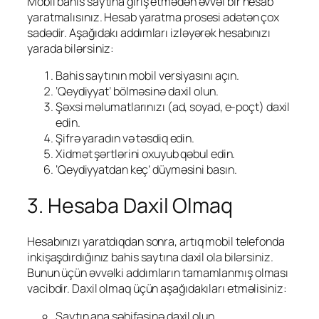
Mobil bahis saytına giriş etmədən əvvəl bir hesab
yaratmalısınız. Hesab yaratma prosesi adətən çox
sadədir. Aşağıdakı addımları izləyərək hesabınızı
yarada bilərsiniz:
Bahis saytının mobil versiyasını açın.
‘Qeydiyyat’ bölməsinə daxil olun.
Şəxsi məlumatlarınızı (ad, soyad, e-poçt) daxil
edin.
Şifrə yaradın və təsdiq edin.
Xidmət şərtlərini oxuyub qəbul edin.
‘Qeydiyyatdan keç’ düyməsini basın.
3. Hesaba Daxil Olmaq
Hesabınızı yaratdıqdan sonra, artıq mobil telefonda
inkişaşdırdığınız bahis saytına daxil ola bilərsiniz.
Bunun üçün əvvəlki addımların tamamlanmış olması
vacibdir. Daxil olmaq üçün aşağıdakıları etməlisiniz:
Saytın ana səhifəsinə daxil olun.