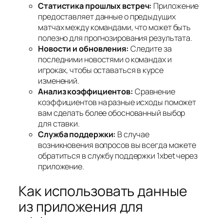
Статистика прошлых встреч:
Приложение
предоставляет данные о предыдущих
матчах между командами, что может быть
полезно для прогнозирования результата.
Новости и обновления:
Следите за
последними новостями о командах и
игроках, чтобы оставаться в курсе
изменений.
Анализ коэффициентов:
Сравнение
коэффициентов на разные исходы поможет
вам сделать более обоснованный выбор
для ставки.
Служба поддержки:
В случае
возникновения вопросов вы всегда можете
обратиться в службу поддержки 1xbet через
приложение.
Как использовать данные
из приложения для