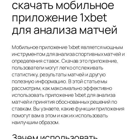
скачать мобильное
приложение 1xbet
для анализа матчей
Мобильное приложение 1xbet является мощным
инструментом для анализа спортивных матчей и
определения ставок. Скачав это приложение,
пользователи могут легко отслеживать
статистику, результаты матчей и другую
полезную информацию. В этой статье мы
рассмотрим, как максимально эффективно
использовать приложение 1xbet для анализа
матчей и принятия обоснованных решений по
ставкам. Вы узнаете, какие функции приложения
помогут вам в этом и как их использовать
наилучшим образом.
Зачем использовать