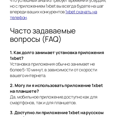
что успешный анализ требует времени и усердия,
но с приложением 1xbet вы всегда будете на шаг
впереди ваших конкурентов
1xbet скачать на
телефон
.
Часто задаваемые
вопросы (FAQ)
1. Как долго занимает установка приложения
1xbet?
Установка приложения обычно занимает не
более 5-10 минут, в зависимости от скорости
вашего интернета.
2. Могу ли я использовать приложение 1xbet
на планшете?
Да, мобильное приложение доступно как для
смартфонов, так и для планшетов.
3. Доступно ли приложение 1xbet на русском