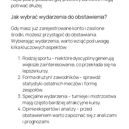
potrwać dłużej.
Jak wybrać wydarzenia do obstawienia?
Gdy masz już zarejestrowane konto i zasilone
środki, możesz przystąpić do obstawiania.
Wybierając wydarzenia, warto wziąć pod uwagę
kilka kluczowych aspektów:
Rodzaj sportu – niektóre dyscypliny generują
większe zainteresowanie, co przekłada się na
lepsze kursy.
Forma drużyn/ zawodników – sprawdź
statystyki ostatnich meczów i formę
zespołów.
Specjalne wydarzenia – turnieje i mistrzostwa
mają często bardziej atrakcyjne kursy.
Opinie ekspertów i analizy – przed
obstawieniem warto zapoznać się z analizami
i prognozami.