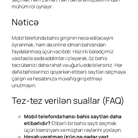
mühüm rol oynayır.
Nəticə
Mobil telefonda bahis girişinin necə ediləcəyini
öyrənmək, həm də online idman bahisindən
faydalanmaq üçün vacibdir. Hazırki bələdçimiz
vasitəsilə sadə addımları izləyərək, öz bahis
təcrübənizi daha rahat və uğurlu edə bilərsiniz. Hər
dəfə bahislərinizi qoyarkən etibarlı saytları seçməyə
çalışın və hesabınıza müvafiq giriş etməyi
unutmayın.
Tez-tez verilən suallar (FAQ)
Mobil telefonda hansı bahis saytları daha
etibarlıdır?
Etibarlı bir bahis saytı seçmək
üçün lisenziyanı və müştəri rəylərini yoxlayın.
Hesab yaratmaq üçün nə qədər vaxt