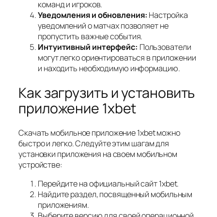
команд и игроков.
Уведомления и обновления:
Настройка
уведомлений о матчах позволяет не
пропустить важные события.
Интуитивный интерфейс:
Пользователи
могут легко ориентироваться в приложении
и находить необходимую информацию.
Как загрузить и установить
приложение 1xbet
Скачать мобильное приложение 1xbet можно
быстро и легко. Следуйте этим шагам для
установки приложения на своем мобильном
устройстве:
Перейдите на официальный сайт 1xbet.
Найдите раздел, посвященный мобильным
приложениям.
Выберите версию для своей операционной