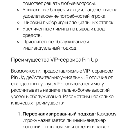
помогает решать любые вопросы.
Уникальные бонусы и акции, нацеленные на
удовлетворение потребностей игрока.
Широкий выбор игр и специальных ставок.
Увеличенные лимиты на вывод и ввод
средств.
Приоритетное обслуживание и
индивидуальный подход.
Преимущества VIP-сервиса Pin Up
Возможности, предоставляемые VIP-сервисом
Pin Up, действительно уникальны. В отличие от
стандартных услуг, VIP-пользователи могут
рассчитывать на значительно более высокий
уровень обслуживания. Рассмотрим несколько
ключевых преимуществ:
Персонализированный подход:
Каждому
игроку назначается личный менеджер,
который готов помочь и ответить на все