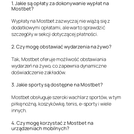
1. Jakie są opłaty za dokonywanie wypłat na
Mostbet?
Wypłaty na Mostbet zazwyczaj nie wiążą się z
dodatkowymi opłatami, ale warto sprawdzić
szczegóły w sekcji dotyczącej płatności.
2. Czy mogę obstawiać wydarzenia na żywo?
Tak, Mostbet oferuje możliwość obstawiania
wydarzeń na żywo, co zapewnia dynamiczne
doświadczenie zakładów.
3. Jakie sporty są dostępne na Mostbet?
Mostbet obsługuje szeroki wachlarz sportów, w tym
piłkę nożną, koszykówkę, tenis, e-sporty i wiele
innych.
4. Czy mogę korzystać z Mostbet na
urządzeniach mobilnych?