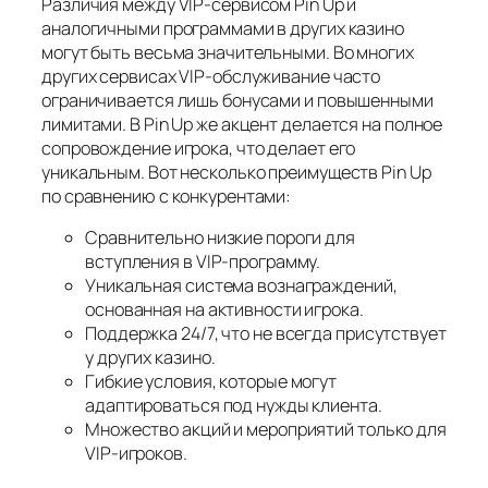
Различия между VIP-сервисом Pin Up и
аналогичными программами в других казино
могут быть весьма значительными. Во многих
других сервисах VIP-обслуживание часто
ограничивается лишь бонусами и повышенными
лимитами. В Pin Up же акцент делается на полное
сопровождение игрока, что делает его
уникальным. Вот несколько преимуществ Pin Up
по сравнению с конкурентами:
Сравнительно низкие пороги для
вступления в VIP-программу.
Уникальная система вознаграждений,
основанная на активности игрока.
Поддержка 24/7, что не всегда присутствует
у других казино.
Гибкие условия, которые могут
адаптироваться под нужды клиента.
Множество акций и мероприятий только для
VIP-игроков.