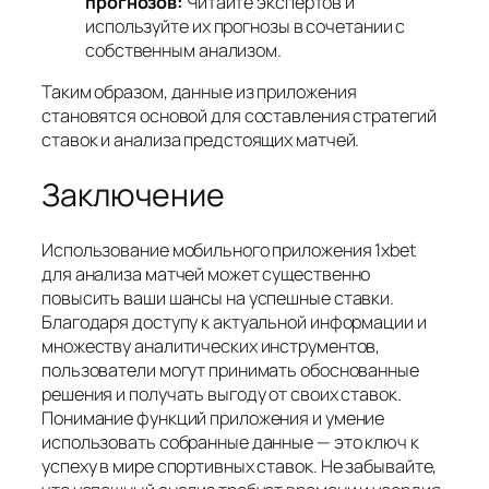
прогнозов:
Читайте экспертов и
используйте их прогнозы в сочетании с
собственным анализом.
Таким образом, данные из приложения
становятся основой для составления стратегий
ставок и анализа предстоящих матчей.
Заключение
Использование мобильного приложения 1xbet
для анализа матчей может существенно
повысить ваши шансы на успешные ставки.
Благодаря доступу к актуальной информации и
множеству аналитических инструментов,
пользователи могут принимать обоснованные
решения и получать выгоду от своих ставок.
Понимание функций приложения и умение
использовать собранные данные — это ключ к
успеху в мире спортивных ставок. Не забывайте,