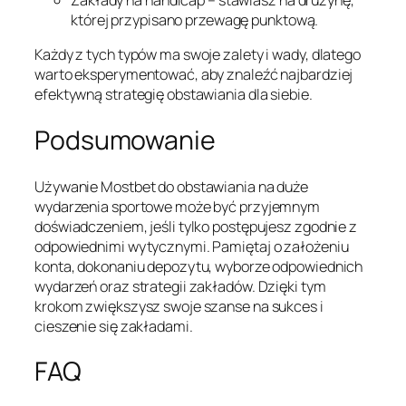
Zakłady na handicap – stawiasz na drużynę,
której przypisano przewagę punktową.
Każdy z tych typów ma swoje zalety i wady, dlatego
warto eksperymentować, aby znaleźć najbardziej
efektywną strategię obstawiania dla siebie.
Podsumowanie
Używanie Mostbet do obstawiania na duże
wydarzenia sportowe może być przyjemnym
doświadczeniem, jeśli tylko postępujesz zgodnie z
odpowiednimi wytycznymi. Pamiętaj o założeniu
konta, dokonaniu depozytu, wyborze odpowiednich
wydarzeń oraz strategii zakładów. Dzięki tym
krokom zwiększysz swoje szanse na sukces i
cieszenie się zakładami.
FAQ