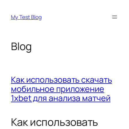
Skip
to
My Test Blog
content
Blog
Как использовать скачать
мобильное приложение
1xbet для анализа матчей
Как использовать