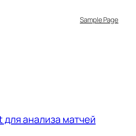
Sample Page
t для анализа матчей