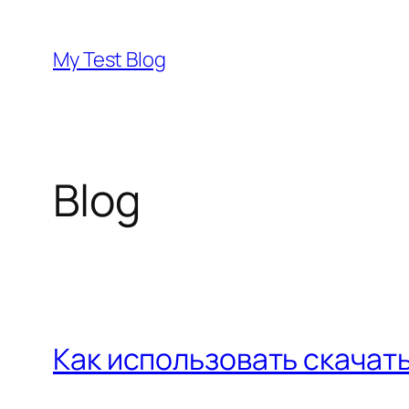
Skip
to
My Test Blog
content
Blog
Как использовать скачат