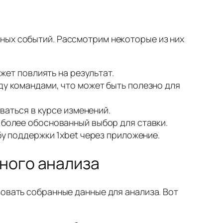
ных событий. Рассмотрим некоторые из них
ет повлиять на результат.
у командами, что может быть полезно для
ваться в курсе изменений.
более обоснованный выбор для ставки.
у поддержки 1xbet через приложение.
ного анализа
зовать собранные данные для анализа. Вот