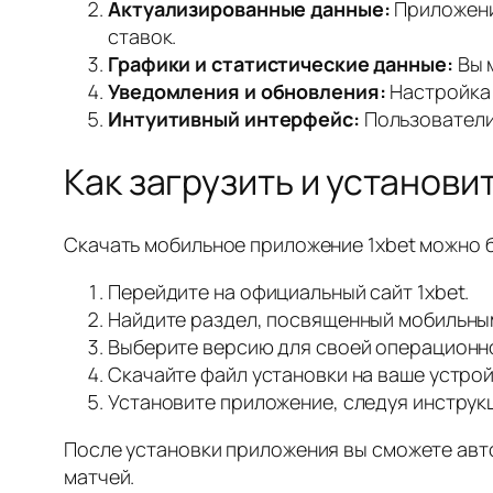
Актуализированные данные:
Приложени
ставок.
Графики и статистические данные:
Вы 
Уведомления и обновления:
Настройка 
Интуитивный интерфейс:
Пользователи
Как загрузить и установи
Скачать мобильное приложение 1xbet можно б
Перейдите на официальный сайт 1xbet.
Найдите раздел, посвященный мобильны
Выберите версию для своей операционной
Скачайте файл установки на ваше устрой
Установите приложение, следуя инструкц
После установки приложения вы сможете авто
матчей.