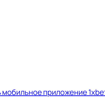
ь мобильное приложение 1xbe