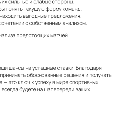
 их сильные и слабые стороны.
бы понять текущую форму команд.
находить выгодные предложения.
 сочетании с собственным анализом.
анализа предстоящих матчей.
аши шансы на успешные ставки. Благодаря
 принимать обоснованные решения и получать
 — это ключ к успеху в мире спортивных
ы всегда будете на шаг впереди ваших