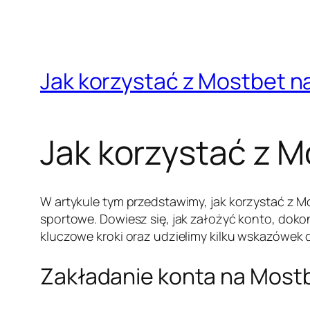
Jak korzystać z Mostbet n
Jak korzystać z 
W artykule tym przedstawimy, jak korzystać z M
sportowe. Dowiesz się, jak założyć konto, doko
kluczowe kroki oraz udzielimy kilku wskazówek
Zakładanie konta na Most