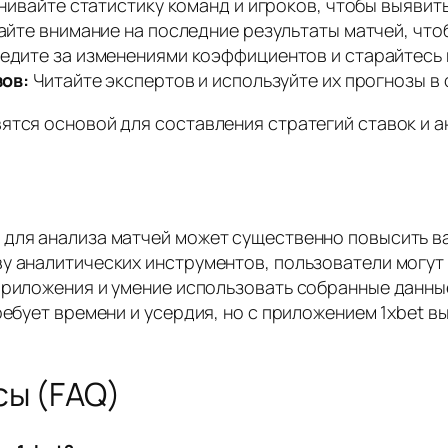
ивайте статистику команд и игроков, чтобы выявить
йте внимание на последние результаты матчей, что
едите за изменениями коэффициентов и старайтесь 
ов:
Читайте экспертов и используйте их прогнозы в
ятся основой для составления стратегий ставок и 
 для анализа матчей может существенно повысить в
ву аналитических инструментов, пользователи могут
приложения и умение использовать собранные данные
ребует времени и усердия, но с приложением 1xbet в
сы (FAQ)