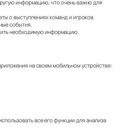
другую информацию, что очень важно для
ты о выступлениях команд и игроков.
ные события.
одить необходимую информацию.
 приложения на своем мобильном устройстве:
использовать все его функции для анализа