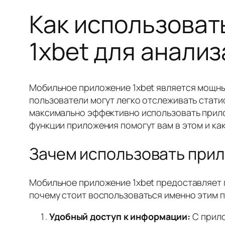
Как использоват
1xbet для анализ
Мобильное приложение 1xbet является мощны
пользователи могут легко отслеживать стати
максимально эффективно использовать прилож
функции приложения помогут вам в этом и ка
Зачем использовать прил
Мобильное приложение 1xbet предоставляет 
почему стоит воспользоваться именно этим 
Удобный доступ к информации:
С прило