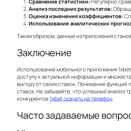
Сравнение статистики:
Регулярно сравн
Анализ последних результатов:
Обраща
Оценка изменения коэффициентов:
Сл
Использование аналитических прогноз
Таким образом, данные из приложения станов
Заключение
Использование мобильного приложения 1xbet
доступу к актуальной информации и множест
выгоду от своих ставок. Понимание функций 
ставок. Не забывайте, что успешный анализ т
конкурентов
1xbet скачать на телефон
.
Часто задаваемые вопро