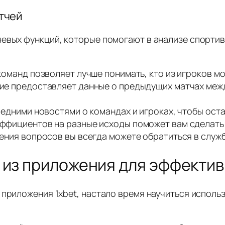
тчей
чевых функций, которые помогают в анализе спортив
манд позволяет лучше понимать, кто из игроков мож
е предоставляет данные о предыдущих матчах межд
едними новостями о командах и игроках, чтобы оста
ффициентов на разные исходы поможет вам сделать 
ения вопросов вы всегда можете обратиться в служб
 из приложения для эффектив
 приложения 1xbet, настало время научиться исполь