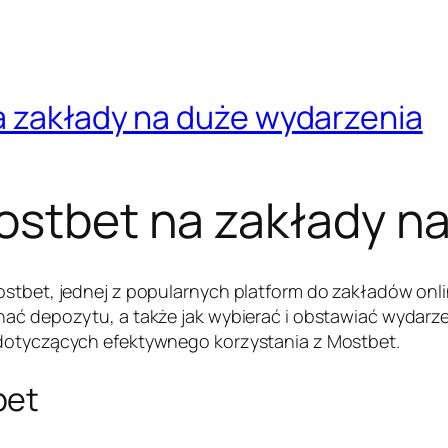
a zakłady na duże wydarzenia
Mostbet na zakłady n
ostbet, jednej z popularnych platform do zakładów onl
nać depozytu, a także jak wybierać i obstawiać wydarz
 dotyczących efektywnego korzystania z Mostbet.
bet