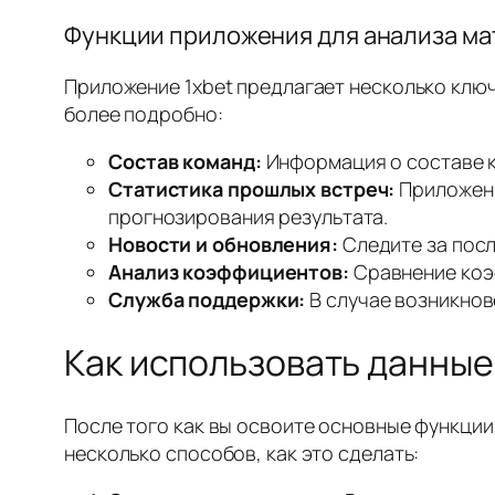
Функции приложения для анализа ма
Приложение 1xbet предлагает несколько клю
более подробно:
Состав команд:
Информация о составе ко
Статистика прошлых встреч:
Приложени
прогнозирования результата.
Новости и обновления:
Следите за посл
Анализ коэффициентов:
Сравнение коэ
Служба поддержки:
В случае возникнов
Как использовать данные
После того как вы освоите основные функции
несколько способов, как это сделать: