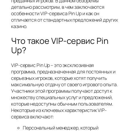
преданных игроков. В данном обзоре мы
детально рассмотрим, в чем заключаются
особенности VIP-сервиса Pin Up и как он
отличается от стандартных предложений других
казино.
Что такое VIP-сервис Pin
Up?
VIP-сервис Pin Up – это эксклюзивная
программа, предназначенная для постоянных и
серьезных игроков, которые хотят получить
максимальную отдачу от своего игрового опыта.
Участники этой программы получают доступ к
множеству специальных услуг и предложений,
которые недоступны обычным пользователям.
Некоторые из ключевых характеристик VIP-
сервиса включают:
Персональный менеджер, который