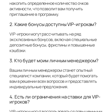
накопить определенное количество очков
активности, что позволит вам получить
приглашение в программу.
2. Какие бонусы доступны VIP-игрокам?
VIP-игроки могут рассчитывать на ряд
эксклюзивных бонусов, включая специальные
депозитные бонусы, фриспины и повышенные
кэшбэки.
3. Кто будет моим личным менеджером?
Вашим личным менеджером станет опытный
специалист компании, который будет помогать
вам в решении всех вопросов и предоставлять
индивидуальные предложения.
4. Есть ли ограничения на ставки для VIP-
игроков?
VIP-игроки могут воспользоваться повышенными