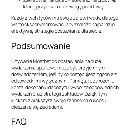
Zakłady na handicap – stawiasz na drużynę,
której przypisano przewagę punktową.
Każdy z tych typów ma swoje zalety i wady, dlatego
warto eksperymentować, aby znaleźć najbardziej
efektywną strategię obstawiania dla siebie.
Podsumowanie
Używanie Mostbet do obstawiania na duże
wydarzenia sportowe może być przyjemnym
doświadczeniem, jeśli tylko postępujesz zgodnie z
odpowiednimi wytycznymi. Pamiętaj o założeniu
konta, dokonaniu depozytu, wyborze odpowiednich
wydarzeń oraz strategii zakładów. Dzięki tym
krokom zwiększysz swoje szanse na sukces i
cieszenie się zakładami.
FAQ