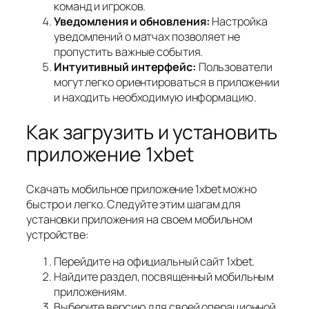
команд и игроков.
Уведомления и обновления:
Настройка
уведомлений о матчах позволяет не
пропустить важные события.
Интуитивный интерфейс:
Пользователи
могут легко ориентироваться в приложении
и находить необходимую информацию.
Как загрузить и установить
приложение 1xbet
Скачать мобильное приложение 1xbet можно
быстро и легко. Следуйте этим шагам для
установки приложения на своем мобильном
устройстве:
Перейдите на официальный сайт 1xbet.
Найдите раздел, посвященный мобильным
приложениям.
Выберите версию для своей операционной