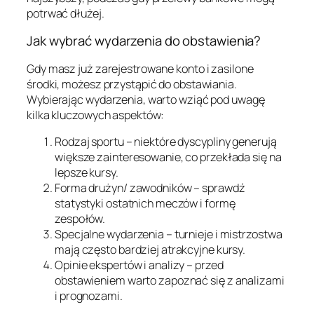
potrwać dłużej.
Jak wybrać wydarzenia do obstawienia?
Gdy masz już zarejestrowane konto i zasilone
środki, możesz przystąpić do obstawiania.
Wybierając wydarzenia, warto wziąć pod uwagę
kilka kluczowych aspektów:
Rodzaj sportu – niektóre dyscypliny generują
większe zainteresowanie, co przekłada się na
lepsze kursy.
Forma drużyn/ zawodników – sprawdź
statystyki ostatnich meczów i formę
zespołów.
Specjalne wydarzenia – turnieje i mistrzostwa
mają często bardziej atrakcyjne kursy.
Opinie ekspertów i analizy – przed
obstawieniem warto zapoznać się z analizami
i prognozami.