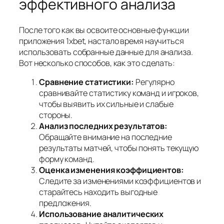
эффективного анализа
После того как вы освоите основные функции
приложения 1xbet, настало время научиться
использовать собранные данные для анализа.
Вот несколько способов, как это сделать:
Сравнение статистики:
Регулярно
сравнивайте статистику команд и игроков,
чтобы выявить их сильные и слабые
стороны.
Анализ последних результатов:
Обращайте внимание на последние
результаты матчей, чтобы понять текущую
форму команд.
Оценка изменения коэффициентов:
Следите за изменениями коэффициентов и
старайтесь находить выгодные
предложения.
Использование аналитических