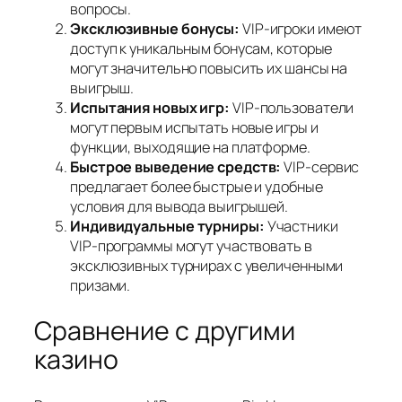
вопросы.
Эксклюзивные бонусы:
VIP-игроки имеют
доступ к уникальным бонусам, которые
могут значительно повысить их шансы на
выигрыш.
Испытания новых игр:
VIP-пользователи
могут первым испытать новые игры и
функции, выходящие на платформе.
Быстрое выведение средств:
VIP-сервис
предлагает более быстрые и удобные
условия для вывода выигрышей.
Индивидуальные турниры:
Участники
VIP-программы могут участвовать в
эксклюзивных турнирах с увеличенными
призами.
Сравнение с другими
казино