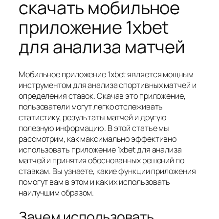
скачать мобильное
приложение 1xbet
для анализа матчей
Мобильное приложение 1xbet является мощным
инструментом для анализа спортивных матчей и
определения ставок. Скачав это приложение,
пользователи могут легко отслеживать
статистику, результаты матчей и другую
полезную информацию. В этой статье мы
рассмотрим, как максимально эффективно
использовать приложение 1xbet для анализа
матчей и принятия обоснованных решений по
ставкам. Вы узнаете, какие функции приложения
помогут вам в этом и как их использовать
наилучшим образом.
Зачем использовать