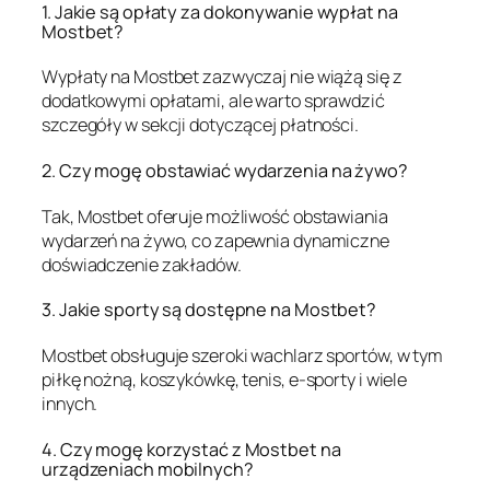
1. Jakie są opłaty za dokonywanie wypłat na
Mostbet?
Wypłaty na Mostbet zazwyczaj nie wiążą się z
dodatkowymi opłatami, ale warto sprawdzić
szczegóły w sekcji dotyczącej płatności.
2. Czy mogę obstawiać wydarzenia na żywo?
Tak, Mostbet oferuje możliwość obstawiania
wydarzeń na żywo, co zapewnia dynamiczne
doświadczenie zakładów.
3. Jakie sporty są dostępne na Mostbet?
Mostbet obsługuje szeroki wachlarz sportów, w tym
piłkę nożną, koszykówkę, tenis, e-sporty i wiele
innych.
4. Czy mogę korzystać z Mostbet na
urządzeniach mobilnych?