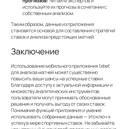
прогнозов:
Читайте экспертов и
используйте их прогнозы в сочетании с
собственным анализом.
Таким образом, данные из приложения
становятся основой для составления стратегий
ставок и анализа предстоящих матчей.
Заключение
Использование мобильного приложения 1xbet
для анализа матчей может существенно
повысить ваши шансы на успешные ставки.
Благодаря доступу к актуальной информации и
множеству аналитических инструментов,
пользователи могут принимать обоснованные
решения и получать выгоду от своих ставок.
Понимание функций приложения и умение
использовать собранные данные — это ключ к
успеху в мире спортивных ставок. Не забывайте,