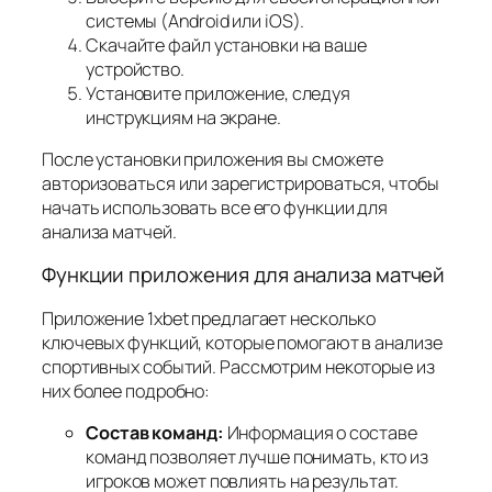
системы (Android или iOS).
Скачайте файл установки на ваше
устройство.
Установите приложение, следуя
инструкциям на экране.
После установки приложения вы сможете
авторизоваться или зарегистрироваться, чтобы
начать использовать все его функции для
анализа матчей.
Функции приложения для анализа матчей
Приложение 1xbet предлагает несколько
ключевых функций, которые помогают в анализе
спортивных событий. Рассмотрим некоторые из
них более подробно:
Состав команд:
Информация о составе
команд позволяет лучше понимать, кто из
игроков может повлиять на результат.