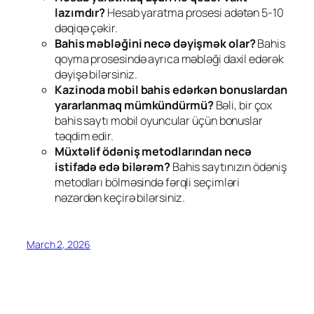
lazımdır?
Hesab yaratma prosesi adətən 5-10
dəqiqə çəkir.
Bahis məbləğini necə dəyişmək olar?
Bahis
qoyma prosesində ayrıca məbləği daxil edərək
dəyişə bilərsiniz.
Kazinoda mobil bahis edərkən bonuslardan
yararlanmaq mümkündürmü?
Bəli, bir çox
bahis saytı mobil oyuncular üçün bonuslar
təqdim edir.
Müxtəlif ödəniş metodlarından necə
istifadə edə bilərəm?
Bahis saytınızın ödəniş
metodları bölməsində fərqli seçimləri
nəzərdən keçirə bilərsiniz.
March 2, 2026