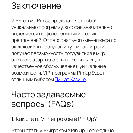
Заключение
VIP-сервис Pin Up представляет собой
уникальную программу, которая значительно
выделяется на фоне обычных игровых
предложений. От персонального менеджера до
эксклюзивных бонусов и турниров, игроки
получают возможность погрузиться в мир
элитного азартного опыта. Если вы ищете
качественное обслуживание и уникальные
возможности, VIP-программа Pin Up будет
отличным выбором
Пин ап Казино
.
Часто задаваемые
вопросы (FAQs)
1. Как стать VIP-игроком в Pin Up?
Чтобы стать VIP-игроком в Pin Up, необходимо