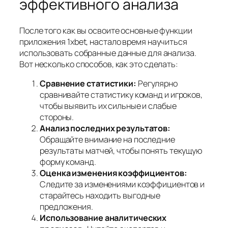
эффективного анализа
После того как вы освоите основные функции
приложения 1xbet, настало время научиться
использовать собранные данные для анализа.
Вот несколько способов, как это сделать:
Сравнение статистики:
Регулярно
сравнивайте статистику команд и игроков,
чтобы выявить их сильные и слабые
стороны.
Анализ последних результатов:
Обращайте внимание на последние
результаты матчей, чтобы понять текущую
форму команд.
Оценка изменения коэффициентов:
Следите за изменениями коэффициентов и
старайтесь находить выгодные
предложения.
Использование аналитических