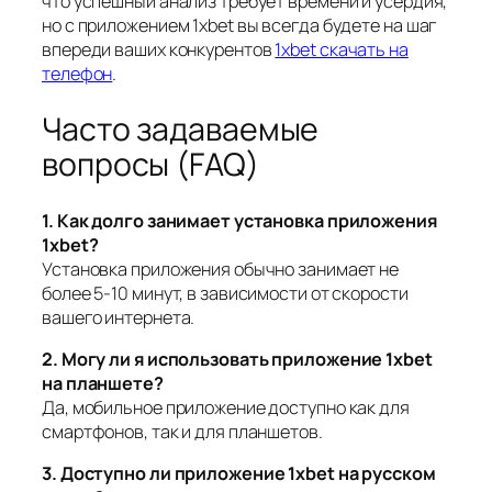
что успешный анализ требует времени и усердия,
но с приложением 1xbet вы всегда будете на шаг
впереди ваших конкурентов
1xbet скачать на
телефон
.
Часто задаваемые
вопросы (FAQ)
1. Как долго занимает установка приложения
1xbet?
Установка приложения обычно занимает не
более 5-10 минут, в зависимости от скорости
вашего интернета.
2. Могу ли я использовать приложение 1xbet
на планшете?
Да, мобильное приложение доступно как для
смартфонов, так и для планшетов.
3. Доступно ли приложение 1xbet на русском