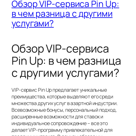
Обзор VIP-сервиса Pin Up:
в чем разница с другими
услугами?
Обзор VIP-сервиса
Pin Up: в чем разница
с другими услугами?
VIP-сервис Pin Up предлагает уникальные
преимущества, которые выделяют его среди
множества других услуг в азартной индустрии.
Всевозможные бонусы, персональный подход,
расширенные возможности для ставок и
индивидуальное сопровождение – все это
делает VIP-программу привлекательной для