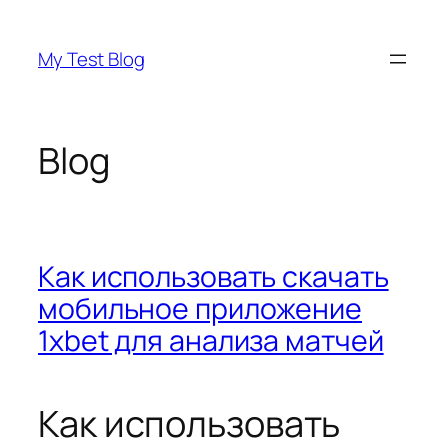
Skip
to
My Test Blog
content
Blog
Как использовать скачать
мобильное приложение
1xbet для анализа матчей
Как использовать