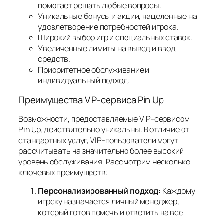
помогает решать любые вопросы.
Уникальные бонусы и акции, нацеленные на
удовлетворение потребностей игрока.
Широкий выбор игр и специальных ставок.
Увеличенные лимиты на вывод и ввод
средств.
Приоритетное обслуживание и
индивидуальный подход.
Преимущества VIP-сервиса Pin Up
Возможности, предоставляемые VIP-сервисом
Pin Up, действительно уникальны. В отличие от
стандартных услуг, VIP-пользователи могут
рассчитывать на значительно более высокий
уровень обслуживания. Рассмотрим несколько
ключевых преимуществ:
Персонализированный подход:
Каждому
игроку назначается личный менеджер,
который готов помочь и ответить на все