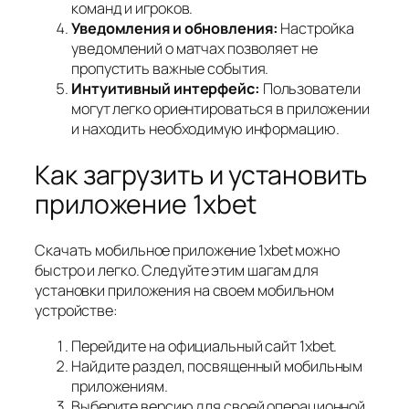
команд и игроков.
Уведомления и обновления:
Настройка
уведомлений о матчах позволяет не
пропустить важные события.
Интуитивный интерфейс:
Пользователи
могут легко ориентироваться в приложении
и находить необходимую информацию.
Как загрузить и установить
приложение 1xbet
Скачать мобильное приложение 1xbet можно
быстро и легко. Следуйте этим шагам для
установки приложения на своем мобильном
устройстве:
Перейдите на официальный сайт 1xbet.
Найдите раздел, посвященный мобильным
приложениям.
Выберите версию для своей операционной