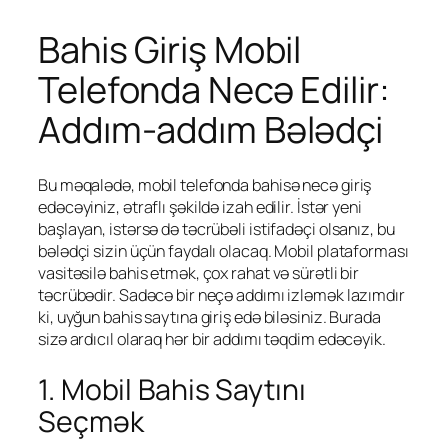
Bahis Giriş Mobil
Telefonda Necə Edilir:
Addım-addım Bələdçi
Bu məqalədə, mobil telefonda bahisə necə giriş
edəcəyiniz, ətraflı şəkildə izah edilir. İstər yeni
başlayan, istərsə də təcrübəli istifadəçi olsanız, bu
bələdçi sizin üçün faydalı olacaq. Mobil plataforması
vasitəsilə bahis etmək, çox rahat və sürətli bir
təcrübədir. Sadəcə bir neçə addımı izləmək lazımdır
ki, uyğun bahis saytına giriş edə biləsiniz. Burada
sizə ardıcıl olaraq hər bir addımı təqdim edəcəyik.
1. Mobil Bahis Saytını
Seçmək