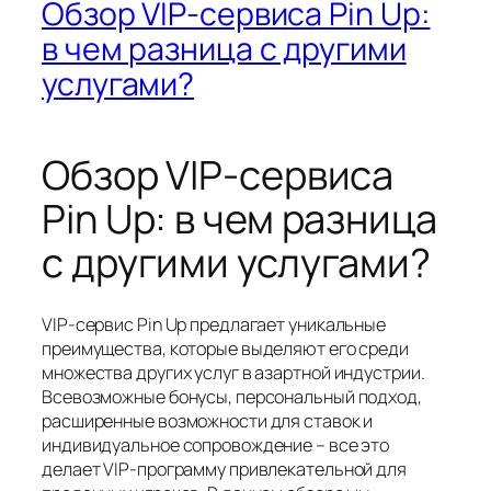
Обзор VIP-сервиса Pin Up:
в чем разница с другими
услугами?
Обзор VIP-сервиса
Pin Up: в чем разница
с другими услугами?
VIP-сервис Pin Up предлагает уникальные
преимущества, которые выделяют его среди
множества других услуг в азартной индустрии.
Всевозможные бонусы, персональный подход,
расширенные возможности для ставок и
индивидуальное сопровождение – все это
делает VIP-программу привлекательной для