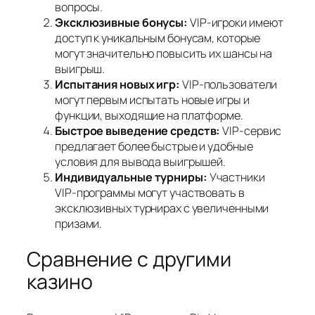
вопросы.
Эксклюзивные бонусы:
VIP-игроки имеют
доступ к уникальным бонусам, которые
могут значительно повысить их шансы на
выигрыш.
Испытания новых игр:
VIP-пользователи
могут первым испытать новые игры и
функции, выходящие на платформе.
Быстрое выведение средств:
VIP-сервис
предлагает более быстрые и удобные
условия для вывода выигрышей.
Индивидуальные турниры:
Участники
VIP-программы могут участвовать в
эксклюзивных турнирах с увеличенными
призами.
Сравнение с другими
казино