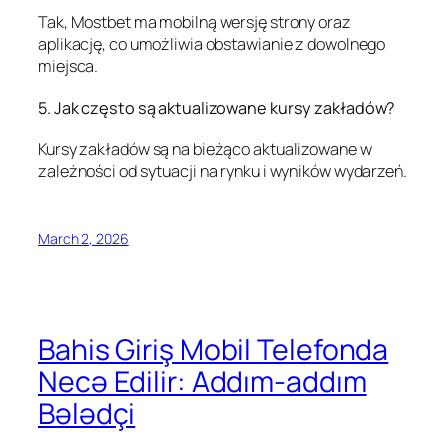
Tak, Mostbet ma mobilną wersję strony oraz
aplikację, co umożliwia obstawianie z dowolnego
miejsca.
5. Jak często są aktualizowane kursy zakładów?
Kursy zakładów są na bieżąco aktualizowane w
zależności od sytuacji na rynku i wyników wydarzeń.
March 2, 2026
Bahis Giriş Mobil Telefonda
Necə Edilir: Addım-addım
Bələdçi