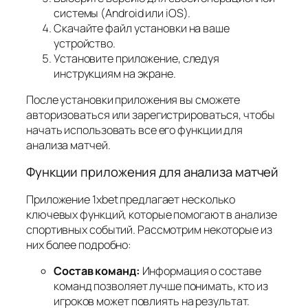
системы (Android или iOS).
Скачайте файл установки на ваше
устройство.
Установите приложение, следуя
инструкциям на экране.
После установки приложения вы сможете
авторизоваться или зарегистрироваться, чтобы
начать использовать все его функции для
анализа матчей.
Функции приложения для анализа матчей
Приложение 1xbet предлагает несколько
ключевых функций, которые помогают в анализе
спортивных событий. Рассмотрим некоторые из
них более подробно:
Состав команд:
Информация о составе
команд позволяет лучше понимать, кто из
игроков может повлиять на результат.