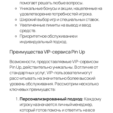
помогает решать любые вопросы.
Уникальные бонусы и акции, нацеленные на
удовлетворение потребностей игрока.
Широкий выбор игр и специальных ставок.
Увеличенные лимиты на вывод и ввод
средств.
Приоритетное обслуживание и
индивидуальный подход.
Преимущества VIP-сервиса Pin Up
Возможности, предоставляемые VIP-сервисом
Pin Up, действительно уникальны. В отличие от
стандартных услуг, VIP-пользователи могут
рассчитывать на значительно более высокий
уровень обслуживания. Рассмотрим несколько
ключевых преимуществ:
Персонализированный подход:
Каждому
игроку назначается личный менеджер,
который готов помочь и ответить на все