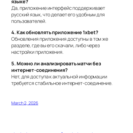
языке?
Да, приложение интерфейс поддерживает
русский язык, что делает его удобным для
пользователей.
4. Как обновлять приложение 1xbet?
Обновления приложения доступны в том же
разделе, где вы его скачали, либо через
настройки приложения.
5. Можно ли анализировать матчи без
интернет-соединения?
Нет, для доступа к актуальной информации
требуется стабильное интернет-соединение.
March 2, 2026