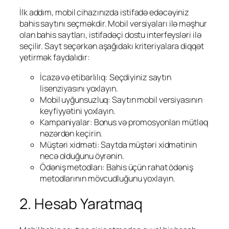
İlk addım, mobil cihazınızda istifadə edəcəyiniz
bahis saytını seçməkdir. Mobil versiyaları ilə məşhur
olan bahis saytları, istifadəçi dostu interfeysləri ilə
seçilir. Sayt seçərkən aşağıdakı kriteriyalara diqqət
yetirmək faydalıdır:
İcazə və etibarlılıq: Seçdiyiniz saytın
lisenziyasını yoxlayın.
Mobil uyğunsuzluq: Saytın mobil versiyasının
keyfiyyətini yoxlayın.
Kampaniyalar: Bonus və promosyonları mütləq
nəzərdən keçirin.
Müştəri xidməti: Saytda müştəri xidmətinin
necə olduğunu öyrənin.
Ödəniş metodları: Bahis üçün rahat ödəniş
metodlarının mövcudluğunu yoxlayın.
2. Hesab Yaratmaq