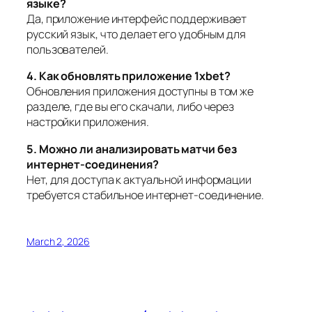
языке?
Да, приложение интерфейс поддерживает
русский язык, что делает его удобным для
пользователей.
4. Как обновлять приложение 1xbet?
Обновления приложения доступны в том же
разделе, где вы его скачали, либо через
настройки приложения.
5. Можно ли анализировать матчи без
интернет-соединения?
Нет, для доступа к актуальной информации
требуется стабильное интернет-соединение.
March 2, 2026