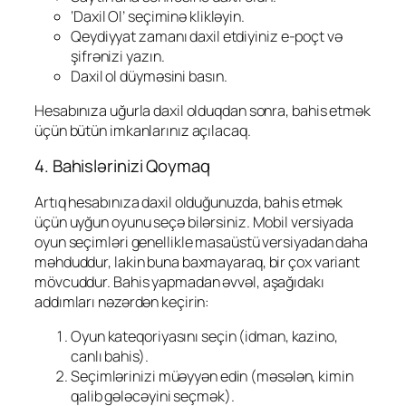
‘Daxil Ol’ seçiminə klikləyin.
Qeydiyyat zamanı daxil etdiyiniz e-poçt və
şifrənizi yazın.
Daxil ol düyməsini basın.
Hesabınıza uğurla daxil olduqdan sonra, bahis etmək
üçün bütün imkanlarınız açılacaq.
4. Bahislərinizi Qoymaq
Artıq hesabınıza daxil olduğunuzda, bahis etmək
üçün uyğun oyunu seçə bilərsiniz. Mobil versiyada
oyun seçimləri genellikle masaüstü versiyadan daha
məhduddur, lakin buna baxmayaraq, bir çox variant
mövcuddur. Bahis yapmadan əvvəl, aşağıdakı
addımları nəzərdən keçirin:
Oyun kateqoriyasını seçin (idman, kazino,
canlı bahis).
Seçimlərinizi müəyyən edin (məsələn, kimin
qalib gələcəyini seçmək).