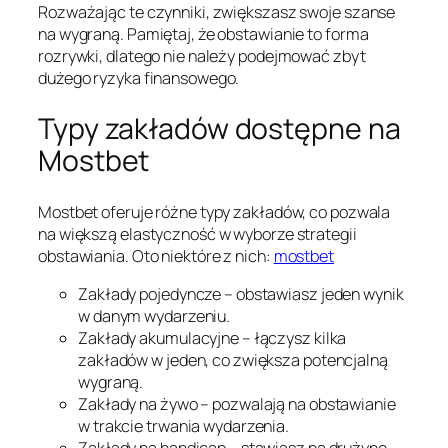
Rozważając te czynniki, zwiększasz swoje szanse
na wygraną. Pamiętaj, że obstawianie to forma
rozrywki, dlatego nie należy podejmować zbyt
dużego ryzyka finansowego.
Typy zakładów dostępne na
Mostbet
Mostbet oferuje różne typy zakładów, co pozwala
na większą elastyczność w wyborze strategii
obstawiania. Oto niektóre z nich:
mostbet
Zakłady pojedyncze – obstawiasz jeden wynik
w danym wydarzeniu.
Zakłady akumulacyjne – łączysz kilka
zakładów w jeden, co zwiększa potencjalną
wygraną.
Zakłady na żywo – pozwalają na obstawianie
w trakcie trwania wydarzenia.