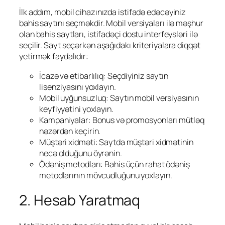
İlk addım, mobil cihazınızda istifadə edəcəyiniz
bahis saytını seçməkdir. Mobil versiyaları ilə məşhur
olan bahis saytları, istifadəçi dostu interfeysləri ilə
seçilir. Sayt seçərkən aşağıdakı kriteriyalara diqqət
yetirmək faydalıdır:
İcazə və etibarlılıq: Seçdiyiniz saytın
lisenziyasını yoxlayın.
Mobil uyğunsuzluq: Saytın mobil versiyasının
keyfiyyətini yoxlayın.
Kampaniyalar: Bonus və promosyonları mütləq
nəzərdən keçirin.
Müştəri xidməti: Saytda müştəri xidmətinin
necə olduğunu öyrənin.
Ödəniş metodları: Bahis üçün rahat ödəniş
metodlarının mövcudluğunu yoxlayın.
2. Hesab Yaratmaq