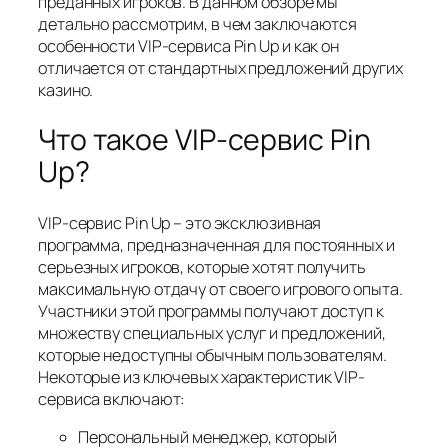
преданных игроков. В данном обзоре мы
детально рассмотрим, в чем заключаются
особенности VIP-сервиса Pin Up и как он
отличается от стандартных предложений других
казино.
Что такое VIP-сервис Pin
Up?
VIP-сервис Pin Up – это эксклюзивная
программа, предназначенная для постоянных и
серьезных игроков, которые хотят получить
максимальную отдачу от своего игрового опыта.
Участники этой программы получают доступ к
множеству специальных услуг и предложений,
которые недоступны обычным пользователям.
Некоторые из ключевых характеристик VIP-
сервиса включают:
Персональный менеджер, который