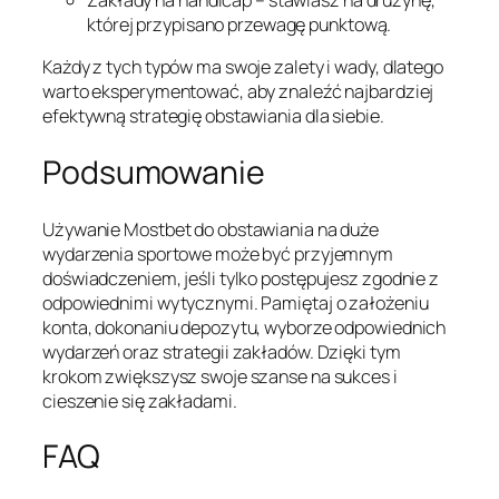
Zakłady na handicap – stawiasz na drużynę,
której przypisano przewagę punktową.
Każdy z tych typów ma swoje zalety i wady, dlatego
warto eksperymentować, aby znaleźć najbardziej
efektywną strategię obstawiania dla siebie.
Podsumowanie
Używanie Mostbet do obstawiania na duże
wydarzenia sportowe może być przyjemnym
doświadczeniem, jeśli tylko postępujesz zgodnie z
odpowiednimi wytycznymi. Pamiętaj o założeniu
konta, dokonaniu depozytu, wyborze odpowiednich
wydarzeń oraz strategii zakładów. Dzięki tym
krokom zwiększysz swoje szanse na sukces i
cieszenie się zakładami.
FAQ