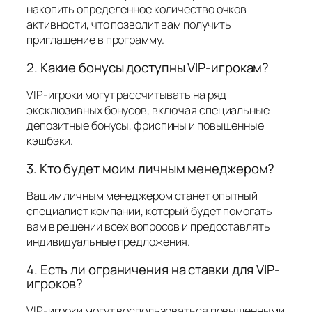
накопить определенное количество очков
активности, что позволит вам получить
приглашение в программу.
2. Какие бонусы доступны VIP-игрокам?
VIP-игроки могут рассчитывать на ряд
эксклюзивных бонусов, включая специальные
депозитные бонусы, фриспины и повышенные
кэшбэки.
3. Кто будет моим личным менеджером?
Вашим личным менеджером станет опытный
специалист компании, который будет помогать
вам в решении всех вопросов и предоставлять
индивидуальные предложения.
4. Есть ли ограничения на ставки для VIP-
игроков?
VIP-игроки могут воспользоваться повышенными