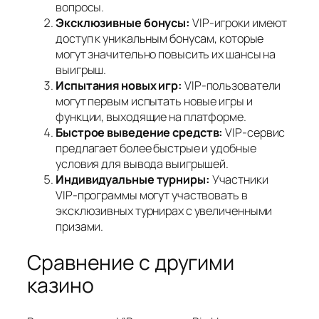
вопросы.
Эксклюзивные бонусы:
VIP-игроки имеют
доступ к уникальным бонусам, которые
могут значительно повысить их шансы на
выигрыш.
Испытания новых игр:
VIP-пользователи
могут первым испытать новые игры и
функции, выходящие на платформе.
Быстрое выведение средств:
VIP-сервис
предлагает более быстрые и удобные
условия для вывода выигрышей.
Индивидуальные турниры:
Участники
VIP-программы могут участвовать в
эксклюзивных турнирах с увеличенными
призами.
Сравнение с другими
казино