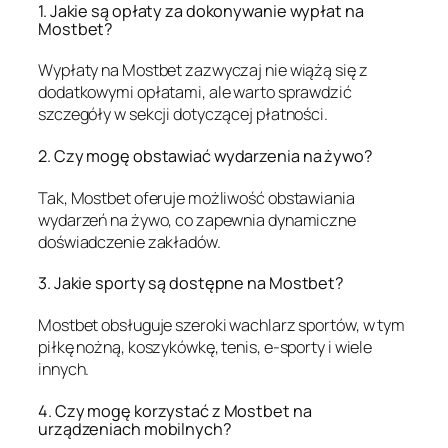
1. Jakie są opłaty za dokonywanie wypłat na
Mostbet?
Wypłaty na Mostbet zazwyczaj nie wiążą się z
dodatkowymi opłatami, ale warto sprawdzić
szczegóły w sekcji dotyczącej płatności.
2. Czy mogę obstawiać wydarzenia na żywo?
Tak, Mostbet oferuje możliwość obstawiania
wydarzeń na żywo, co zapewnia dynamiczne
doświadczenie zakładów.
3. Jakie sporty są dostępne na Mostbet?
Mostbet obsługuje szeroki wachlarz sportów, w tym
piłkę nożną, koszykówkę, tenis, e-sporty i wiele
innych.
4. Czy mogę korzystać z Mostbet na
urządzeniach mobilnych?