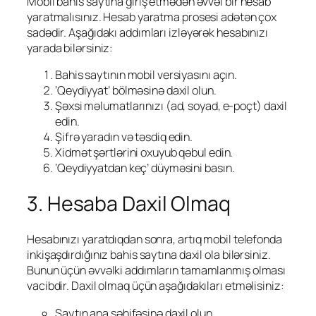
Mobil bahis saytına giriş etmədən əvvəl bir hesab
yaratmalısınız. Hesab yaratma prosesi adətən çox
sadədir. Aşağıdakı addımları izləyərək hesabınızı
yarada bilərsiniz:
Bahis saytının mobil versiyasını açın.
‘Qeydiyyat’ bölməsinə daxil olun.
Şəxsi məlumatlarınızı (ad, soyad, e-poçt) daxil
edin.
Şifrə yaradın və təsdiq edin.
Xidmət şərtlərini oxuyub qəbul edin.
‘Qeydiyyatdan keç’ düyməsini basın.
3. Hesaba Daxil Olmaq
Hesabınızı yaratdıqdan sonra, artıq mobil telefonda
inkişaşdırdığınız bahis saytına daxil ola bilərsiniz.
Bunun üçün əvvəlki addımların tamamlanmış olması
vacibdir. Daxil olmaq üçün aşağıdakıları etməlisiniz:
Saytın ana səhifəsinə daxil olun.