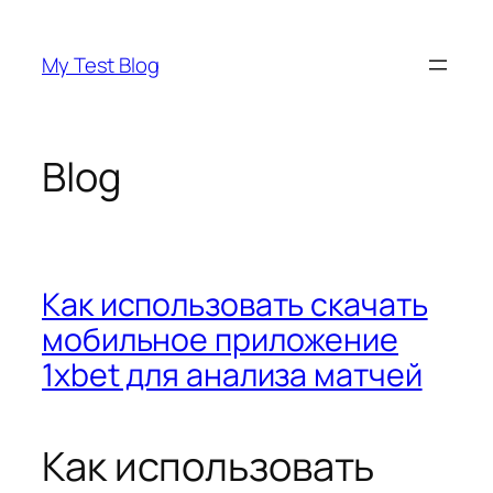
Skip
to
My Test Blog
content
Blog
Как использовать скачать
мобильное приложение
1xbet для анализа матчей
Как использовать