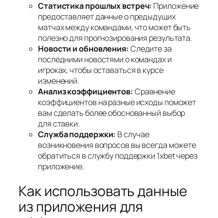
Статистика прошлых встреч:
Приложение
предоставляет данные о предыдущих
матчах между командами, что может быть
полезно для прогнозирования результата.
Новости и обновления:
Следите за
последними новостями о командах и
игроках, чтобы оставаться в курсе
изменений.
Анализ коэффициентов:
Сравнение
коэффициентов на разные исходы поможет
вам сделать более обоснованный выбор
для ставки.
Служба поддержки:
В случае
возникновения вопросов вы всегда можете
обратиться в службу поддержки 1xbet через
приложение.
Как использовать данные
из приложения для