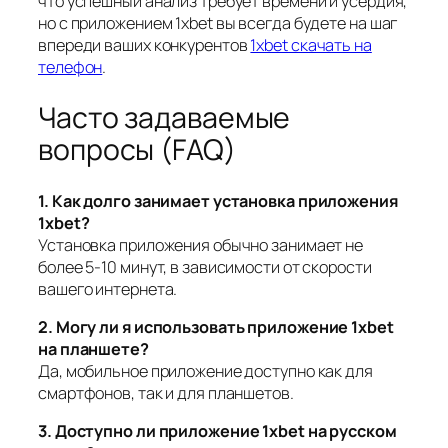
что успешный анализ требует времени и усердия,
но с приложением 1xbet вы всегда будете на шаг
впереди ваших конкурентов
1xbet скачать на
телефон
.
Часто задаваемые
вопросы (FAQ)
1. Как долго занимает установка приложения
1xbet?
Установка приложения обычно занимает не
более 5-10 минут, в зависимости от скорости
вашего интернета.
2. Могу ли я использовать приложение 1xbet
на планшете?
Да, мобильное приложение доступно как для
смартфонов, так и для планшетов.
3. Доступно ли приложение 1xbet на русском