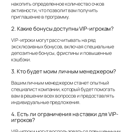
накопить определенное количество очков
активности, что позволит вам получить
приглашение в программу.
2. Какие бонусы доступны VIP-игрокам?
VIP-игроки могут рассчитывать на ряд
эксклюзивных бонусов, включая специальные
депозитные бонусы, фриспины и повышенные
кэшбэки.
3. Кто будет моим личным менеджером?
Вашим личным менеджером станет опытный
специалист компании, который будет помогать
вам в решении всех вопросов и предоставлять
индивидуальные предложения.
4. Есть ли ограничения на ставки для VIP-
игроков?
VIP-игроки могут воспользоваться повышенными