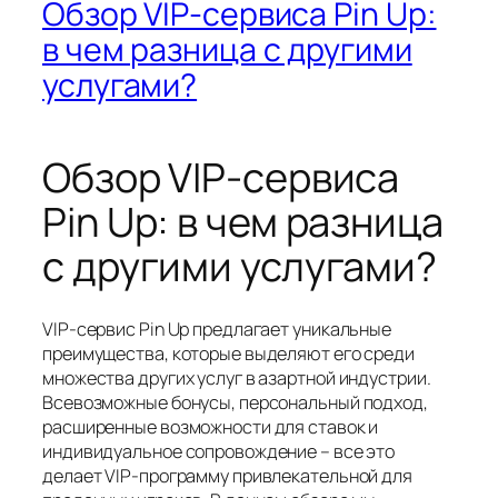
Обзор VIP-сервиса Pin Up:
в чем разница с другими
услугами?
Обзор VIP-сервиса
Pin Up: в чем разница
с другими услугами?
VIP-сервис Pin Up предлагает уникальные
преимущества, которые выделяют его среди
множества других услуг в азартной индустрии.
Всевозможные бонусы, персональный подход,
расширенные возможности для ставок и
индивидуальное сопровождение – все это
делает VIP-программу привлекательной для