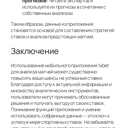
прогнозов:
Читайте экспертов и
используйте их прогнозы в сочетании с
собственным анализом.
Таким образом, данные из приложения
становятся основой для составления стратегий
ставок и анализа предстоящих матчей.
Заключение
Использование мобильного приложения 1xbet
для анализа матчей может существенно
повысить ваши шансы на успешные ставки.
Благодаря доступу к актуальной информации и
множеству аналитических инструментов,
пользователи могут принимать обоснованные
решения и получать выгоду от своих ставок.
Понимание функций приложения и умение
использовать собранные данные — это ключ к
успеху в мире спортивных ставок. Не забывайте,