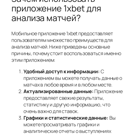
приложение 1xbet для
анализа матчей?
Мобильное приложение 1xbet предоставляет
пользователям множество преимуществ для
анализа матчей. Ниже приведены основные
причины, почему стоит воспользоваться именно
этим приложением:
Удобный доступ к информации:
С
приложением вы можете получать данные о
матчах в любое время и в любом месте.
Актуализированные данные:
Приложение
предоставляет свежие результаты,
статистику и другую информацию, что
очень важно для ставок.
Графики и статистические данные:
Вы
можете просматривать графики и
аналитические отчеты о выступлениях