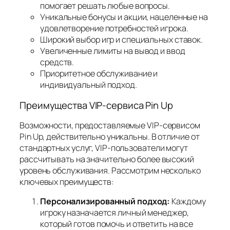
помогает решать любые вопросы.
Уникальные бонусы и акции, нацеленные на
удовлетворение потребностей игрока.
Широкий выбор игр и специальных ставок.
Увеличенные лимиты на вывод и ввод
средств.
Приоритетное обслуживание и
индивидуальный подход.
Преимущества VIP-сервиса Pin Up
Возможности, предоставляемые VIP-сервисом
Pin Up, действительно уникальны. В отличие от
стандартных услуг, VIP-пользователи могут
рассчитывать на значительно более высокий
уровень обслуживания. Рассмотрим несколько
ключевых преимуществ:
Персонализированный подход:
Каждому
игроку назначается личный менеджер,
который готов помочь и ответить на все