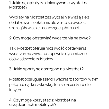
1. Jakie są opłaty za dokonywanie wypłat na
Mostbet?
Wypłaty na Mostbet zazwyczaj nie wiążą się z
dodatkowymi opłatami, ale warto sprawdzić
szczegóły w sekcji dotyczącej płatności.
2. Czy mogę obstawiać wydarzenia na żywo?
Tak, Mostbet oferuje możliwość obstawiania
wydarzeń na żywo, co zapewnia dynamiczne
doświadczenie zakładów.
3. Jakie sporty są dostępne na Mostbet?
Mostbet obsługuje szeroki wachlarz sportów, w tym
piłkę nożną, koszykówkę, tenis, e-sporty i wiele
innych.
4. Czy mogę korzystać z Mostbet na
urządzeniach mobilnych?