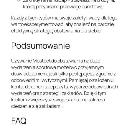
Zakłady na handicap – stawiasz na drużynę,
której przypisano przewagę punktową.
Każdy z tych typów ma swoje zalety i wady, dlatego
warto eksperymentować, aby znaleźć najbardziej
efektywną strategię obstawiania dla siebie.
Podsumowanie
Używanie Mostbet do obstawiania na duże
wydarzenia sportowe może być przyjemnym
doświadczeniem, jeśli tylko postępujesz zgodnie z
odpowiednimi wytycznymi. Pamiętaj o założeniu
konta, dokonaniu depozytu, wyborze odpowiednich
wydarzeń oraz strategii zakładów. Dzięki tym
krokom zwiększysz swoje szanse na sukces i
cieszenie się zakładami.
FAQ