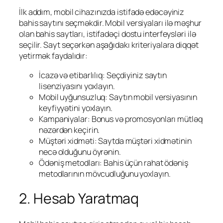
İlk addım, mobil cihazınızda istifadə edəcəyiniz
bahis saytını seçməkdir. Mobil versiyaları ilə məşhur
olan bahis saytları, istifadəçi dostu interfeysləri ilə
seçilir. Sayt seçərkən aşağıdakı kriteriyalara diqqət
yetirmək faydalıdır:
İcazə və etibarlılıq: Seçdiyiniz saytın
lisenziyasını yoxlayın.
Mobil uyğunsuzluq: Saytın mobil versiyasının
keyfiyyətini yoxlayın.
Kampaniyalar: Bonus və promosyonları mütləq
nəzərdən keçirin.
Müştəri xidməti: Saytda müştəri xidmətinin
necə olduğunu öyrənin.
Ödəniş metodları: Bahis üçün rahat ödəniş
metodlarının mövcudluğunu yoxlayın.
2. Hesab Yaratmaq