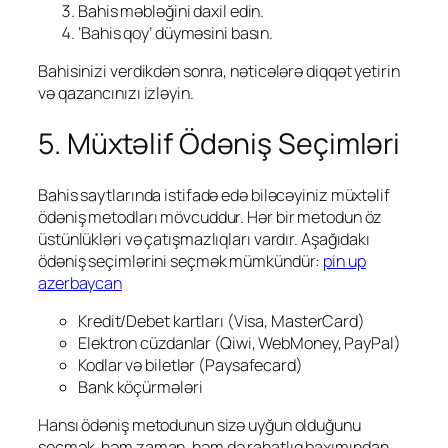
Bahis məbləğini daxil edin.
‘Bahis qoy’ düyməsini basın.
Bahisinizi verdikdən sonra, nəticələrə diqqət yetirin
və qazancınızı izləyin.
5. Müxtəlif Ödəniş Seçimləri
Bahis saytlarında istifadə edə biləcəyiniz müxtəlif
ödəniş metodları mövcuddur. Hər bir metodun öz
üstünlükləri və çatışmazlıqları vardır. Aşağıdakı
ödəniş seçimlərini seçmək mümkündür:
pin up
azerbaycan
Kredit/Debet kartları (Visa, MasterCard)
Elektron cüzdanlar (Qiwi, WebMoney, PayPal)
Kodlar və biletlər (Paysafecard)
Bank köçürmələri
Hansı ödəniş metodunun sizə uyğun olduğunu
seçmək, həm zaman, həm də rahatlıq baxımından