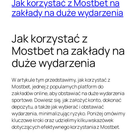
Jak korzystać z Mostbet na
zakłady na duże wydarzenia
Jak korzystać z
Mostbet na zakłady na
duże wydarzenia
W artykule tym przedstawimy, jak korzystać z
Mostbet, jednej z popularnych platform do
zakładów online, aby obstawiać na duże wydarzenia
sportowe. Dowiesz się, jak założyć konto, dokonać
depozytu, a także jak wybierać i obstawiać
wydarzenia, minimalizując ryzyko. Poniżej omówimy
kluczowe kroki oraz udzielimy kilku wskazówek
dotyczących efektywnego korzystania z Mostbet.