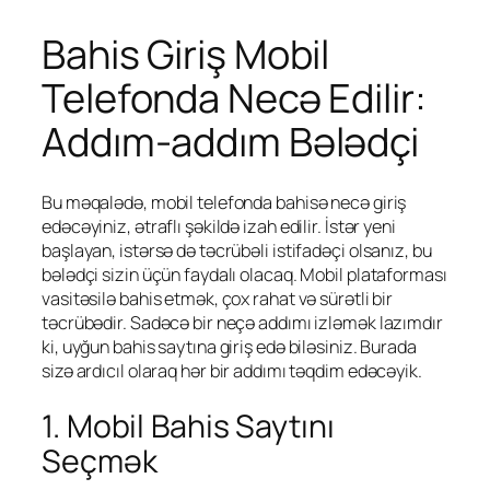
Bahis Giriş Mobil
Telefonda Necə Edilir:
Addım-addım Bələdçi
Bu məqalədə, mobil telefonda bahisə necə giriş
edəcəyiniz, ətraflı şəkildə izah edilir. İstər yeni
başlayan, istərsə də təcrübəli istifadəçi olsanız, bu
bələdçi sizin üçün faydalı olacaq. Mobil plataforması
vasitəsilə bahis etmək, çox rahat və sürətli bir
təcrübədir. Sadəcə bir neçə addımı izləmək lazımdır
ki, uyğun bahis saytına giriş edə biləsiniz. Burada
sizə ardıcıl olaraq hər bir addımı təqdim edəcəyik.
1. Mobil Bahis Saytını
Seçmək