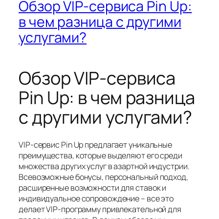
Обзор VIP-сервиса Pin Up:
в чем разница с другими
услугами?
Обзор VIP-сервиса
Pin Up: в чем разница
с другими услугами?
VIP-сервис Pin Up предлагает уникальные
преимущества, которые выделяют его среди
множества других услуг в азартной индустрии.
Всевозможные бонусы, персональный подход,
расширенные возможности для ставок и
индивидуальное сопровождение – все это
делает VIP-программу привлекательной для