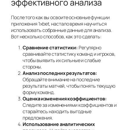
эффективного анализа
После того как вы освоите основные функции
приложения 1xbet, настало время научиться
использовать собранные данные для анализа.
Вот несколько способов, как это сделать:
Сравнение статистики:
Регулярно
сравнивайте статистику команд и игроков,
чтобы выявить их сильные и слабые
стороны.
Анализ последних результатов:
Обращайте внимание на последние
результаты матчей, чтобы понять текущую
форму команд.
Оценка изменения коэффициентов:
Следите за изменениями коэффициентов и
старайтесь находить выгодные
предложения.
Использование аналитических