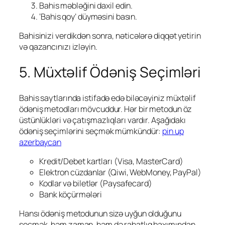
Bahis məbləğini daxil edin.
‘Bahis qoy’ düyməsini basın.
Bahisinizi verdikdən sonra, nəticələrə diqqət yetirin
və qazancınızı izləyin.
5. Müxtəlif Ödəniş Seçimləri
Bahis saytlarında istifadə edə biləcəyiniz müxtəlif
ödəniş metodları mövcuddur. Hər bir metodun öz
üstünlükləri və çatışmazlıqları vardır. Aşağıdakı
ödəniş seçimlərini seçmək mümkündür:
pin up
azerbaycan
Kredit/Debet kartları (Visa, MasterCard)
Elektron cüzdanlar (Qiwi, WebMoney, PayPal)
Kodlar və biletlər (Paysafecard)
Bank köçürmələri
Hansı ödəniş metodunun sizə uyğun olduğunu
seçmək, həm zaman, həm də rahatlıq baxımından