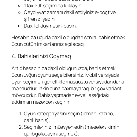
‘Daxil Ol’ seçiminə klikləyin.
Qeydiyyat zamanı daxil etdiyiniz e-poçt və
şifrənizi yazın.
Daxil ol düyməsini basın.
Hesabınıza uğurla daxil olduqdan sonra, bahis etmək
üçün bütün imkanlarınız açılacaq.
4. Bahislərinizi Qoymaq
Artıq hesabınıza daxil olduğunuzda, bahis etmək
üçün uyğun oyunu seçə bilərsiniz. Mobil versiyada
oyun seçimləri genellikle masaüstü versiyadan daha
məhduddur, lakin buna baxmayaraq, bir çox variant
mövcuddur. Bahis yapmadan əvvəl, aşağıdakı
addımları nəzərdən keçirin:
Oyun kateqoriyasını seçin (idman, kazino,
canlı bahis).
Seçimlərinizi müəyyən edin (məsələn, kimin
qalib gələcəyini seçmək).