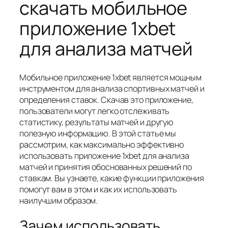
скачать мобильное
приложение 1xbet
для анализа матчей
Мобильное приложение 1xbet является мощным
инструментом для анализа спортивных матчей и
определения ставок. Скачав это приложение,
пользователи могут легко отслеживать
статистику, результаты матчей и другую
полезную информацию. В этой статье мы
рассмотрим, как максимально эффективно
использовать приложение 1xbet для анализа
матчей и принятия обоснованных решений по
ставкам. Вы узнаете, какие функции приложения
помогут вам в этом и как их использовать
наилучшим образом.
Зачем использовать