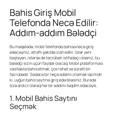
Bahis Giriş Mobil
Telefonda Necə Edilir:
Addım-addım Bələdçi
Bu məqalədə, mobil telefonda bahisə necə giriş
edəcəyiniz, ətraflı şəkildə izah edilir. İstər yeni
başlayan, istərsə də təcrübəli istifadəçi olsanız, bu
bələdçi sizin üçün faydalı olacaq. Mobil plataforması
vasitəsilə bahis etmək, çox rahat və sürətli bir
təcrübədir. Sadəcə bir neçə addımı izləmək lazımdır
ki, uyğun bahis saytına giriş edə biləsiniz. Burada
sizə ardıcıl olaraq hər bir addımı təqdim edəcəyik.
1. Mobil Bahis Saytını
Seçmək