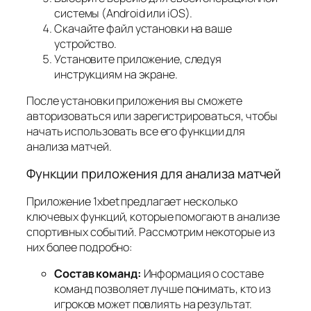
системы (Android или iOS).
Скачайте файл установки на ваше
устройство.
Установите приложение, следуя
инструкциям на экране.
После установки приложения вы сможете
авторизоваться или зарегистрироваться, чтобы
начать использовать все его функции для
анализа матчей.
Функции приложения для анализа матчей
Приложение 1xbet предлагает несколько
ключевых функций, которые помогают в анализе
спортивных событий. Рассмотрим некоторые из
них более подробно:
Состав команд:
Информация о составе
команд позволяет лучше понимать, кто из
игроков может повлиять на результат.