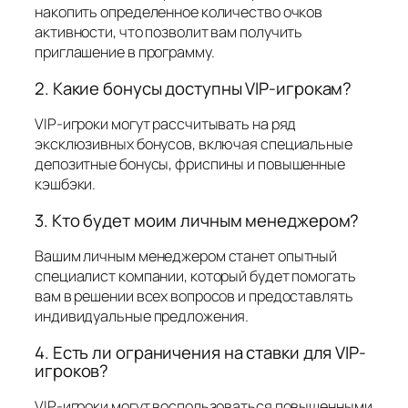
накопить определенное количество очков
активности, что позволит вам получить
приглашение в программу.
2. Какие бонусы доступны VIP-игрокам?
VIP-игроки могут рассчитывать на ряд
эксклюзивных бонусов, включая специальные
депозитные бонусы, фриспины и повышенные
кэшбэки.
3. Кто будет моим личным менеджером?
Вашим личным менеджером станет опытный
специалист компании, который будет помогать
вам в решении всех вопросов и предоставлять
индивидуальные предложения.
4. Есть ли ограничения на ставки для VIP-
игроков?
VIP-игроки могут воспользоваться повышенными