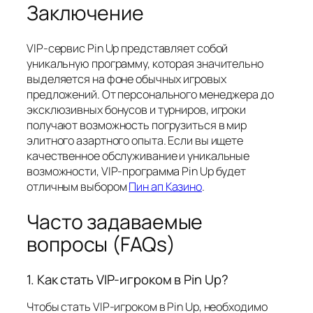
Заключение
VIP-сервис Pin Up представляет собой
уникальную программу, которая значительно
выделяется на фоне обычных игровых
предложений. От персонального менеджера до
эксклюзивных бонусов и турниров, игроки
получают возможность погрузиться в мир
элитного азартного опыта. Если вы ищете
качественное обслуживание и уникальные
возможности, VIP-программа Pin Up будет
отличным выбором
Пин ап Казино
.
Часто задаваемые
вопросы (FAQs)
1. Как стать VIP-игроком в Pin Up?
Чтобы стать VIP-игроком в Pin Up, необходимо