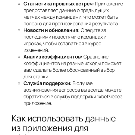
Статистика прошлых встреч:
Приложение
предоставляет данные о предыдущих
матчах между командами, что может быть
полезно для прогнозирования результата.
Новости и обновления:
Следите за
последними новостями о командах и
игроках, чтобы оставаться в курсе
изменений.
Анализ коэффициентов:
Сравнение
коэффициентов на разные исходы поможет
вам сделать более обоснованный выбор
для ставки.
Служба поддержки:
В случае
возникновения вопросов вы всегда можете
обратиться в службу поддержки 1xbet через
приложение.
Как использовать данные
из приложения для