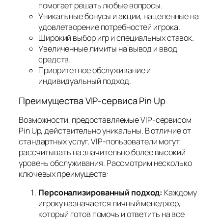
помогает решать любые вопросы.
Уникальные бонусы и акции, нацеленные на
удовлетворение потребностей игрока.
Широкий выбор игр и специальных ставок.
Увеличенные лимиты на вывод и ввод
средств.
Приоритетное обслуживание и
индивидуальный подход.
Преимущества VIP-сервиса Pin Up
Возможности, предоставляемые VIP-сервисом
Pin Up, действительно уникальны. В отличие от
стандартных услуг, VIP-пользователи могут
рассчитывать на значительно более высокий
уровень обслуживания. Рассмотрим несколько
ключевых преимуществ:
Персонализированный подход:
Каждому
игроку назначается личный менеджер,
который готов помочь и ответить на все