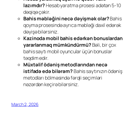
lazımdır?
Hesab yaratma prosesi adətən 5-10
dəqiqə çəkir.
Bahis məbləğini necə dəyişmək olar?
Bahis
qoyma prosesində ayrıca məbləği daxil edərək
dəyişə bilərsiniz.
Kazinoda mobil bahis edərkən bonuslardan
yararlanmaq mümkündürmü?
Bəli, bir çox
bahis saytı mobil oyuncular üçün bonuslar
təqdim edir.
Müxtəlif ödəniş metodlarından necə
istifadə edə bilərəm?
Bahis saytınızın ödəniş
metodları bölməsində fərqli seçimləri
nəzərdən keçirə bilərsiniz.
March 2, 2026