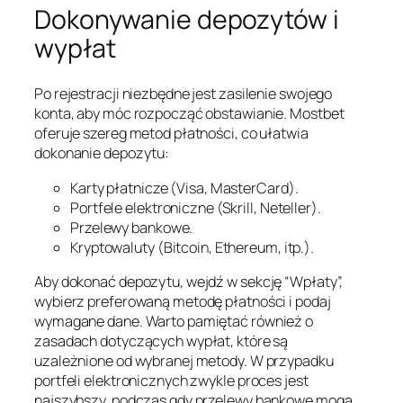
Dokonywanie depozytów i
wypłat
Po rejestracji niezbędne jest zasilenie swojego
konta, aby móc rozpocząć obstawianie. Mostbet
oferuje szereg metod płatności, co ułatwia
dokonanie depozytu:
Karty płatnicze (Visa, MasterCard).
Portfele elektroniczne (Skrill, Neteller).
Przelewy bankowe.
Kryptowaluty (Bitcoin, Ethereum, itp.).
Aby dokonać depozytu, wejdź w sekcję “Wpłaty”,
wybierz preferowaną metodę płatności i podaj
wymagane dane. Warto pamiętać również o
zasadach dotyczących wypłat, które są
uzależnione od wybranej metody. W przypadku
portfeli elektronicznych zwykle proces jest
najszybszy, podczas gdy przelewy bankowe mogą