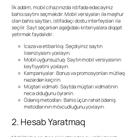
İlk addım, mobil cihazınızda istifadə edəcəyiniz
bahis saytını seçməkdir. Mobil versiyaları ilə məşhur
olan bahis saytları, istifadəçi dostu interfeysləri ilə
seçilir. Sayt seçərkən aşağıdakı kriteriyalara diqqət
yetirmək faydalıdır:
İcazə və etibarlılıq: Seçdiyiniz saytın
lisenziyasını yoxlayın.
Mobil uyğunsuzluq: Saytın mobil versiyasının
keyfiyyətini yoxlayın.
Kampaniyalar: Bonus və promosyonları mütləq
nəzərdən keçirin.
Müştəri xidməti: Saytda müştəri xidmətinin
necə olduğunu öyrənin.
Ödəniş metodları: Bahis üçün rahat ödəniş
metodlarının mövcudluğunu yoxlayın.
2. Hesab Yaratmaq