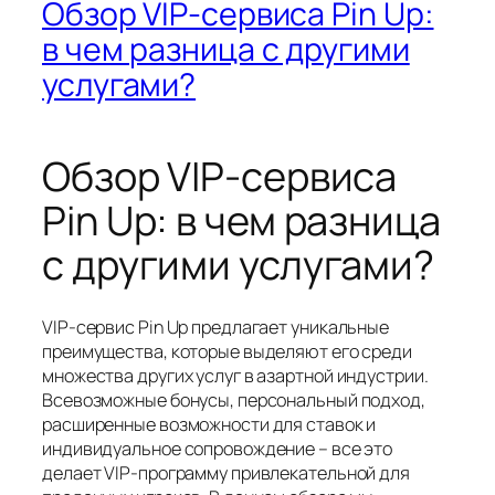
Обзор VIP-сервиса Pin Up:
в чем разница с другими
услугами?
Обзор VIP-сервиса
Pin Up: в чем разница
с другими услугами?
VIP-сервис Pin Up предлагает уникальные
преимущества, которые выделяют его среди
множества других услуг в азартной индустрии.
Всевозможные бонусы, персональный подход,
расширенные возможности для ставок и
индивидуальное сопровождение – все это
делает VIP-программу привлекательной для