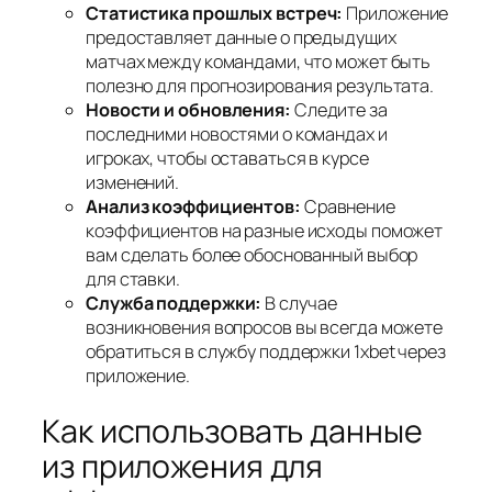
Статистика прошлых встреч:
Приложение
предоставляет данные о предыдущих
матчах между командами, что может быть
полезно для прогнозирования результата.
Новости и обновления:
Следите за
последними новостями о командах и
игроках, чтобы оставаться в курсе
изменений.
Анализ коэффициентов:
Сравнение
коэффициентов на разные исходы поможет
вам сделать более обоснованный выбор
для ставки.
Служба поддержки:
В случае
возникновения вопросов вы всегда можете
обратиться в службу поддержки 1xbet через
приложение.
Как использовать данные
из приложения для