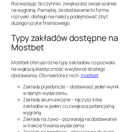
Rozważając te czynniki, zwiększasz swoje szanse
na wygraną. Pamiętaj, że obstawianie to forma
rozrywki, dlatego nie należy podejmować zbyt
dużego ryzyka finansowego.
Typy zakładów dostępne na
Mostbet
Mostbet oferuje różne typy zakładów, co pozwala
na większą elastyczność w wyborze strategii
obstawiania. Oto niektóre z nich:
mostbet
Zakłady pojedyncze – obstawiasz jeden wynik
w danym wydarzeniu.
Zakłady akumulacyjne – łączysz kilka
zakładów w jeden, co zwiększa potencjalną
wygraną.
Zakłady na żywo – pozwalają na obstawianie
w trakcie trwania wydarzenia.