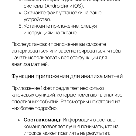
системы (Android или iOS).
Скачайте файл установки на ваше
устройство.
Установите приложение, следуя
инструкциям на экране.
После установки приложения вы сможете
авторизоваться или зарегистрироваться, чтобы
начать использовать все его функции для
анализа матчей.
Функции приложения для анализа матчей
Приложение 1xbet предлагает несколько
ключевых функций, которые помогают в анализе
спортивных событий. Рассмотрим некоторые из
них более подробно:
Состав команд:
Информация о составе
команд позволяет лучше понимать, кто из
игроков может повлиять на результат.