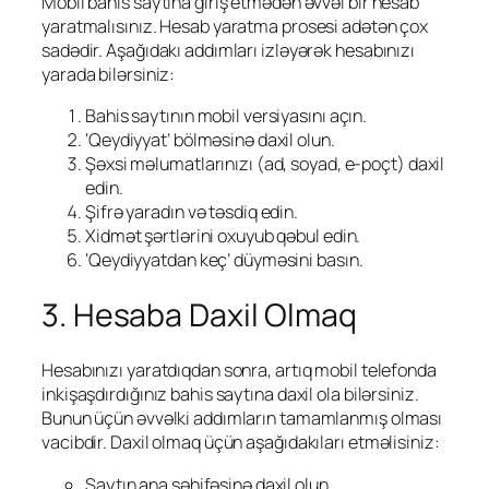
Mobil bahis saytına giriş etmədən əvvəl bir hesab
yaratmalısınız. Hesab yaratma prosesi adətən çox
sadədir. Aşağıdakı addımları izləyərək hesabınızı
yarada bilərsiniz:
Bahis saytının mobil versiyasını açın.
‘Qeydiyyat’ bölməsinə daxil olun.
Şəxsi məlumatlarınızı (ad, soyad, e-poçt) daxil
edin.
Şifrə yaradın və təsdiq edin.
Xidmət şərtlərini oxuyub qəbul edin.
‘Qeydiyyatdan keç’ düyməsini basın.
3. Hesaba Daxil Olmaq
Hesabınızı yaratdıqdan sonra, artıq mobil telefonda
inkişaşdırdığınız bahis saytına daxil ola bilərsiniz.
Bunun üçün əvvəlki addımların tamamlanmış olması
vacibdir. Daxil olmaq üçün aşağıdakıları etməlisiniz:
Saytın ana səhifəsinə daxil olun.