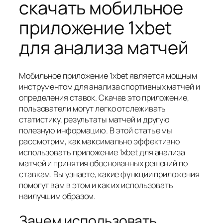
скачать мобильное
приложение 1xbet
для анализа матчей
Мобильное приложение 1xbet является мощным
инструментом для анализа спортивных матчей и
определения ставок. Скачав это приложение,
пользователи могут легко отслеживать
статистику, результаты матчей и другую
полезную информацию. В этой статье мы
рассмотрим, как максимально эффективно
использовать приложение 1xbet для анализа
матчей и принятия обоснованных решений по
ставкам. Вы узнаете, какие функции приложения
помогут вам в этом и как их использовать
наилучшим образом.
Зачем использовать