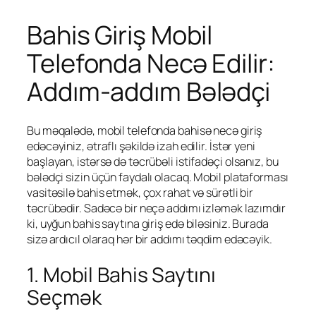
Bahis Giriş Mobil
Telefonda Necə Edilir:
Addım-addım Bələdçi
Bu məqalədə, mobil telefonda bahisə necə giriş
edəcəyiniz, ətraflı şəkildə izah edilir. İstər yeni
başlayan, istərsə də təcrübəli istifadəçi olsanız, bu
bələdçi sizin üçün faydalı olacaq. Mobil plataforması
vasitəsilə bahis etmək, çox rahat və sürətli bir
təcrübədir. Sadəcə bir neçə addımı izləmək lazımdır
ki, uyğun bahis saytına giriş edə biləsiniz. Burada
sizə ardıcıl olaraq hər bir addımı təqdim edəcəyik.
1. Mobil Bahis Saytını
Seçmək