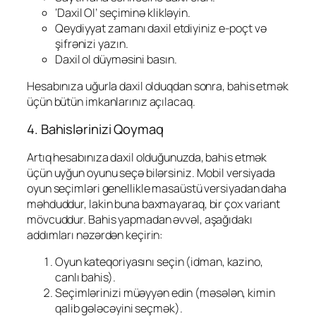
‘Daxil Ol’ seçiminə klikləyin.
Qeydiyyat zamanı daxil etdiyiniz e-poçt və
şifrənizi yazın.
Daxil ol düyməsini basın.
Hesabınıza uğurla daxil olduqdan sonra, bahis etmək
üçün bütün imkanlarınız açılacaq.
4. Bahislərinizi Qoymaq
Artıq hesabınıza daxil olduğunuzda, bahis etmək
üçün uyğun oyunu seçə bilərsiniz. Mobil versiyada
oyun seçimləri genellikle masaüstü versiyadan daha
məhduddur, lakin buna baxmayaraq, bir çox variant
mövcuddur. Bahis yapmadan əvvəl, aşağıdakı
addımları nəzərdən keçirin:
Oyun kateqoriyasını seçin (idman, kazino,
canlı bahis).
Seçimlərinizi müəyyən edin (məsələn, kimin
qalib gələcəyini seçmək).