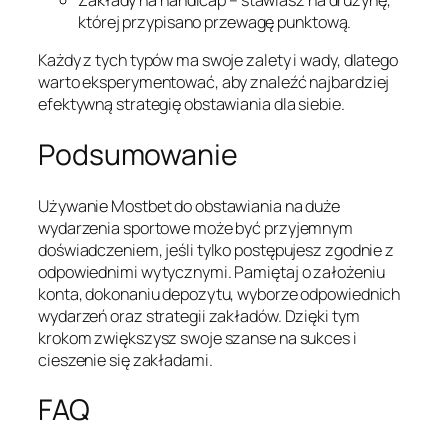
Zakłady na handicap – stawiasz na drużynę,
której przypisano przewagę punktową.
Każdy z tych typów ma swoje zalety i wady, dlatego
warto eksperymentować, aby znaleźć najbardziej
efektywną strategię obstawiania dla siebie.
Podsumowanie
Używanie Mostbet do obstawiania na duże
wydarzenia sportowe może być przyjemnym
doświadczeniem, jeśli tylko postępujesz zgodnie z
odpowiednimi wytycznymi. Pamiętaj o założeniu
konta, dokonaniu depozytu, wyborze odpowiednich
wydarzeń oraz strategii zakładów. Dzięki tym
krokom zwiększysz swoje szanse na sukces i
cieszenie się zakładami.
FAQ