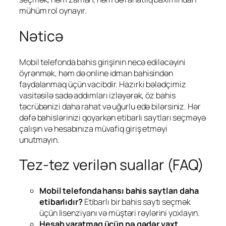
mühüm rol oynayır.
Nəticə
Mobil telefonda bahis girişinin necə ediləcəyini
öyrənmək, həm də online idman bahisindən
faydalanmaq üçün vacibdir. Hazırki bələdçimiz
vasitəsilə sadə addımları izləyərək, öz bahis
təcrübənizi daha rahat və uğurlu edə bilərsiniz. Hər
dəfə bahislərinizi qoyarkən etibarlı saytları seçməyə
çalışın və hesabınıza müvafiq giriş etməyi
unutmayın.
Tez-tez verilən suallar (FAQ)
Mobil telefonda hansı bahis saytları daha
etibarlıdır?
Etibarlı bir bahis saytı seçmək
üçün lisenziyanı və müştəri rəylərini yoxlayın.
Hesab yaratmaq üçün nə qədər vaxt