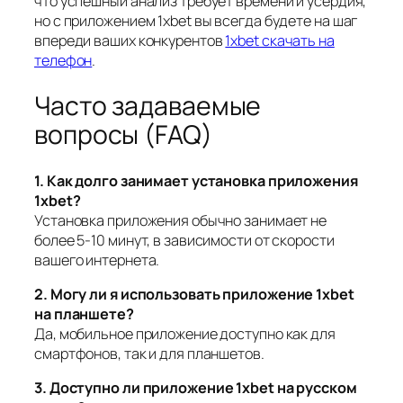
что успешный анализ требует времени и усердия,
но с приложением 1xbet вы всегда будете на шаг
впереди ваших конкурентов
1xbet скачать на
телефон
.
Часто задаваемые
вопросы (FAQ)
1. Как долго занимает установка приложения
1xbet?
Установка приложения обычно занимает не
более 5-10 минут, в зависимости от скорости
вашего интернета.
2. Могу ли я использовать приложение 1xbet
на планшете?
Да, мобильное приложение доступно как для
смартфонов, так и для планшетов.
3. Доступно ли приложение 1xbet на русском