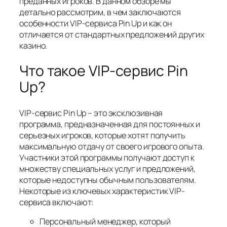
преданных игроков. В данном обзоре мы
детально рассмотрим, в чем заключаются
особенности VIP-сервиса Pin Up и как он
отличается от стандартных предложений других
казино.
Что такое VIP-сервис Pin
Up?
VIP-сервис Pin Up – это эксклюзивная
программа, предназначенная для постоянных и
серьезных игроков, которые хотят получить
максимальную отдачу от своего игрового опыта.
Участники этой программы получают доступ к
множеству специальных услуг и предложений,
которые недоступны обычным пользователям.
Некоторые из ключевых характеристик VIP-
сервиса включают:
Персональный менеджер, который