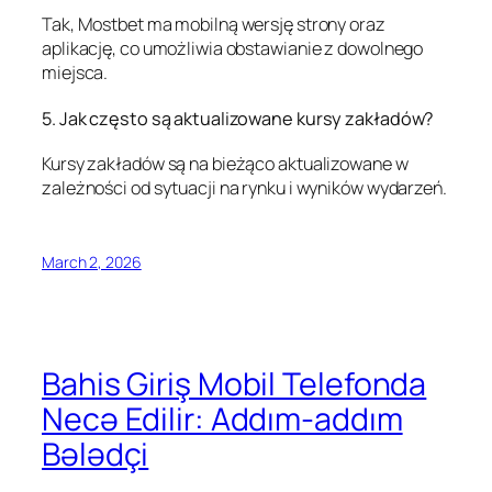
Tak, Mostbet ma mobilną wersję strony oraz
aplikację, co umożliwia obstawianie z dowolnego
miejsca.
5. Jak często są aktualizowane kursy zakładów?
Kursy zakładów są na bieżąco aktualizowane w
zależności od sytuacji na rynku i wyników wydarzeń.
March 2, 2026
Bahis Giriş Mobil Telefonda
Necə Edilir: Addım-addım
Bələdçi