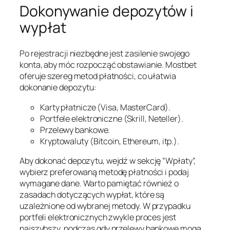
Dokonywanie depozytów i
wypłat
Po rejestracji niezbędne jest zasilenie swojego
konta, aby móc rozpocząć obstawianie. Mostbet
oferuje szereg metod płatności, co ułatwia
dokonanie depozytu:
Karty płatnicze (Visa, MasterCard).
Portfele elektroniczne (Skrill, Neteller).
Przelewy bankowe.
Kryptowaluty (Bitcoin, Ethereum, itp.).
Aby dokonać depozytu, wejdź w sekcję “Wpłaty”,
wybierz preferowaną metodę płatności i podaj
wymagane dane. Warto pamiętać również o
zasadach dotyczących wypłat, które są
uzależnione od wybranej metody. W przypadku
portfeli elektronicznych zwykle proces jest
najszybszy, podczas gdy przelewy bankowe mogą