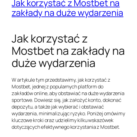
Jak korzystać z Mostbet na
zakłady na duże wydarzenia
Jak korzystać z
Mostbet na zakłady na
duże wydarzenia
W artykule tym przedstawimy, jak korzystać z
Mostbet, jednej z popularnych platform do
zakładów online, aby obstawiać na duże wydarzenia
sportowe. Dowiesz się, jak założyć konto, dokonać
depozytu, a także jak wybierać i obstawiać
wydarzenia, minimalizując ryzyko. Poniżej omówimy
kluczowe kroki oraz udzielimy kilku wskazówek
dotyczących efektywnego korzystania z Mostbet.