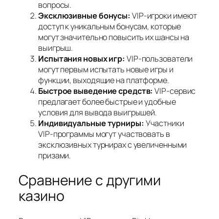
вопросы.
Эксклюзивные бонусы:
VIP-игроки имеют
доступ к уникальным бонусам, которые
могут значительно повысить их шансы на
выигрыш.
Испытания новых игр:
VIP-пользователи
могут первым испытать новые игры и
функции, выходящие на платформе.
Быстрое выведение средств:
VIP-сервис
предлагает более быстрые и удобные
условия для вывода выигрышей.
Индивидуальные турниры:
Участники
VIP-программы могут участвовать в
эксклюзивных турнирах с увеличенными
призами.
Сравнение с другими
казино