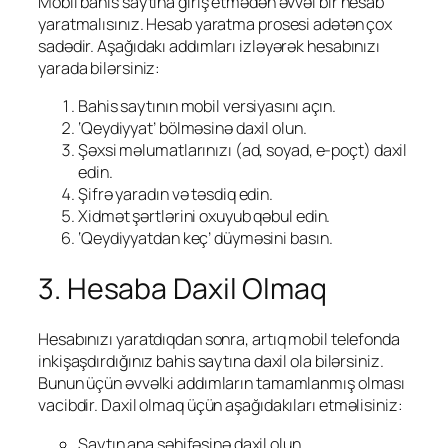
Mobil bahis saytına giriş etmədən əvvəl bir hesab
yaratmalısınız. Hesab yaratma prosesi adətən çox
sadədir. Aşağıdakı addımları izləyərək hesabınızı
yarada bilərsiniz:
Bahis saytının mobil versiyasını açın.
‘Qeydiyyat’ bölməsinə daxil olun.
Şəxsi məlumatlarınızı (ad, soyad, e-poçt) daxil
edin.
Şifrə yaradın və təsdiq edin.
Xidmət şərtlərini oxuyub qəbul edin.
‘Qeydiyyatdan keç’ düyməsini basın.
3. Hesaba Daxil Olmaq
Hesabınızı yaratdıqdan sonra, artıq mobil telefonda
inkişaşdırdığınız bahis saytına daxil ola bilərsiniz.
Bunun üçün əvvəlki addımların tamamlanmış olması
vacibdir. Daxil olmaq üçün aşağıdakıları etməlisiniz:
Saytın ana səhifəsinə daxil olun.