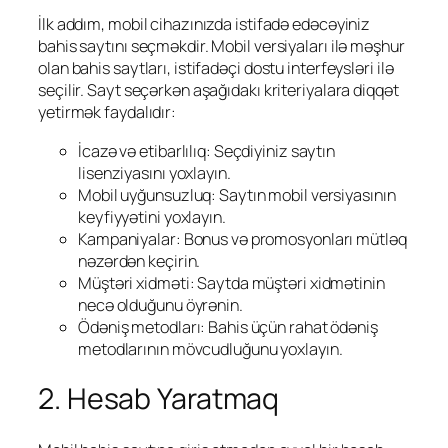
İlk addım, mobil cihazınızda istifadə edəcəyiniz
bahis saytını seçməkdir. Mobil versiyaları ilə məşhur
olan bahis saytları, istifadəçi dostu interfeysləri ilə
seçilir. Sayt seçərkən aşağıdakı kriteriyalara diqqət
yetirmək faydalıdır:
İcazə və etibarlılıq: Seçdiyiniz saytın
lisenziyasını yoxlayın.
Mobil uyğunsuzluq: Saytın mobil versiyasının
keyfiyyətini yoxlayın.
Kampaniyalar: Bonus və promosyonları mütləq
nəzərdən keçirin.
Müştəri xidməti: Saytda müştəri xidmətinin
necə olduğunu öyrənin.
Ödəniş metodları: Bahis üçün rahat ödəniş
metodlarının mövcudluğunu yoxlayın.
2. Hesab Yaratmaq