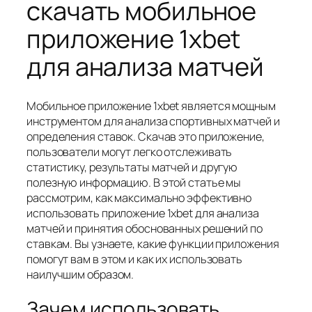
скачать мобильное
приложение 1xbet
для анализа матчей
Мобильное приложение 1xbet является мощным
инструментом для анализа спортивных матчей и
определения ставок. Скачав это приложение,
пользователи могут легко отслеживать
статистику, результаты матчей и другую
полезную информацию. В этой статье мы
рассмотрим, как максимально эффективно
использовать приложение 1xbet для анализа
матчей и принятия обоснованных решений по
ставкам. Вы узнаете, какие функции приложения
помогут вам в этом и как их использовать
наилучшим образом.
Зачем использовать