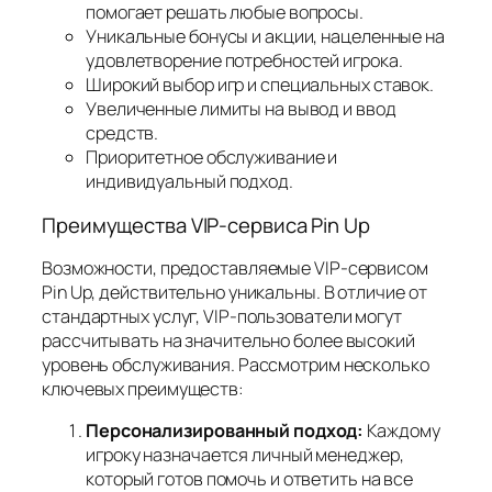
помогает решать любые вопросы.
Уникальные бонусы и акции, нацеленные на
удовлетворение потребностей игрока.
Широкий выбор игр и специальных ставок.
Увеличенные лимиты на вывод и ввод
средств.
Приоритетное обслуживание и
индивидуальный подход.
Преимущества VIP-сервиса Pin Up
Возможности, предоставляемые VIP-сервисом
Pin Up, действительно уникальны. В отличие от
стандартных услуг, VIP-пользователи могут
рассчитывать на значительно более высокий
уровень обслуживания. Рассмотрим несколько
ключевых преимуществ:
Персонализированный подход:
Каждому
игроку назначается личный менеджер,
который готов помочь и ответить на все