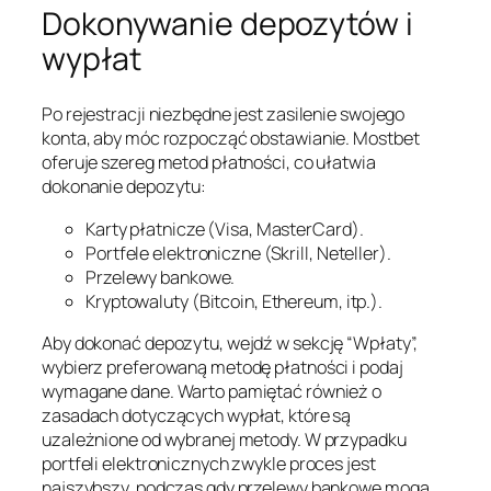
Dokonywanie depozytów i
wypłat
Po rejestracji niezbędne jest zasilenie swojego
konta, aby móc rozpocząć obstawianie. Mostbet
oferuje szereg metod płatności, co ułatwia
dokonanie depozytu:
Karty płatnicze (Visa, MasterCard).
Portfele elektroniczne (Skrill, Neteller).
Przelewy bankowe.
Kryptowaluty (Bitcoin, Ethereum, itp.).
Aby dokonać depozytu, wejdź w sekcję “Wpłaty”,
wybierz preferowaną metodę płatności i podaj
wymagane dane. Warto pamiętać również o
zasadach dotyczących wypłat, które są
uzależnione od wybranej metody. W przypadku
portfeli elektronicznych zwykle proces jest
najszybszy, podczas gdy przelewy bankowe mogą