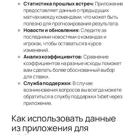
Статистика прошлых встреч:
Приложение
предоставляет данные о предыдущих
матчах между командами, что может быть
полезно для прогнозирования результата.
Новости и обновления:
Следите за
последними новостями о командах и
игроках, чтобы оставаться в курсе
изменений.
Анализ коэффициентов:
Сравнение
коэффициентов на разные исходы поможет
вам сделать более обоснованный выбор
для ставки.
Служба поддержки:
В случае
возникновения вопросов вы всегда можете
обратиться в службу поддержки 1xbet через
приложение.
Как использовать данные
из приложения для