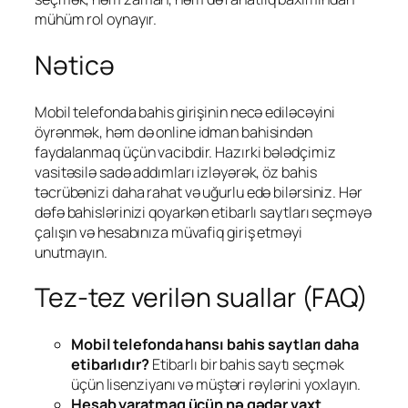
mühüm rol oynayır.
Nəticə
Mobil telefonda bahis girişinin necə ediləcəyini
öyrənmək, həm də online idman bahisindən
faydalanmaq üçün vacibdir. Hazırki bələdçimiz
vasitəsilə sadə addımları izləyərək, öz bahis
təcrübənizi daha rahat və uğurlu edə bilərsiniz. Hər
dəfə bahislərinizi qoyarkən etibarlı saytları seçməyə
çalışın və hesabınıza müvafiq giriş etməyi
unutmayın.
Tez-tez verilən suallar (FAQ)
Mobil telefonda hansı bahis saytları daha
etibarlıdır?
Etibarlı bir bahis saytı seçmək
üçün lisenziyanı və müştəri rəylərini yoxlayın.
Hesab yaratmaq üçün nə qədər vaxt