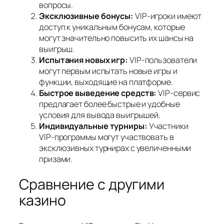
вопросы.
Эксклюзивные бонусы:
VIP-игроки имеют
доступ к уникальным бонусам, которые
могут значительно повысить их шансы на
выигрыш.
Испытания новых игр:
VIP-пользователи
могут первым испытать новые игры и
функции, выходящие на платформе.
Быстрое выведение средств:
VIP-сервис
предлагает более быстрые и удобные
условия для вывода выигрышей.
Индивидуальные турниры:
Участники
VIP-программы могут участвовать в
эксклюзивных турнирах с увеличенными
призами.
Сравнение с другими
казино