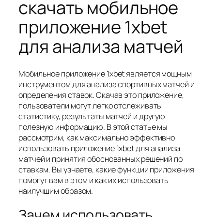
скачать мобильное
приложение 1xbet
для анализа матчей
Мобильное приложение 1xbet является мощным
инструментом для анализа спортивных матчей и
определения ставок. Скачав это приложение,
пользователи могут легко отслеживать
статистику, результаты матчей и другую
полезную информацию. В этой статье мы
рассмотрим, как максимально эффективно
использовать приложение 1xbet для анализа
матчей и принятия обоснованных решений по
ставкам. Вы узнаете, какие функции приложения
помогут вам в этом и как их использовать
наилучшим образом.
Зачем использовать