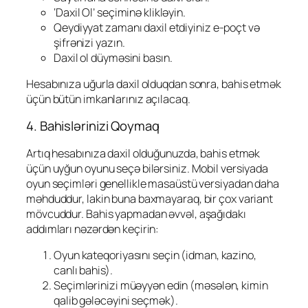
‘Daxil Ol’ seçiminə klikləyin.
Qeydiyyat zamanı daxil etdiyiniz e-poçt və
şifrənizi yazın.
Daxil ol düyməsini basın.
Hesabınıza uğurla daxil olduqdan sonra, bahis etmək
üçün bütün imkanlarınız açılacaq.
4. Bahislərinizi Qoymaq
Artıq hesabınıza daxil olduğunuzda, bahis etmək
üçün uyğun oyunu seçə bilərsiniz. Mobil versiyada
oyun seçimləri genellikle masaüstü versiyadan daha
məhduddur, lakin buna baxmayaraq, bir çox variant
mövcuddur. Bahis yapmadan əvvəl, aşağıdakı
addımları nəzərdən keçirin:
Oyun kateqoriyasını seçin (idman, kazino,
canlı bahis).
Seçimlərinizi müəyyən edin (məsələn, kimin
qalib gələcəyini seçmək).