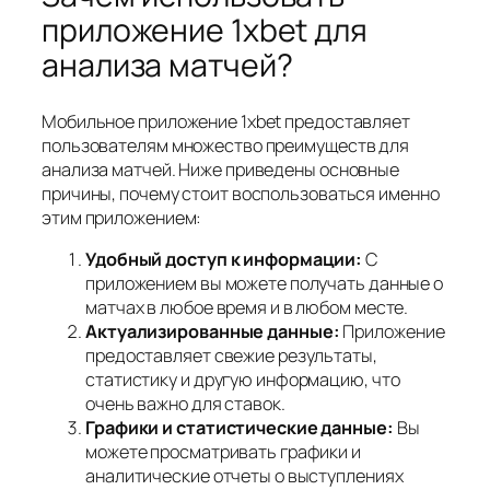
приложение 1xbet для
анализа матчей?
Мобильное приложение 1xbet предоставляет
пользователям множество преимуществ для
анализа матчей. Ниже приведены основные
причины, почему стоит воспользоваться именно
этим приложением:
Удобный доступ к информации:
С
приложением вы можете получать данные о
матчах в любое время и в любом месте.
Актуализированные данные:
Приложение
предоставляет свежие результаты,
статистику и другую информацию, что
очень важно для ставок.
Графики и статистические данные:
Вы
можете просматривать графики и
аналитические отчеты о выступлениях