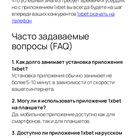
что успешный анализ требует времени и усердия,
но с приложением 1xbet вы всегда будете на шаг
впереди ваших конкурентов
1xbet скачать на
телефон
.
Часто задаваемые
вопросы (FAQ)
1. Как долго занимает установка приложения
1xbet?
Установка приложения обычно занимает не
более 5-10 минут, в зависимости от скорости
вашего интернета.
2. Могу ли я использовать приложение 1xbet
на планшете?
Да, мобильное приложение доступно как для
смартфонов, так и для планшетов.
3. Доступно ли приложение 1xbet на русском