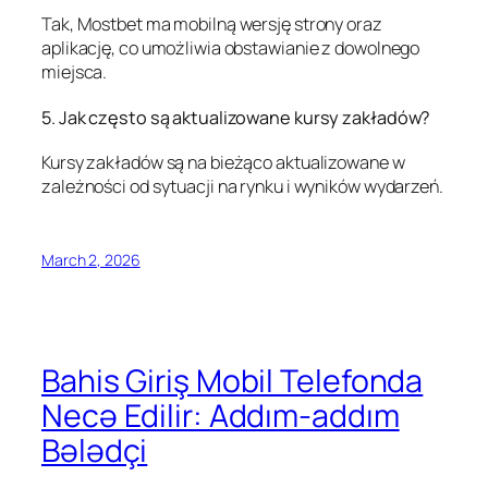
Tak, Mostbet ma mobilną wersję strony oraz
aplikację, co umożliwia obstawianie z dowolnego
miejsca.
5. Jak często są aktualizowane kursy zakładów?
Kursy zakładów są na bieżąco aktualizowane w
zależności od sytuacji na rynku i wyników wydarzeń.
March 2, 2026
Bahis Giriş Mobil Telefonda
Necə Edilir: Addım-addım
Bələdçi