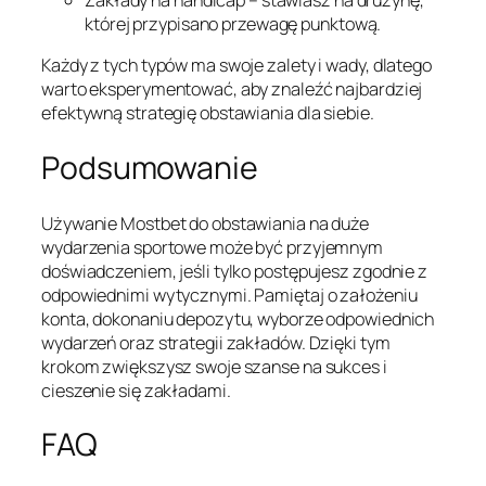
Zakłady na handicap – stawiasz na drużynę,
której przypisano przewagę punktową.
Każdy z tych typów ma swoje zalety i wady, dlatego
warto eksperymentować, aby znaleźć najbardziej
efektywną strategię obstawiania dla siebie.
Podsumowanie
Używanie Mostbet do obstawiania na duże
wydarzenia sportowe może być przyjemnym
doświadczeniem, jeśli tylko postępujesz zgodnie z
odpowiednimi wytycznymi. Pamiętaj o założeniu
konta, dokonaniu depozytu, wyborze odpowiednich
wydarzeń oraz strategii zakładów. Dzięki tym
krokom zwiększysz swoje szanse na sukces i
cieszenie się zakładami.
FAQ