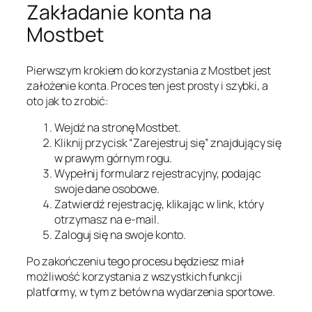
Zakładanie konta na
Mostbet
Pierwszym krokiem do korzystania z Mostbet jest
założenie konta. Proces ten jest prosty i szybki, a
oto jak to zrobić:
Wejdź na stronę Mostbet.
Kliknij przycisk “Zarejestruj się” znajdujący się
w prawym górnym rogu.
Wypełnij formularz rejestracyjny, podając
swoje dane osobowe.
Zatwierdź rejestrację, klikając w link, który
otrzymasz na e-mail.
Zaloguj się na swoje konto.
Po zakończeniu tego procesu będziesz miał
możliwość korzystania z wszystkich funkcji
platformy, w tym z betów na wydarzenia sportowe.