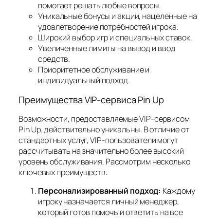
помогает решать любые вопросы.
Уникальные бонусы и акции, нацеленные на
удовлетворение потребностей игрока.
Широкий выбор игр и специальных ставок.
Увеличенные лимиты на вывод и ввод
средств.
Приоритетное обслуживание и
индивидуальный подход.
Преимущества VIP-сервиса Pin Up
Возможности, предоставляемые VIP-сервисом
Pin Up, действительно уникальны. В отличие от
стандартных услуг, VIP-пользователи могут
рассчитывать на значительно более высокий
уровень обслуживания. Рассмотрим несколько
ключевых преимуществ:
Персонализированный подход:
Каждому
игроку назначается личный менеджер,
который готов помочь и ответить на все