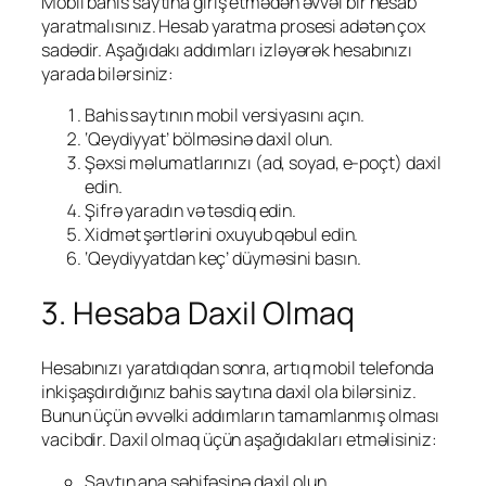
Mobil bahis saytına giriş etmədən əvvəl bir hesab
yaratmalısınız. Hesab yaratma prosesi adətən çox
sadədir. Aşağıdakı addımları izləyərək hesabınızı
yarada bilərsiniz:
Bahis saytının mobil versiyasını açın.
‘Qeydiyyat’ bölməsinə daxil olun.
Şəxsi məlumatlarınızı (ad, soyad, e-poçt) daxil
edin.
Şifrə yaradın və təsdiq edin.
Xidmət şərtlərini oxuyub qəbul edin.
‘Qeydiyyatdan keç’ düyməsini basın.
3. Hesaba Daxil Olmaq
Hesabınızı yaratdıqdan sonra, artıq mobil telefonda
inkişaşdırdığınız bahis saytına daxil ola bilərsiniz.
Bunun üçün əvvəlki addımların tamamlanmış olması
vacibdir. Daxil olmaq üçün aşağıdakıları etməlisiniz:
Saytın ana səhifəsinə daxil olun.