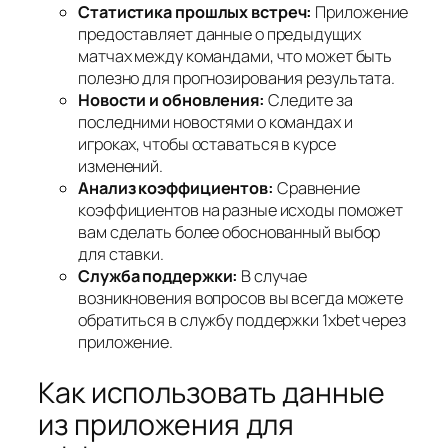
Статистика прошлых встреч:
Приложение
предоставляет данные о предыдущих
матчах между командами, что может быть
полезно для прогнозирования результата.
Новости и обновления:
Следите за
последними новостями о командах и
игроках, чтобы оставаться в курсе
изменений.
Анализ коэффициентов:
Сравнение
коэффициентов на разные исходы поможет
вам сделать более обоснованный выбор
для ставки.
Служба поддержки:
В случае
возникновения вопросов вы всегда можете
обратиться в службу поддержки 1xbet через
приложение.
Как использовать данные
из приложения для