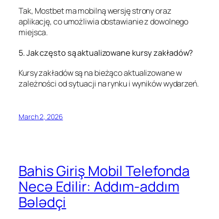
Tak, Mostbet ma mobilną wersję strony oraz
aplikację, co umożliwia obstawianie z dowolnego
miejsca.
5. Jak często są aktualizowane kursy zakładów?
Kursy zakładów są na bieżąco aktualizowane w
zależności od sytuacji na rynku i wyników wydarzeń.
March 2, 2026
Bahis Giriş Mobil Telefonda
Necə Edilir: Addım-addım
Bələdçi