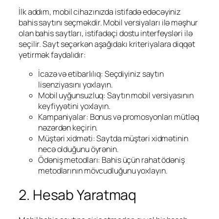
İlk addım, mobil cihazınızda istifadə edəcəyiniz
bahis saytını seçməkdir. Mobil versiyaları ilə məşhur
olan bahis saytları, istifadəçi dostu interfeysləri ilə
seçilir. Sayt seçərkən aşağıdakı kriteriyalara diqqət
yetirmək faydalıdır:
İcazə və etibarlılıq: Seçdiyiniz saytın
lisenziyasını yoxlayın.
Mobil uyğunsuzluq: Saytın mobil versiyasının
keyfiyyətini yoxlayın.
Kampaniyalar: Bonus və promosyonları mütləq
nəzərdən keçirin.
Müştəri xidməti: Saytda müştəri xidmətinin
necə olduğunu öyrənin.
Ödəniş metodları: Bahis üçün rahat ödəniş
metodlarının mövcudluğunu yoxlayın.
2. Hesab Yaratmaq