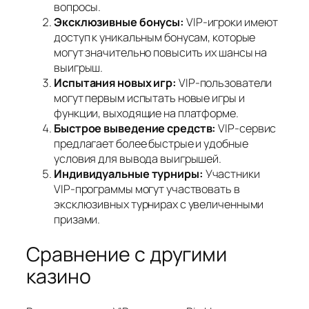
вопросы.
Эксклюзивные бонусы:
VIP-игроки имеют
доступ к уникальным бонусам, которые
могут значительно повысить их шансы на
выигрыш.
Испытания новых игр:
VIP-пользователи
могут первым испытать новые игры и
функции, выходящие на платформе.
Быстрое выведение средств:
VIP-сервис
предлагает более быстрые и удобные
условия для вывода выигрышей.
Индивидуальные турниры:
Участники
VIP-программы могут участвовать в
эксклюзивных турнирах с увеличенными
призами.
Сравнение с другими
казино