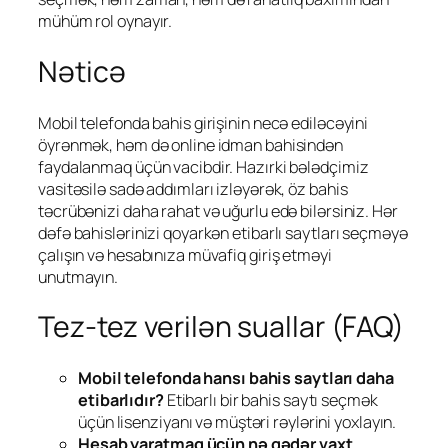
mühüm rol oynayır.
Nəticə
Mobil telefonda bahis girişinin necə ediləcəyini
öyrənmək, həm də online idman bahisindən
faydalanmaq üçün vacibdir. Hazırki bələdçimiz
vasitəsilə sadə addımları izləyərək, öz bahis
təcrübənizi daha rahat və uğurlu edə bilərsiniz. Hər
dəfə bahislərinizi qoyarkən etibarlı saytları seçməyə
çalışın və hesabınıza müvafiq giriş etməyi
unutmayın.
Tez-tez verilən suallar (FAQ)
Mobil telefonda hansı bahis saytları daha
etibarlıdır?
Etibarlı bir bahis saytı seçmək
üçün lisenziyanı və müştəri rəylərini yoxlayın.
Hesab yaratmaq üçün nə qədər vaxt