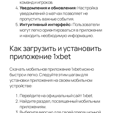
команд и игроков.
Уведомления и обновления:
Настройка
уведомлений о матчах позволяет не
пропустить важные события.
Интуитивный интерфейс:
Пользователи
могут легко ориентироваться в приложении
и находить необходимую информацию.
Как загрузить и установить
приложение 1xbet
Скачать мобильное приложение 1xbet можно
быстро и легко. Следуйте этим шагам для
установки приложения на своем мобильном
устройстве:
Перейдите на официальный сайт 1xbet.
Найдите раздел, посвященный мобильным
приложениям.
Выберите версию для своей операционной