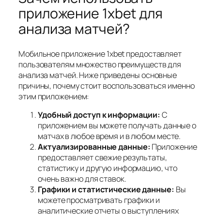
приложение 1xbet для
анализа матчей?
Мобильное приложение 1xbet предоставляет
пользователям множество преимуществ для
анализа матчей. Ниже приведены основные
причины, почему стоит воспользоваться именно
этим приложением:
Удобный доступ к информации:
С
приложением вы можете получать данные о
матчах в любое время и в любом месте.
Актуализированные данные:
Приложение
предоставляет свежие результаты,
статистику и другую информацию, что
очень важно для ставок.
Графики и статистические данные:
Вы
можете просматривать графики и
аналитические отчеты о выступлениях