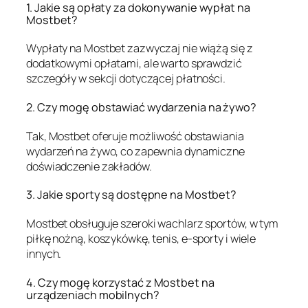
1. Jakie są opłaty za dokonywanie wypłat na
Mostbet?
Wypłaty na Mostbet zazwyczaj nie wiążą się z
dodatkowymi opłatami, ale warto sprawdzić
szczegóły w sekcji dotyczącej płatności.
2. Czy mogę obstawiać wydarzenia na żywo?
Tak, Mostbet oferuje możliwość obstawiania
wydarzeń na żywo, co zapewnia dynamiczne
doświadczenie zakładów.
3. Jakie sporty są dostępne na Mostbet?
Mostbet obsługuje szeroki wachlarz sportów, w tym
piłkę nożną, koszykówkę, tenis, e-sporty i wiele
innych.
4. Czy mogę korzystać z Mostbet na
urządzeniach mobilnych?