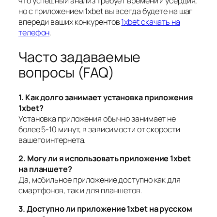
что успешный анализ требует времени и усердия,
но с приложением 1xbet вы всегда будете на шаг
впереди ваших конкурентов
1xbet скачать на
телефон
.
Часто задаваемые
вопросы (FAQ)
1. Как долго занимает установка приложения
1xbet?
Установка приложения обычно занимает не
более 5-10 минут, в зависимости от скорости
вашего интернета.
2. Могу ли я использовать приложение 1xbet
на планшете?
Да, мобильное приложение доступно как для
смартфонов, так и для планшетов.
3. Доступно ли приложение 1xbet на русском