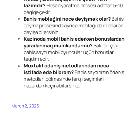
lazımdır?
Hesab yaratma prosesi adətən 5-10
dəqiqə çəkir.
Bahis məbləğini necə dəyişmək olar?
Bahis
qoyma prosesində ayrıca məbləği daxil edərək
dəyişə bilərsiniz.
Kazinoda mobil bahis edərkən bonuslardan
yararlanmaq mümkündürmü?
Bəli, bir çox
bahis saytı mobil oyuncular üçün bonuslar
təqdim edir.
Müxtəlif ödəniş metodlarından necə
istifadə edə bilərəm?
Bahis saytınızın ödəniş
metodları bölməsində fərqli seçimləri
nəzərdən keçirə bilərsiniz.
March 2, 2026