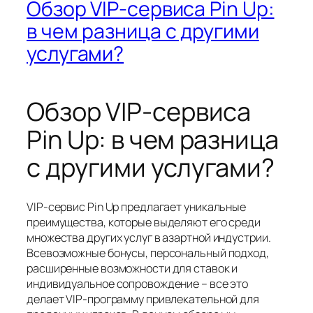
Обзор VIP-сервиса Pin Up:
в чем разница с другими
услугами?
Обзор VIP-сервиса
Pin Up: в чем разница
с другими услугами?
VIP-сервис Pin Up предлагает уникальные
преимущества, которые выделяют его среди
множества других услуг в азартной индустрии.
Всевозможные бонусы, персональный подход,
расширенные возможности для ставок и
индивидуальное сопровождение – все это
делает VIP-программу привлекательной для