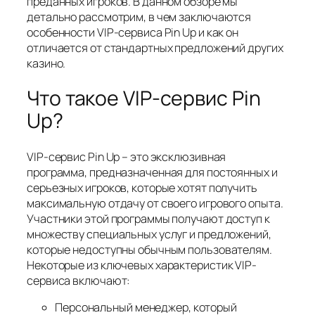
преданных игроков. В данном обзоре мы
детально рассмотрим, в чем заключаются
особенности VIP-сервиса Pin Up и как он
отличается от стандартных предложений других
казино.
Что такое VIP-сервис Pin
Up?
VIP-сервис Pin Up – это эксклюзивная
программа, предназначенная для постоянных и
серьезных игроков, которые хотят получить
максимальную отдачу от своего игрового опыта.
Участники этой программы получают доступ к
множеству специальных услуг и предложений,
которые недоступны обычным пользователям.
Некоторые из ключевых характеристик VIP-
сервиса включают:
Персональный менеджер, который