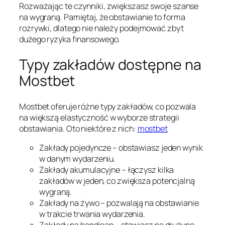
Rozważając te czynniki, zwiększasz swoje szanse
na wygraną. Pamiętaj, że obstawianie to forma
rozrywki, dlatego nie należy podejmować zbyt
dużego ryzyka finansowego.
Typy zakładów dostępne na
Mostbet
Mostbet oferuje różne typy zakładów, co pozwala
na większą elastyczność w wyborze strategii
obstawiania. Oto niektóre z nich:
mostbet
Zakłady pojedyncze – obstawiasz jeden wynik
w danym wydarzeniu.
Zakłady akumulacyjne – łączysz kilka
zakładów w jeden, co zwiększa potencjalną
wygraną.
Zakłady na żywo – pozwalają na obstawianie
w trakcie trwania wydarzenia.