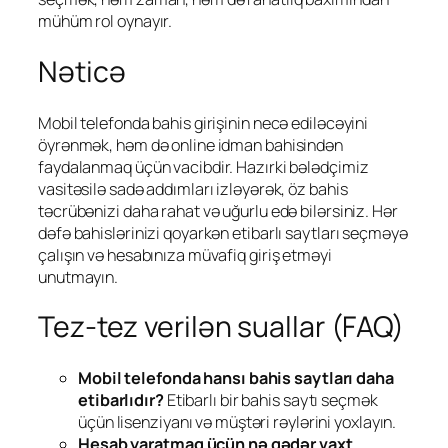
mühüm rol oynayır.
Nəticə
Mobil telefonda bahis girişinin necə ediləcəyini
öyrənmək, həm də online idman bahisindən
faydalanmaq üçün vacibdir. Hazırki bələdçimiz
vasitəsilə sadə addımları izləyərək, öz bahis
təcrübənizi daha rahat və uğurlu edə bilərsiniz. Hər
dəfə bahislərinizi qoyarkən etibarlı saytları seçməyə
çalışın və hesabınıza müvafiq giriş etməyi
unutmayın.
Tez-tez verilən suallar (FAQ)
Mobil telefonda hansı bahis saytları daha
etibarlıdır?
Etibarlı bir bahis saytı seçmək
üçün lisenziyanı və müştəri rəylərini yoxlayın.
Hesab yaratmaq üçün nə qədər vaxt