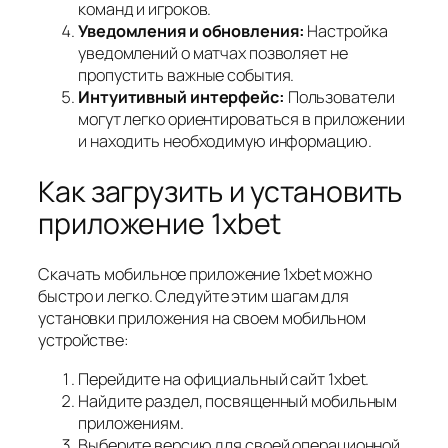
команд и игроков.
Уведомления и обновления:
Настройка
уведомлений о матчах позволяет не
пропустить важные события.
Интуитивный интерфейс:
Пользователи
могут легко ориентироваться в приложении
и находить необходимую информацию.
Как загрузить и установить
приложение 1xbet
Скачать мобильное приложение 1xbet можно
быстро и легко. Следуйте этим шагам для
установки приложения на своем мобильном
устройстве:
Перейдите на официальный сайт 1xbet.
Найдите раздел, посвященный мобильным
приложениям.
Выберите версию для своей операционной