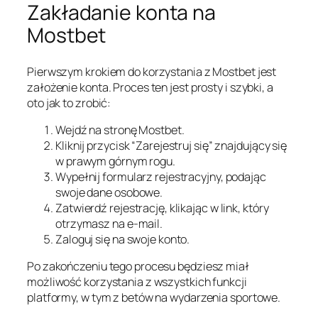
Zakładanie konta na
Mostbet
Pierwszym krokiem do korzystania z Mostbet jest
założenie konta. Proces ten jest prosty i szybki, a
oto jak to zrobić:
Wejdź na stronę Mostbet.
Kliknij przycisk “Zarejestruj się” znajdujący się
w prawym górnym rogu.
Wypełnij formularz rejestracyjny, podając
swoje dane osobowe.
Zatwierdź rejestrację, klikając w link, który
otrzymasz na e-mail.
Zaloguj się na swoje konto.
Po zakończeniu tego procesu będziesz miał
możliwość korzystania z wszystkich funkcji
platformy, w tym z betów na wydarzenia sportowe.