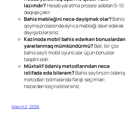
lazımdır?
Hesab yaratma prosesi adətən 5-10
dəqiqə çəkir.
Bahis məbləğini necə dəyişmək olar?
Bahis
qoyma prosesində ayrıca məbləği daxil edərək
dəyişə bilərsiniz.
Kazinoda mobil bahis edərkən bonuslardan
yararlanmaq mümkündürmü?
Bəli, bir çox
bahis saytı mobil oyuncular üçün bonuslar
təqdim edir.
Müxtəlif ödəniş metodlarından necə
istifadə edə bilərəm?
Bahis saytınızın ödəniş
metodları bölməsində fərqli seçimləri
nəzərdən keçirə bilərsiniz.
March 2, 2026