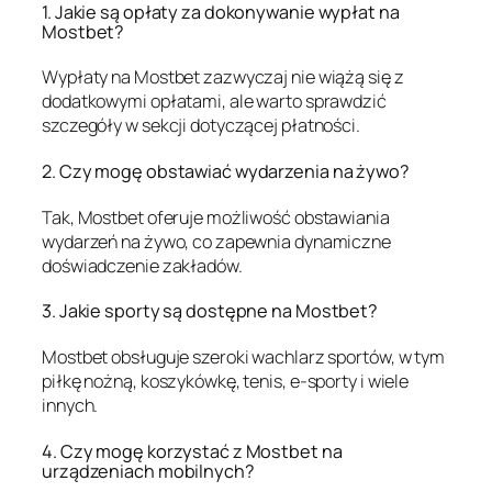
1. Jakie są opłaty za dokonywanie wypłat na
Mostbet?
Wypłaty na Mostbet zazwyczaj nie wiążą się z
dodatkowymi opłatami, ale warto sprawdzić
szczegóły w sekcji dotyczącej płatności.
2. Czy mogę obstawiać wydarzenia na żywo?
Tak, Mostbet oferuje możliwość obstawiania
wydarzeń na żywo, co zapewnia dynamiczne
doświadczenie zakładów.
3. Jakie sporty są dostępne na Mostbet?
Mostbet obsługuje szeroki wachlarz sportów, w tym
piłkę nożną, koszykówkę, tenis, e-sporty i wiele
innych.
4. Czy mogę korzystać z Mostbet na
urządzeniach mobilnych?