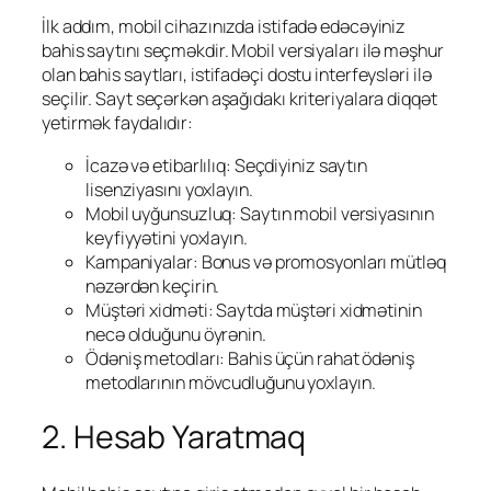
İlk addım, mobil cihazınızda istifadə edəcəyiniz
bahis saytını seçməkdir. Mobil versiyaları ilə məşhur
olan bahis saytları, istifadəçi dostu interfeysləri ilə
seçilir. Sayt seçərkən aşağıdakı kriteriyalara diqqət
yetirmək faydalıdır:
İcazə və etibarlılıq: Seçdiyiniz saytın
lisenziyasını yoxlayın.
Mobil uyğunsuzluq: Saytın mobil versiyasının
keyfiyyətini yoxlayın.
Kampaniyalar: Bonus və promosyonları mütləq
nəzərdən keçirin.
Müştəri xidməti: Saytda müştəri xidmətinin
necə olduğunu öyrənin.
Ödəniş metodları: Bahis üçün rahat ödəniş
metodlarının mövcudluğunu yoxlayın.
2. Hesab Yaratmaq