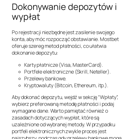
Dokonywanie depozytów i
wypłat
Po rejestracji niezbędne jest zasilenie swojego
konta, aby móc rozpocząć obstawianie. Mostbet
oferuje szereg metod płatności, co ułatwia
dokonanie depozytu:
Karty płatnicze (Visa, MasterCard).
Portfele elektroniczne (Skrill, Neteller).
Przelewy bankowe.
Kryptowaluty (Bitcoin, Ethereum, itp.).
Aby dokonać depozytu, wejdź w sekcję “Wpłaty”,
wybierz preferowaną metodę płatności i podaj
wymagane dane. Warto pamiętać również o
zasadach dotyczących wypłat, które są
uzależnione od wybranej metody. W przypadku
portfeli elektronicznych zwykle proces jest
najszybszy, podczas gdy przelewy bankowe mogą