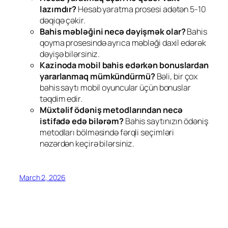
lazımdır?
Hesab yaratma prosesi adətən 5-10
dəqiqə çəkir.
Bahis məbləğini necə dəyişmək olar?
Bahis
qoyma prosesində ayrıca məbləği daxil edərək
dəyişə bilərsiniz.
Kazinoda mobil bahis edərkən bonuslardan
yararlanmaq mümkündürmü?
Bəli, bir çox
bahis saytı mobil oyuncular üçün bonuslar
təqdim edir.
Müxtəlif ödəniş metodlarından necə
istifadə edə bilərəm?
Bahis saytınızın ödəniş
metodları bölməsində fərqli seçimləri
nəzərdən keçirə bilərsiniz.
March 2, 2026