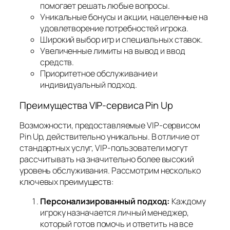
помогает решать любые вопросы.
Уникальные бонусы и акции, нацеленные на
удовлетворение потребностей игрока.
Широкий выбор игр и специальных ставок.
Увеличенные лимиты на вывод и ввод
средств.
Приоритетное обслуживание и
индивидуальный подход.
Преимущества VIP-сервиса Pin Up
Возможности, предоставляемые VIP-сервисом
Pin Up, действительно уникальны. В отличие от
стандартных услуг, VIP-пользователи могут
рассчитывать на значительно более высокий
уровень обслуживания. Рассмотрим несколько
ключевых преимуществ:
Персонализированный подход:
Каждому
игроку назначается личный менеджер,
который готов помочь и ответить на все