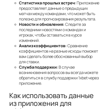
Статистика прошлых встреч:
Приложение
предоставляет данные о предыдущих
матчах между командами, что может быть
полезно для прогнозирования результата.
Новости и обновления:
Следите за
последними новостями о командах и
игроках, чтобы оставаться в курсе
изменений.
Анализ коэффициентов:
Сравнение
коэффициентов на разные исходы поможет
вам сделать более обоснованный выбор
для ставки.
Служба поддержки:
В случае
возникновения вопросов вы всегда можете
обратиться в службу поддержки 1xbet через
приложение.
Как использовать данные
из приложения для