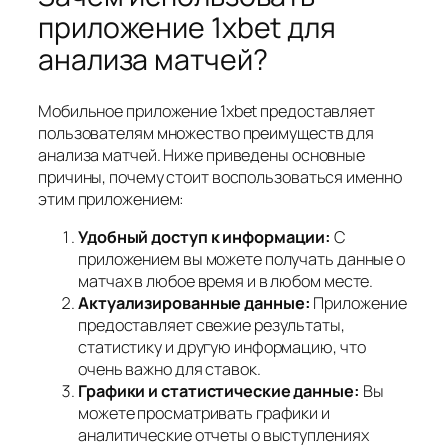
приложение 1xbet для
анализа матчей?
Мобильное приложение 1xbet предоставляет
пользователям множество преимуществ для
анализа матчей. Ниже приведены основные
причины, почему стоит воспользоваться именно
этим приложением:
Удобный доступ к информации:
С
приложением вы можете получать данные о
матчах в любое время и в любом месте.
Актуализированные данные:
Приложение
предоставляет свежие результаты,
статистику и другую информацию, что
очень важно для ставок.
Графики и статистические данные:
Вы
можете просматривать графики и
аналитические отчеты о выступлениях