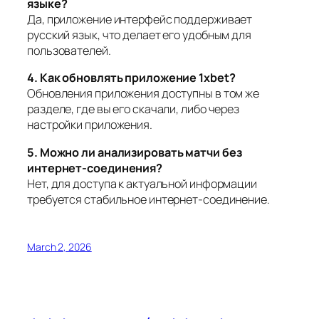
языке?
Да, приложение интерфейс поддерживает
русский язык, что делает его удобным для
пользователей.
4. Как обновлять приложение 1xbet?
Обновления приложения доступны в том же
разделе, где вы его скачали, либо через
настройки приложения.
5. Можно ли анализировать матчи без
интернет-соединения?
Нет, для доступа к актуальной информации
требуется стабильное интернет-соединение.
March 2, 2026