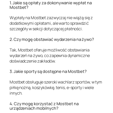
1. Jakie są opłaty za dokonywanie wypłat na
Mostbet?
Wypłaty na Mostbet zazwyczaj nie wiążą się z
dodatkowymi opłatami, ale warto sprawdzić
szczegóły w sekcji dotyczącej płatności.
2. Czy mogę obstawiać wydarzenia na żywo?
Tak, Mostbet oferuje możliwość obstawiania
wydarzeń na żywo, co zapewnia dynamiczne
doświadczenie zakładów.
3. Jakie sporty są dostępne na Mostbet?
Mostbet obsługuje szeroki wachlarz sportów, w tym
piłkę nożną, koszykówkę, tenis, e-sporty i wiele
innych.
4. Czy mogę korzystać z Mostbet na
urządzeniach mobilnych?