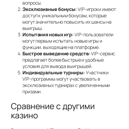
вопросы.
Эксклюзивные бонусы:
VIP-игроки имеют
доступ к уникальным бонусам, которые
могут значительно повысить их шансы на
выигрыш.
Испытания новых игр:
VIP-пользователи
могут первым испытать новые игры и
функции, выходящие на платформе.
Быстрое выведение средств:
VIP-сервис
предлагает более быстрые и удобные
условия для вывода выигрышей.
Индивидуальные турниры:
Участники
VIP-программы могут участвовать в
эксклюзивных турнирах с увеличенными
призами.
Сравнение с другими
казино