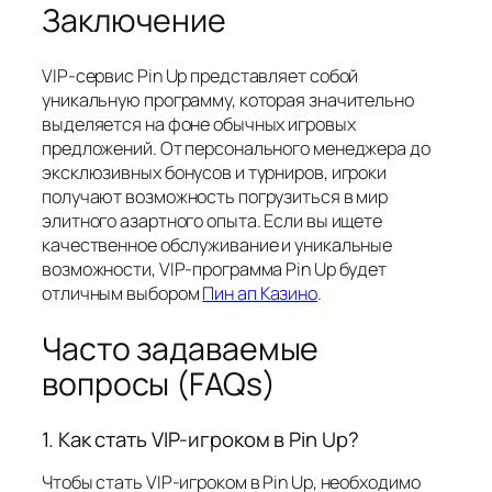
Заключение
VIP-сервис Pin Up представляет собой
уникальную программу, которая значительно
выделяется на фоне обычных игровых
предложений. От персонального менеджера до
эксклюзивных бонусов и турниров, игроки
получают возможность погрузиться в мир
элитного азартного опыта. Если вы ищете
качественное обслуживание и уникальные
возможности, VIP-программа Pin Up будет
отличным выбором
Пин ап Казино
.
Часто задаваемые
вопросы (FAQs)
1. Как стать VIP-игроком в Pin Up?
Чтобы стать VIP-игроком в Pin Up, необходимо