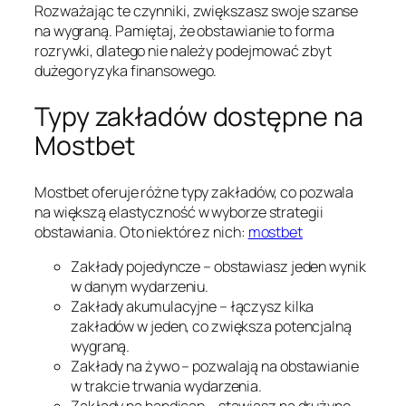
Rozważając te czynniki, zwiększasz swoje szanse
na wygraną. Pamiętaj, że obstawianie to forma
rozrywki, dlatego nie należy podejmować zbyt
dużego ryzyka finansowego.
Typy zakładów dostępne na
Mostbet
Mostbet oferuje różne typy zakładów, co pozwala
na większą elastyczność w wyborze strategii
obstawiania. Oto niektóre z nich:
mostbet
Zakłady pojedyncze – obstawiasz jeden wynik
w danym wydarzeniu.
Zakłady akumulacyjne – łączysz kilka
zakładów w jeden, co zwiększa potencjalną
wygraną.
Zakłady na żywo – pozwalają na obstawianie
w trakcie trwania wydarzenia.