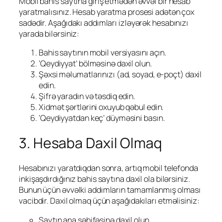
Mobil bahis saytına giriş etmədən əvvəl bir hesab
yaratmalısınız. Hesab yaratma prosesi adətən çox
sadədir. Aşağıdakı addımları izləyərək hesabınızı
yarada bilərsiniz:
Bahis saytının mobil versiyasını açın.
‘Qeydiyyat’ bölməsinə daxil olun.
Şəxsi məlumatlarınızı (ad, soyad, e-poçt) daxil
edin.
Şifrə yaradın və təsdiq edin.
Xidmət şərtlərini oxuyub qəbul edin.
‘Qeydiyyatdan keç’ düyməsini basın.
3. Hesaba Daxil Olmaq
Hesabınızı yaratdıqdan sonra, artıq mobil telefonda
inkişaşdırdığınız bahis saytına daxil ola bilərsiniz.
Bunun üçün əvvəlki addımların tamamlanmış olması
vacibdir. Daxil olmaq üçün aşağıdakıları etməlisiniz:
Saytın ana səhifəsinə daxil olun.