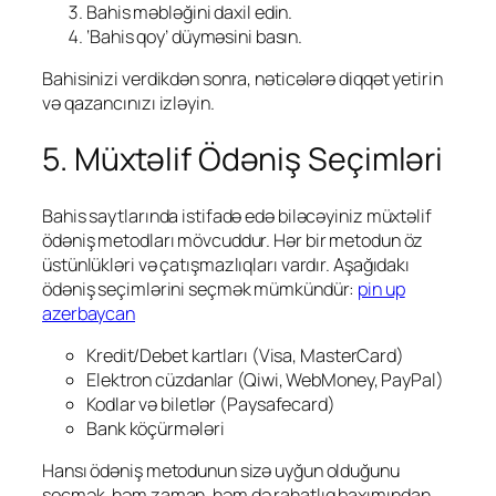
Bahis məbləğini daxil edin.
‘Bahis qoy’ düyməsini basın.
Bahisinizi verdikdən sonra, nəticələrə diqqət yetirin
və qazancınızı izləyin.
5. Müxtəlif Ödəniş Seçimləri
Bahis saytlarında istifadə edə biləcəyiniz müxtəlif
ödəniş metodları mövcuddur. Hər bir metodun öz
üstünlükləri və çatışmazlıqları vardır. Aşağıdakı
ödəniş seçimlərini seçmək mümkündür:
pin up
azerbaycan
Kredit/Debet kartları (Visa, MasterCard)
Elektron cüzdanlar (Qiwi, WebMoney, PayPal)
Kodlar və biletlər (Paysafecard)
Bank köçürmələri
Hansı ödəniş metodunun sizə uyğun olduğunu
seçmək, həm zaman, həm də rahatlıq baxımından