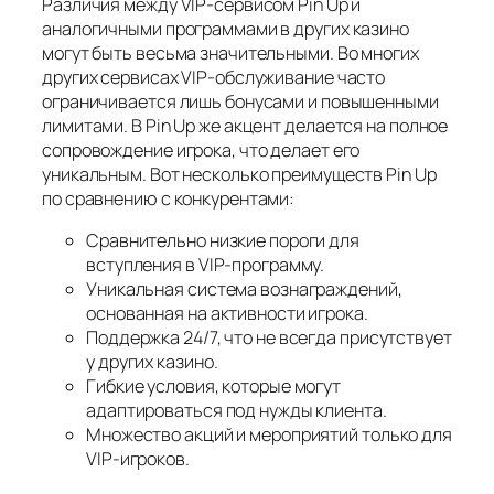
Различия между VIP-сервисом Pin Up и
аналогичными программами в других казино
могут быть весьма значительными. Во многих
других сервисах VIP-обслуживание часто
ограничивается лишь бонусами и повышенными
лимитами. В Pin Up же акцент делается на полное
сопровождение игрока, что делает его
уникальным. Вот несколько преимуществ Pin Up
по сравнению с конкурентами:
Сравнительно низкие пороги для
вступления в VIP-программу.
Уникальная система вознаграждений,
основанная на активности игрока.
Поддержка 24/7, что не всегда присутствует
у других казино.
Гибкие условия, которые могут
адаптироваться под нужды клиента.
Множество акций и мероприятий только для
VIP-игроков.