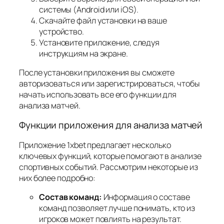
системы (Android или iOS).
Скачайте файл установки на ваше
устройство.
Установите приложение, следуя
инструкциям на экране.
После установки приложения вы сможете
авторизоваться или зарегистрироваться, чтобы
начать использовать все его функции для
анализа матчей.
Функции приложения для анализа матчей
Приложение 1xbet предлагает несколько
ключевых функций, которые помогают в анализе
спортивных событий. Рассмотрим некоторые из
них более подробно:
Состав команд:
Информация о составе
команд позволяет лучше понимать, кто из
игроков может повлиять на результат.