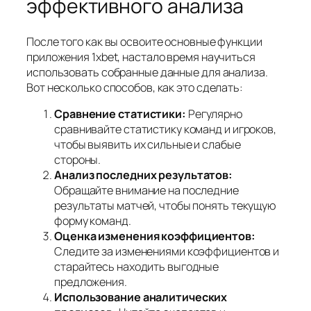
эффективного анализа
После того как вы освоите основные функции
приложения 1xbet, настало время научиться
использовать собранные данные для анализа.
Вот несколько способов, как это сделать:
Сравнение статистики:
Регулярно
сравнивайте статистику команд и игроков,
чтобы выявить их сильные и слабые
стороны.
Анализ последних результатов:
Обращайте внимание на последние
результаты матчей, чтобы понять текущую
форму команд.
Оценка изменения коэффициентов:
Следите за изменениями коэффициентов и
старайтесь находить выгодные
предложения.
Использование аналитических