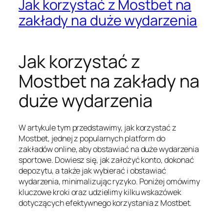
Jak korzystać z Mostbet na
zakłady na duże wydarzenia
Jak korzystać z
Mostbet na zakłady na
duże wydarzenia
W artykule tym przedstawimy, jak korzystać z
Mostbet, jednej z popularnych platform do
zakładów online, aby obstawiać na duże wydarzenia
sportowe. Dowiesz się, jak założyć konto, dokonać
depozytu, a także jak wybierać i obstawiać
wydarzenia, minimalizując ryzyko. Poniżej omówimy
kluczowe kroki oraz udzielimy kilku wskazówek
dotyczących efektywnego korzystania z Mostbet.