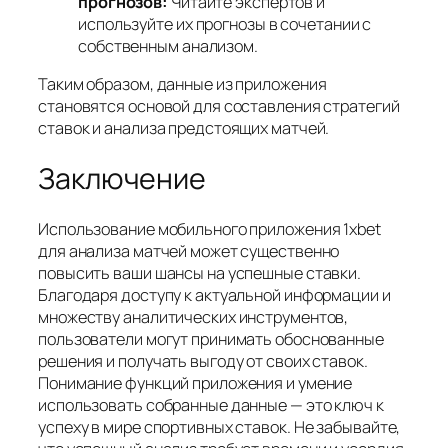
прогнозов:
Читайте экспертов и
используйте их прогнозы в сочетании с
собственным анализом.
Таким образом, данные из приложения
становятся основой для составления стратегий
ставок и анализа предстоящих матчей.
Заключение
Использование мобильного приложения 1xbet
для анализа матчей может существенно
повысить ваши шансы на успешные ставки.
Благодаря доступу к актуальной информации и
множеству аналитических инструментов,
пользователи могут принимать обоснованные
решения и получать выгоду от своих ставок.
Понимание функций приложения и умение
использовать собранные данные — это ключ к
успеху в мире спортивных ставок. Не забывайте,