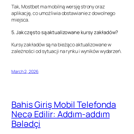
Tak, Mostbet ma mobilną wersję strony oraz
aplikację, co umożliwia obstawianie z dowolnego
miejsca.
5. Jak często są aktualizowane kursy zakładów?
Kursy zakładów są na bieżąco aktualizowane w
zależności od sytuacji na rynku i wyników wydarzeń.
March 2, 2026
Bahis Giriş Mobil Telefonda
Necə Edilir: Addım-addım
Bələdçi