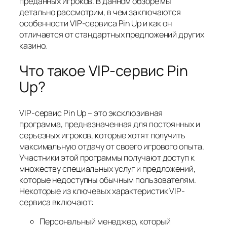
преданных игроков. В данном обзоре мы
детально рассмотрим, в чем заключаются
особенности VIP-сервиса Pin Up и как он
отличается от стандартных предложений других
казино.
Что такое VIP-сервис Pin
Up?
VIP-сервис Pin Up – это эксклюзивная
программа, предназначенная для постоянных и
серьезных игроков, которые хотят получить
максимальную отдачу от своего игрового опыта.
Участники этой программы получают доступ к
множеству специальных услуг и предложений,
которые недоступны обычным пользователям.
Некоторые из ключевых характеристик VIP-
сервиса включают:
Персональный менеджер, который