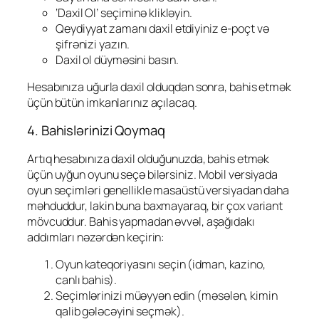
‘Daxil Ol’ seçiminə klikləyin.
Qeydiyyat zamanı daxil etdiyiniz e-poçt və
şifrənizi yazın.
Daxil ol düyməsini basın.
Hesabınıza uğurla daxil olduqdan sonra, bahis etmək
üçün bütün imkanlarınız açılacaq.
4. Bahislərinizi Qoymaq
Artıq hesabınıza daxil olduğunuzda, bahis etmək
üçün uyğun oyunu seçə bilərsiniz. Mobil versiyada
oyun seçimləri genellikle masaüstü versiyadan daha
məhduddur, lakin buna baxmayaraq, bir çox variant
mövcuddur. Bahis yapmadan əvvəl, aşağıdakı
addımları nəzərdən keçirin:
Oyun kateqoriyasını seçin (idman, kazino,
canlı bahis).
Seçimlərinizi müəyyən edin (məsələn, kimin
qalib gələcəyini seçmək).