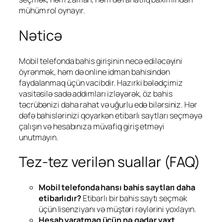
mühüm rol oynayır.
Nəticə
Mobil telefonda bahis girişinin necə ediləcəyini
öyrənmək, həm də online idman bahisindən
faydalanmaq üçün vacibdir. Hazırki bələdçimiz
vasitəsilə sadə addımları izləyərək, öz bahis
təcrübənizi daha rahat və uğurlu edə bilərsiniz. Hər
dəfə bahislərinizi qoyarkən etibarlı saytları seçməyə
çalışın və hesabınıza müvafiq giriş etməyi
unutmayın.
Tez-tez verilən suallar (FAQ)
Mobil telefonda hansı bahis saytları daha
etibarlıdır?
Etibarlı bir bahis saytı seçmək
üçün lisenziyanı və müştəri rəylərini yoxlayın.
Hesab yaratmaq üçün nə qədər vaxt