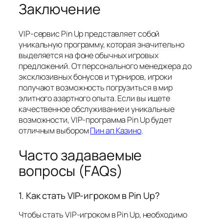
Заключение
VIP-сервис Pin Up представляет собой
уникальную программу, которая значительно
выделяется на фоне обычных игровых
предложений. От персонального менеджера до
эксклюзивных бонусов и турниров, игроки
получают возможность погрузиться в мир
элитного азартного опыта. Если вы ищете
качественное обслуживание и уникальные
возможности, VIP-программа Pin Up будет
отличным выбором
Пин ап Казино
.
Часто задаваемые
вопросы (FAQs)
1. Как стать VIP-игроком в Pin Up?
Чтобы стать VIP-игроком в Pin Up, необходимо