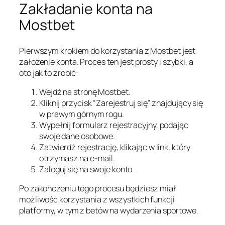
Zakładanie konta na
Mostbet
Pierwszym krokiem do korzystania z Mostbet jest
założenie konta. Proces ten jest prosty i szybki, a
oto jak to zrobić:
Wejdź na stronę Mostbet.
Kliknij przycisk “Zarejestruj się” znajdujący się
w prawym górnym rogu.
Wypełnij formularz rejestracyjny, podając
swoje dane osobowe.
Zatwierdź rejestrację, klikając w link, który
otrzymasz na e-mail.
Zaloguj się na swoje konto.
Po zakończeniu tego procesu będziesz miał
możliwość korzystania z wszystkich funkcji
platformy, w tym z betów na wydarzenia sportowe.