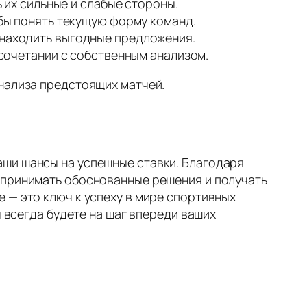
 их сильные и слабые стороны.
бы понять текущую форму команд.
находить выгодные предложения.
 сочетании с собственным анализом.
анализа предстоящих матчей.
аши шансы на успешные ставки. Благодаря
 принимать обоснованные решения и получать
 — это ключ к успеху в мире спортивных
ы всегда будете на шаг впереди ваших