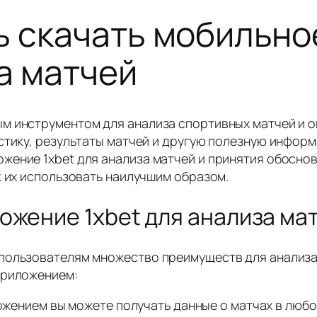
ь скачать мобильн
а матчей
м инструментом для анализа спортивных матчей и о
стику, результаты матчей и другую полезную информ
ение 1xbet для анализа матчей и принятия обоснова
к их использовать наилучшим образом.
ожение 1xbet для анализа ма
пользователям множество преимуществ для анализа
приложением:
жением вы можете получать данные о матчах в любое