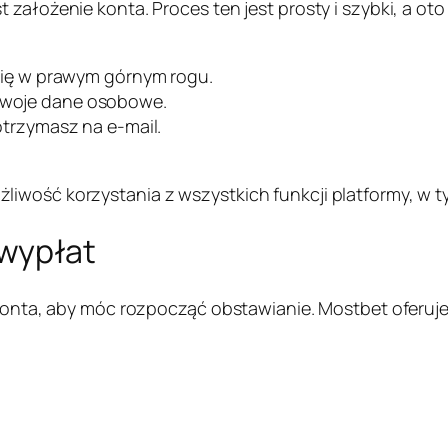
założenie konta. Proces ten jest prosty i szybki, a oto 
y się w prawym górnym rogu.
 swoje dane osobowe.
 otrzymasz na e-mail.
liwość korzystania z wszystkich funkcji platformy, w 
wypłat
o konta, aby móc rozpocząć obstawianie. Mostbet oferu