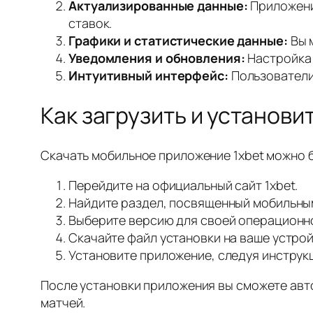
Актуализированные данные:
Приложени
ставок.
Графики и статистические данные:
Вы 
Уведомления и обновления:
Настройка 
Интуитивный интерфейс:
Пользователи
Как загрузить и установи
Скачать мобильное приложение 1xbet можно б
Перейдите на официальный сайт 1xbet.
Найдите раздел, посвященный мобильны
Выберите версию для своей операционной
Скачайте файл установки на ваше устрой
Установите приложение, следуя инструкц
После установки приложения вы сможете авто
матчей.