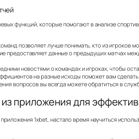
тчей
чевых функций, которые помогают в анализе спортив
манд позволяет лучше понимать, кто из игроков мож
е предоставляет данные о предыдущих матчах межд
едними новостями о командах и игроках, чтобы оста
ффициентов на разные исходы поможет вам сделать 
ения вопросов вы всегда можете обратиться в служб
 из приложения для эффектив
 приложения 1xbet, настало время научиться исполь