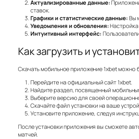
Актуализированные данные:
Приложени
ставок.
Графики и статистические данные:
Вы 
Уведомления и обновления:
Настройка 
Интуитивный интерфейс:
Пользователи
Как загрузить и установи
Скачать мобильное приложение 1xbet можно б
Перейдите на официальный сайт 1xbet.
Найдите раздел, посвященный мобильны
Выберите версию для своей операционной
Скачайте файл установки на ваше устрой
Установите приложение, следуя инструкц
После установки приложения вы сможете авто
матчей.