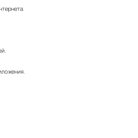
нтернета.
ей.
иложения.