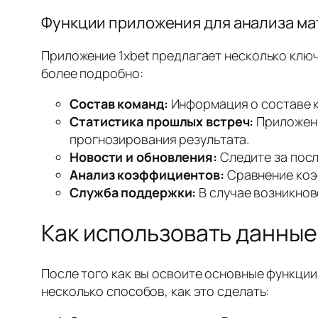
Функции приложения для анализа ма
Приложение 1xbet предлагает несколько клю
более подробно:
Состав команд:
Информация о составе ко
Статистика прошлых встреч:
Приложени
прогнозирования результата.
Новости и обновления:
Следите за посл
Анализ коэффициентов:
Сравнение коэ
Служба поддержки:
В случае возникнов
Как использовать данные
После того как вы освоите основные функции
несколько способов, как это сделать: