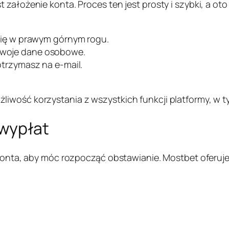
założenie konta. Proces ten jest prosty i szybki, a oto 
y się w prawym górnym rogu.
 swoje dane osobowe.
 otrzymasz na e-mail.
liwość korzystania z wszystkich funkcji platformy, w 
wypłat
o konta, aby móc rozpocząć obstawianie. Mostbet oferu