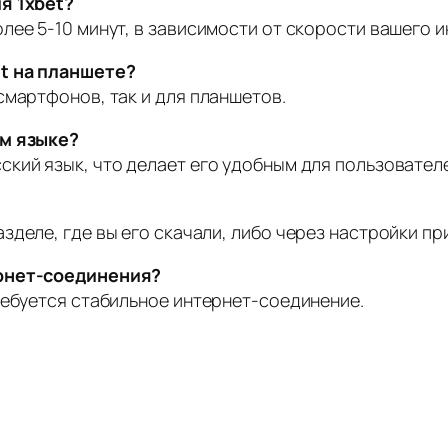
я 1xbet?
лее 5-10 минут, в зависимости от скорости вашего и
et на планшете?
смартфонов, так и для планшетов.
ом языке?
кий язык, что делает его удобным для пользовател
зделе, где вы его скачали, либо через настройки пр
ернет-соединения?
ребуется стабильное интернет-соединение.