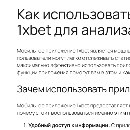
Как использоват
1xbet для анализ
Мобильное приложение 1xbet является мощны
пользователи могут легко отслеживать стати
максимально эффективно использовать прилож
функции приложения помогут вам в этом и ка
Зачем использовать прил
Мобильное приложение 1xbet предоставляет 
почему стоит воспользоваться именно этим 
Удобный доступ к информации:
С прило