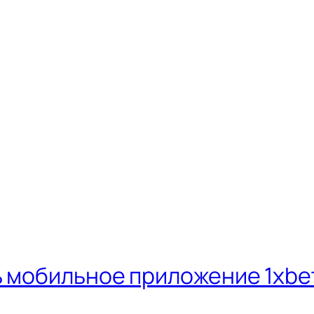
ь мобильное приложение 1xbe