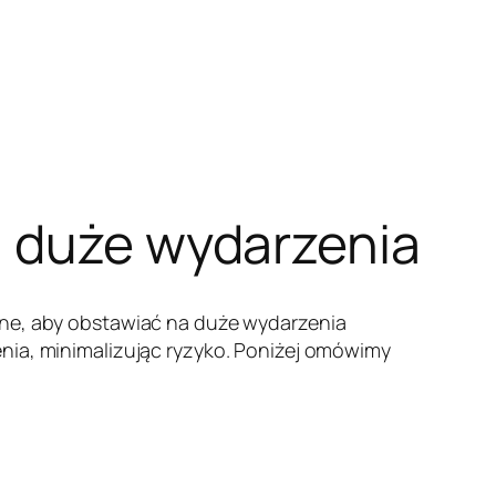
a duże wydarzenia
ine, aby obstawiać na duże wydarzenia
enia, minimalizując ryzyko. Poniżej omówimy