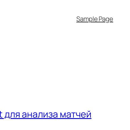
Sample Page
t для анализа матчей