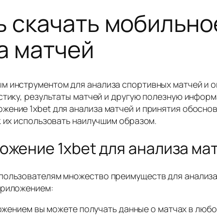
ь скачать мобильн
а матчей
м инструментом для анализа спортивных матчей и о
стику, результаты матчей и другую полезную информ
ение 1xbet для анализа матчей и принятия обоснова
к их использовать наилучшим образом.
ожение 1xbet для анализа ма
пользователям множество преимуществ для анализа
приложением:
жением вы можете получать данные о матчах в любое