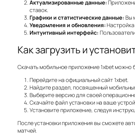
Актуализированные данные:
Приложени
ставок.
Графики и статистические данные:
Вы 
Уведомления и обновления:
Настройка 
Интуитивный интерфейс:
Пользователи
Как загрузить и установи
Скачать мобильное приложение 1xbet можно б
Перейдите на официальный сайт 1xbet.
Найдите раздел, посвященный мобильны
Выберите версию для своей операционной
Скачайте файл установки на ваше устрой
Установите приложение, следуя инструкц
После установки приложения вы сможете авто
матчей.