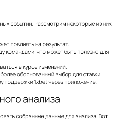
ных событий. Рассмотрим некоторые из них
ет повлиять на результат.
у командами, что может быть полезно для
ваться в курсе изменений.
более обоснованный выбор для ставки.
у поддержки 1xbet через приложение.
ного анализа
зовать собранные данные для анализа. Вот