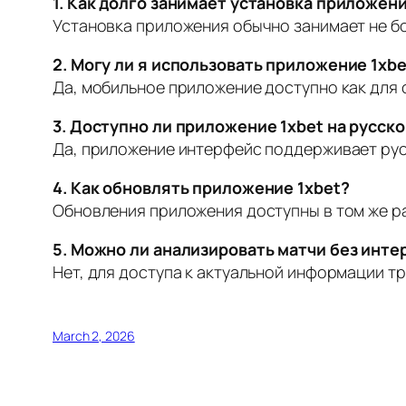
1. Как долго занимает установка приложени
Установка приложения обычно занимает не бо
2. Могу ли я использовать приложение 1xb
Да, мобильное приложение доступно как для 
3. Доступно ли приложение 1xbet на русск
Да, приложение интерфейс поддерживает русс
4. Как обновлять приложение 1xbet?
Обновления приложения доступны в том же ра
5. Можно ли анализировать матчи без инт
Нет, для доступа к актуальной информации т
March 2, 2026