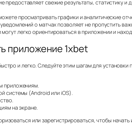
е предоставляет свежие результаты, статистику и 
можете просматривать графики и аналитические отче
уведомлений о матчах позволяет не пропустить важ
 могут легко ориентироваться в приложении и нах
ть приложение 1xbet
ыстро и легко. Следуйте этим шагам для установки
м приложениям.
 системы (Android или iOS).
ство.
иям на экране.
ризоваться или зарегистрироваться, чтобы начать 