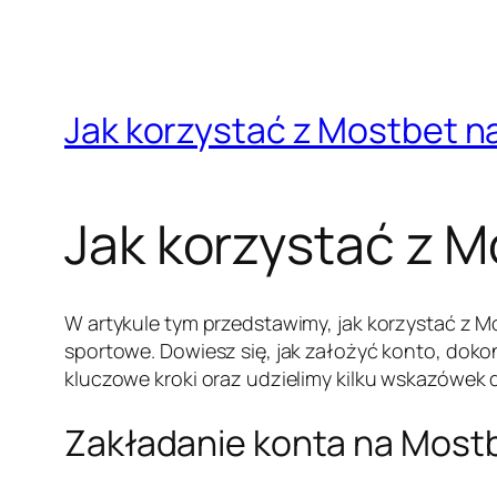
Jak korzystać z Mostbet n
Jak korzystać z 
W artykule tym przedstawimy, jak korzystać z M
sportowe. Dowiesz się, jak założyć konto, doko
kluczowe kroki oraz udzielimy kilku wskazówek
Zakładanie konta na Most