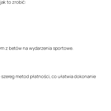
jak to zrobić:
tym z betów na wydarzenia sportowe.
je szereg metod płatności, co ułatwia dokonanie