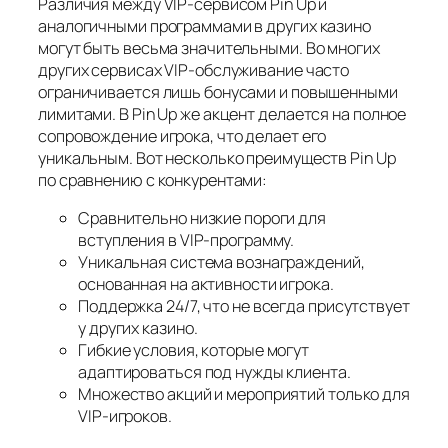
Различия между VIP-сервисом Pin Up и
аналогичными программами в других казино
могут быть весьма значительными. Во многих
других сервисах VIP-обслуживание часто
ограничивается лишь бонусами и повышенными
лимитами. В Pin Up же акцент делается на полное
сопровождение игрока, что делает его
уникальным. Вот несколько преимуществ Pin Up
по сравнению с конкурентами:
Сравнительно низкие пороги для
вступления в VIP-программу.
Уникальная система вознаграждений,
основанная на активности игрока.
Поддержка 24/7, что не всегда присутствует
у других казино.
Гибкие условия, которые могут
адаптироваться под нужды клиента.
Множество акций и мероприятий только для
VIP-игроков.