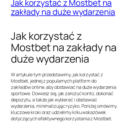
Jak korzystać z Mostbet na
zakłady na duże wydarzenia
Jak korzystać z
Mostbet na zakłady na
duże wydarzenia
W artykule tym przedstawimy, jak korzystać z
Mostbet, jednej z popularnych platform do
zakładów online, aby obstawiać na duże wydarzenia
sportowe. Dowiesz się, jak założyć konto, dokonać
depozytu, a także jak wybierać i obstawiać
wydarzenia, minimalizując ryzyko. Poniżej omówimy
kluczowe kroki oraz udzielimy kilku wskazówek
dotyczących efektywnego korzystania z Mostbet.