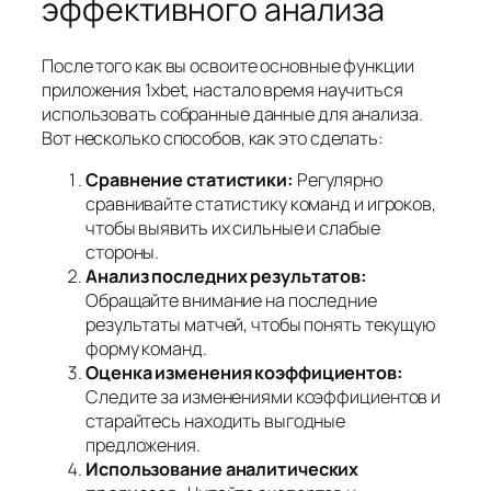
эффективного анализа
После того как вы освоите основные функции
приложения 1xbet, настало время научиться
использовать собранные данные для анализа.
Вот несколько способов, как это сделать:
Сравнение статистики:
Регулярно
сравнивайте статистику команд и игроков,
чтобы выявить их сильные и слабые
стороны.
Анализ последних результатов:
Обращайте внимание на последние
результаты матчей, чтобы понять текущую
форму команд.
Оценка изменения коэффициентов:
Следите за изменениями коэффициентов и
старайтесь находить выгодные
предложения.
Использование аналитических