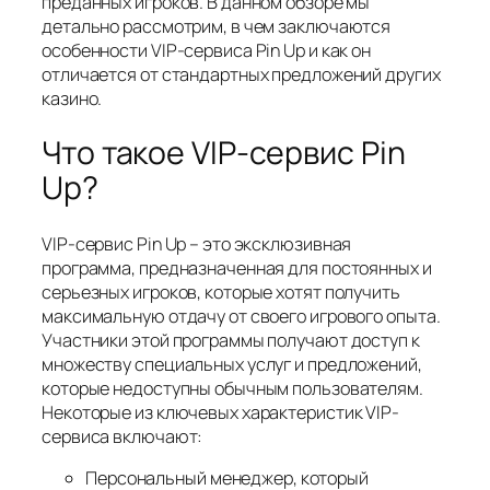
преданных игроков. В данном обзоре мы
детально рассмотрим, в чем заключаются
особенности VIP-сервиса Pin Up и как он
отличается от стандартных предложений других
казино.
Что такое VIP-сервис Pin
Up?
VIP-сервис Pin Up – это эксклюзивная
программа, предназначенная для постоянных и
серьезных игроков, которые хотят получить
максимальную отдачу от своего игрового опыта.
Участники этой программы получают доступ к
множеству специальных услуг и предложений,
которые недоступны обычным пользователям.
Некоторые из ключевых характеристик VIP-
сервиса включают:
Персональный менеджер, который