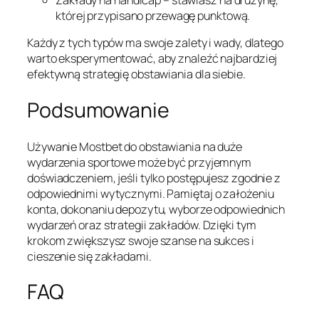
Zakłady na handicap – stawiasz na drużynę,
której przypisano przewagę punktową.
Każdy z tych typów ma swoje zalety i wady, dlatego
warto eksperymentować, aby znaleźć najbardziej
efektywną strategię obstawiania dla siebie.
Podsumowanie
Używanie Mostbet do obstawiania na duże
wydarzenia sportowe może być przyjemnym
doświadczeniem, jeśli tylko postępujesz zgodnie z
odpowiednimi wytycznymi. Pamiętaj o założeniu
konta, dokonaniu depozytu, wyborze odpowiednich
wydarzeń oraz strategii zakładów. Dzięki tym
krokom zwiększysz swoje szanse na sukces i
cieszenie się zakładami.
FAQ