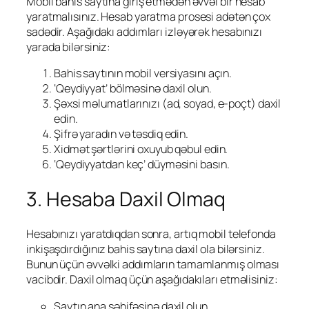
Mobil bahis saytına giriş etmədən əvvəl bir hesab
yaratmalısınız. Hesab yaratma prosesi adətən çox
sadədir. Aşağıdakı addımları izləyərək hesabınızı
yarada bilərsiniz:
Bahis saytının mobil versiyasını açın.
‘Qeydiyyat’ bölməsinə daxil olun.
Şəxsi məlumatlarınızı (ad, soyad, e-poçt) daxil
edin.
Şifrə yaradın və təsdiq edin.
Xidmət şərtlərini oxuyub qəbul edin.
‘Qeydiyyatdan keç’ düyməsini basın.
3. Hesaba Daxil Olmaq
Hesabınızı yaratdıqdan sonra, artıq mobil telefonda
inkişaşdırdığınız bahis saytına daxil ola bilərsiniz.
Bunun üçün əvvəlki addımların tamamlanmış olması
vacibdir. Daxil olmaq üçün aşağıdakıları etməlisiniz:
Saytın ana səhifəsinə daxil olun.