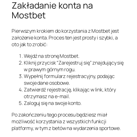
Zakładanie konta na
Mostbet
Pierwszym krokiem do korzystania z Mostbet jest
założenie konta. Proces ten jest prosty i szybki, a
oto jak to zrobić:
Wejdź na stronę Mostbet.
Kliknij przycisk “Zarejestruj się” znajdujący się
w prawym górnym rogu.
Wypełnij formularz rejestracyjny, podając
swoje dane osobowe.
Zatwierdź rejestrację, klikając w link, który
otrzymasz na e-mail.
Zaloguj się na swoje konto.
Po zakończeniu tego procesu będziesz miał
możliwość korzystania z wszystkich funkcji
platformy, w tym z betów na wydarzenia sportowe.