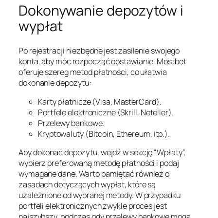
Dokonywanie depozytów i
wypłat
Po rejestracji niezbędne jest zasilenie swojego
konta, aby móc rozpocząć obstawianie. Mostbet
oferuje szereg metod płatności, co ułatwia
dokonanie depozytu:
Karty płatnicze (Visa, MasterCard).
Portfele elektroniczne (Skrill, Neteller).
Przelewy bankowe.
Kryptowaluty (Bitcoin, Ethereum, itp.).
Aby dokonać depozytu, wejdź w sekcję “Wpłaty”,
wybierz preferowaną metodę płatności i podaj
wymagane dane. Warto pamiętać również o
zasadach dotyczących wypłat, które są
uzależnione od wybranej metody. W przypadku
portfeli elektronicznych zwykle proces jest
najszybszy, podczas gdy przelewy bankowe mogą