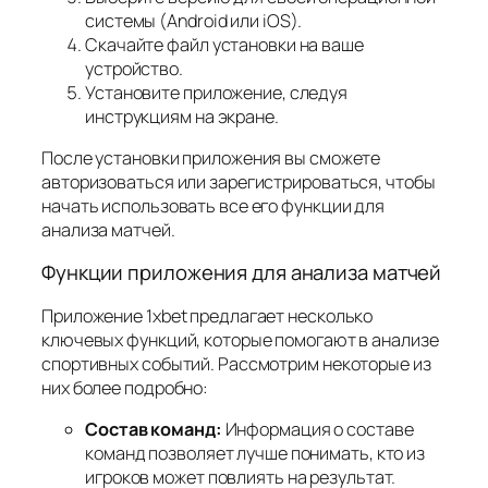
системы (Android или iOS).
Скачайте файл установки на ваше
устройство.
Установите приложение, следуя
инструкциям на экране.
После установки приложения вы сможете
авторизоваться или зарегистрироваться, чтобы
начать использовать все его функции для
анализа матчей.
Функции приложения для анализа матчей
Приложение 1xbet предлагает несколько
ключевых функций, которые помогают в анализе
спортивных событий. Рассмотрим некоторые из
них более подробно:
Состав команд:
Информация о составе
команд позволяет лучше понимать, кто из
игроков может повлиять на результат.