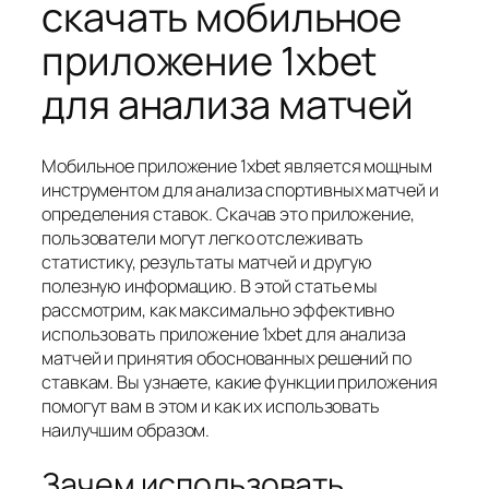
скачать мобильное
приложение 1xbet
для анализа матчей
Мобильное приложение 1xbet является мощным
инструментом для анализа спортивных матчей и
определения ставок. Скачав это приложение,
пользователи могут легко отслеживать
статистику, результаты матчей и другую
полезную информацию. В этой статье мы
рассмотрим, как максимально эффективно
использовать приложение 1xbet для анализа
матчей и принятия обоснованных решений по
ставкам. Вы узнаете, какие функции приложения
помогут вам в этом и как их использовать
наилучшим образом.
Зачем использовать