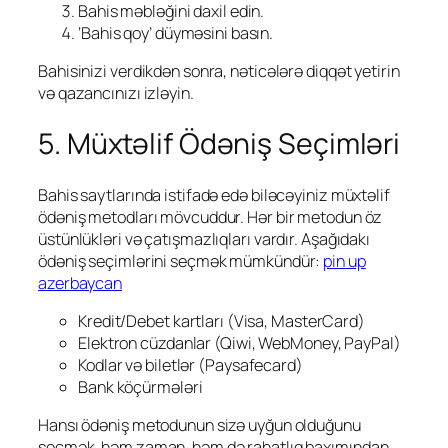
Bahis məbləğini daxil edin.
‘Bahis qoy’ düyməsini basın.
Bahisinizi verdikdən sonra, nəticələrə diqqət yetirin
və qazancınızı izləyin.
5. Müxtəlif Ödəniş Seçimləri
Bahis saytlarında istifadə edə biləcəyiniz müxtəlif
ödəniş metodları mövcuddur. Hər bir metodun öz
üstünlükləri və çatışmazlıqları vardır. Aşağıdakı
ödəniş seçimlərini seçmək mümkündür:
pin up
azerbaycan
Kredit/Debet kartları (Visa, MasterCard)
Elektron cüzdanlar (Qiwi, WebMoney, PayPal)
Kodlar və biletlər (Paysafecard)
Bank köçürmələri
Hansı ödəniş metodunun sizə uyğun olduğunu
seçmək, həm zaman, həm də rahatlıq baxımından