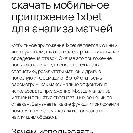
скачать мобильное
приложение 1xbet
для анализа матчей
Мобильное приложение 1xbet является мощным
инструментом для анализа спортивных матчей и
определения ставок. Скачав это приложение,
пользователи могут легко отслеживать
статистику, результаты матчей и другую
полезную информацию. В этой статье мы
рассмотрим, как максимально эффективно
использовать приложение 1xbet для анализа
матчей и принятия обоснованных решений по
ставкам. Вы узнаете, какие функции приложения
помогут вам в этом и как их использовать
наилучшим образом.
Зачем использовать