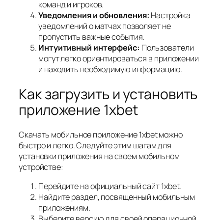
команд и игроков.
Уведомления и обновления:
Настройка
уведомлений о матчах позволяет не
пропустить важные события.
Интуитивный интерфейс:
Пользователи
могут легко ориентироваться в приложении
и находить необходимую информацию.
Как загрузить и установить
приложение 1xbet
Скачать мобильное приложение 1xbet можно
быстро и легко. Следуйте этим шагам для
установки приложения на своем мобильном
устройстве:
Перейдите на официальный сайт 1xbet.
Найдите раздел, посвященный мобильным
приложениям.
Выберите версию для своей операционной