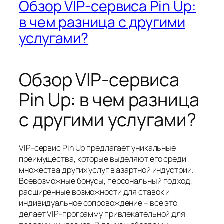
Обзор VIP-сервиса Pin Up:
в чем разница с другими
услугами?
Обзор VIP-сервиса
Pin Up: в чем разница
с другими услугами?
VIP-сервис Pin Up предлагает уникальные
преимущества, которые выделяют его среди
множества других услуг в азартной индустрии.
Всевозможные бонусы, персональный подход,
расширенные возможности для ставок и
индивидуальное сопровождение – все это
делает VIP-программу привлекательной для