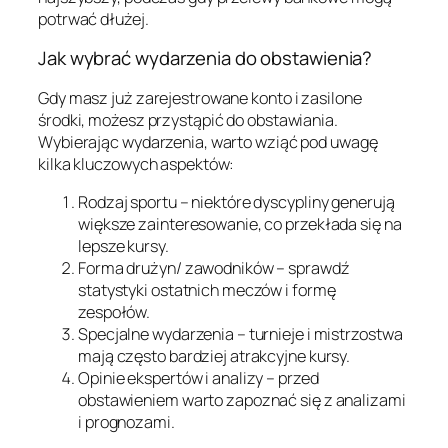
potrwać dłużej.
Jak wybrać wydarzenia do obstawienia?
Gdy masz już zarejestrowane konto i zasilone
środki, możesz przystąpić do obstawiania.
Wybierając wydarzenia, warto wziąć pod uwagę
kilka kluczowych aspektów:
Rodzaj sportu – niektóre dyscypliny generują
większe zainteresowanie, co przekłada się na
lepsze kursy.
Forma drużyn/ zawodników – sprawdź
statystyki ostatnich meczów i formę
zespołów.
Specjalne wydarzenia – turnieje i mistrzostwa
mają często bardziej atrakcyjne kursy.
Opinie ekspertów i analizy – przed
obstawieniem warto zapoznać się z analizami
i prognozami.