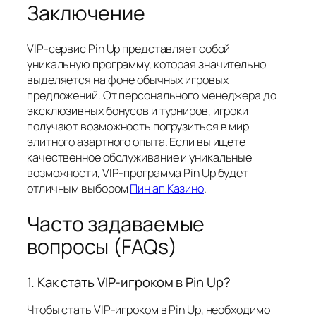
Заключение
VIP-сервис Pin Up представляет собой
уникальную программу, которая значительно
выделяется на фоне обычных игровых
предложений. От персонального менеджера до
эксклюзивных бонусов и турниров, игроки
получают возможность погрузиться в мир
элитного азартного опыта. Если вы ищете
качественное обслуживание и уникальные
возможности, VIP-программа Pin Up будет
отличным выбором
Пин ап Казино
.
Часто задаваемые
вопросы (FAQs)
1. Как стать VIP-игроком в Pin Up?
Чтобы стать VIP-игроком в Pin Up, необходимо