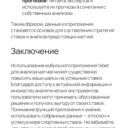
прогнозов:
Читайте экспертов и
используйте их прогнозы в сочетании с
собственным анализом.
Таким образом, данные из приложения
становятся основой для составления стратегий
ставок и анализа предстоящих матчей.
Заключение
Использование мобильного приложения 1xbet
для анализа матчей может существенно
повысить ваши шансы на успешные ставки.
Благодаря доступу к актуальной информации и
множеству аналитических инструментов,
пользователи могут принимать обоснованные
решения и получать выгоду от своих ставок.
Понимание функций приложения и умение
использовать собранные данные — это ключ к
успеху в мире спортивных ставок. Не забывайте,