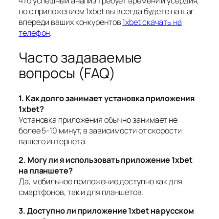
что успешный анализ требует времени и усердия,
но с приложением 1xbet вы всегда будете на шаг
впереди ваших конкурентов
1xbet скачать на
телефон
.
Часто задаваемые
вопросы (FAQ)
1. Как долго занимает установка приложения
1xbet?
Установка приложения обычно занимает не
более 5-10 минут, в зависимости от скорости
вашего интернета.
2. Могу ли я использовать приложение 1xbet
на планшете?
Да, мобильное приложение доступно как для
смартфонов, так и для планшетов.
3. Доступно ли приложение 1xbet на русском