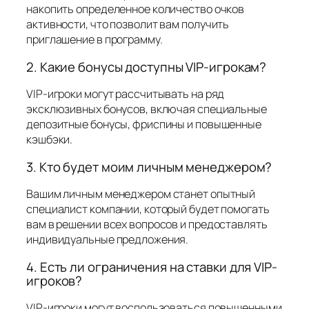
накопить определенное количество очков
активности, что позволит вам получить
приглашение в программу.
2. Какие бонусы доступны VIP-игрокам?
VIP-игроки могут рассчитывать на ряд
эксклюзивных бонусов, включая специальные
депозитные бонусы, фриспины и повышенные
кэшбэки.
3. Кто будет моим личным менеджером?
Вашим личным менеджером станет опытный
специалист компании, который будет помогать
вам в решении всех вопросов и предоставлять
индивидуальные предложения.
4. Есть ли ограничения на ставки для VIP-
игроков?
VIP-игроки могут воспользоваться повышенными