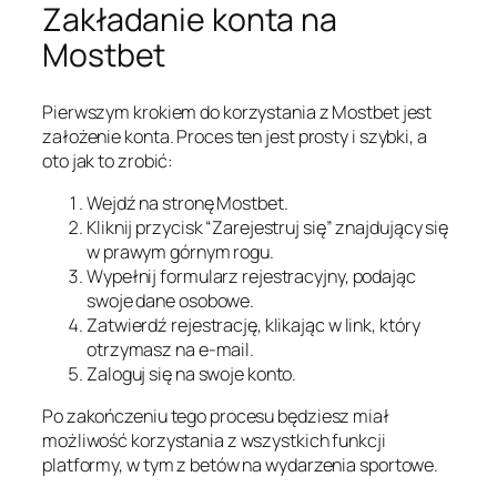
Zakładanie konta na
Mostbet
Pierwszym krokiem do korzystania z Mostbet jest
założenie konta. Proces ten jest prosty i szybki, a
oto jak to zrobić:
Wejdź na stronę Mostbet.
Kliknij przycisk “Zarejestruj się” znajdujący się
w prawym górnym rogu.
Wypełnij formularz rejestracyjny, podając
swoje dane osobowe.
Zatwierdź rejestrację, klikając w link, który
otrzymasz na e-mail.
Zaloguj się na swoje konto.
Po zakończeniu tego procesu będziesz miał
możliwość korzystania z wszystkich funkcji
platformy, w tym z betów na wydarzenia sportowe.