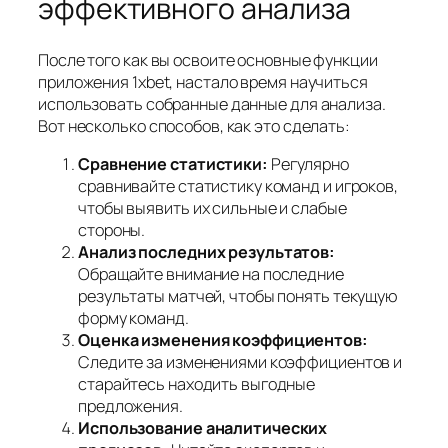
эффективного анализа
После того как вы освоите основные функции
приложения 1xbet, настало время научиться
использовать собранные данные для анализа.
Вот несколько способов, как это сделать:
Сравнение статистики:
Регулярно
сравнивайте статистику команд и игроков,
чтобы выявить их сильные и слабые
стороны.
Анализ последних результатов:
Обращайте внимание на последние
результаты матчей, чтобы понять текущую
форму команд.
Оценка изменения коэффициентов:
Следите за изменениями коэффициентов и
старайтесь находить выгодные
предложения.
Использование аналитических