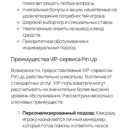
помогает решать любые вопросы.
Уникальные бонусы и акции, нацеленные на
удовлетворение потребностей игрока.
Широкий выбор игр и специальных ставок.
Увеличенные лимиты на вывод и ввод
средств.
Приоритетное обслуживание и
индивидуальный подход.
Преимущества VIP-сервиса Pin Up
Возможности, предоставляемые VIP-сервисом
Pin Up, действительно уникальны. В отличие от
стандартных услуг, VIP-пользователи могут
рассчитывать на значительно более высокий
уровень обслуживания. Рассмотрим несколько
ключевых преимуществ:
Персонализированный подход:
Каждому
игроку назначается личный менеджер,
который готов помочь и ответить на все