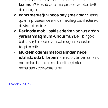
lazımdır?
Hesab yaratma prosesi adətən 5-10
dəqiqə çəkir.
Bahis məbləğini necə dəyişmək olar?
Bahis
qoyma prosesində ayrıca məbləği daxil edərək
dəyişə bilərsiniz.
Kazinoda mobil bahis edərkən bonuslardan
yararlanmaq mümkündürmü?
Bəli, bir çox
bahis saytı mobil oyuncular üçün bonuslar
təqdim edir.
Müxtəlif ödəniş metodlarından necə
istifadə edə bilərəm?
Bahis saytınızın ödəniş
metodları bölməsində fərqli seçimləri
nəzərdən keçirə bilərsiniz.
March 2, 2026