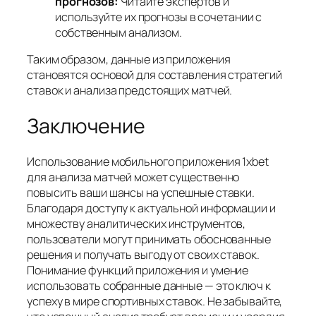
прогнозов:
Читайте экспертов и
используйте их прогнозы в сочетании с
собственным анализом.
Таким образом, данные из приложения
становятся основой для составления стратегий
ставок и анализа предстоящих матчей.
Заключение
Использование мобильного приложения 1xbet
для анализа матчей может существенно
повысить ваши шансы на успешные ставки.
Благодаря доступу к актуальной информации и
множеству аналитических инструментов,
пользователи могут принимать обоснованные
решения и получать выгоду от своих ставок.
Понимание функций приложения и умение
использовать собранные данные — это ключ к
успеху в мире спортивных ставок. Не забывайте,