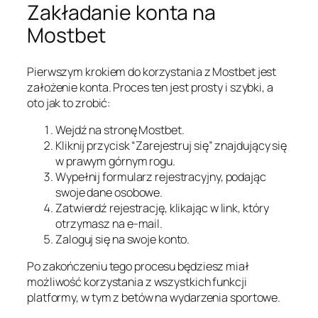
Zakładanie konta na
Mostbet
Pierwszym krokiem do korzystania z Mostbet jest
założenie konta. Proces ten jest prosty i szybki, a
oto jak to zrobić:
Wejdź na stronę Mostbet.
Kliknij przycisk “Zarejestruj się” znajdujący się
w prawym górnym rogu.
Wypełnij formularz rejestracyjny, podając
swoje dane osobowe.
Zatwierdź rejestrację, klikając w link, który
otrzymasz na e-mail.
Zaloguj się na swoje konto.
Po zakończeniu tego procesu będziesz miał
możliwość korzystania z wszystkich funkcji
platformy, w tym z betów na wydarzenia sportowe.