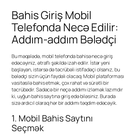
Bahis Giriş Mobil
Telefonda Necə Edilir:
Addım-addım Bələdçi
Bu məqalədə, mobil telefonda bahisə necə giriş
edəcəyiniz, ətraflı şəkildə izah edilir. İstər yeni
başlayan, istərsə də təcrübəli istifadəçi olsanız, bu
bələdçi sizin üçün faydalı olacaq. Mobil plataforması
vasitəsilə bahis etmək, çox rahat və sürətli bir
təcrübədir. Sadəcə bir neçə addımı izləmək lazımdır
ki, uyğun bahis saytına giriş edə biləsiniz. Burada
sizə ardıcıl olaraq hər bir addımı təqdim edəcəyik.
1. Mobil Bahis Saytını
Seçmək