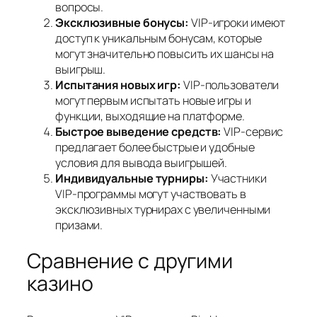
вопросы.
Эксклюзивные бонусы:
VIP-игроки имеют
доступ к уникальным бонусам, которые
могут значительно повысить их шансы на
выигрыш.
Испытания новых игр:
VIP-пользователи
могут первым испытать новые игры и
функции, выходящие на платформе.
Быстрое выведение средств:
VIP-сервис
предлагает более быстрые и удобные
условия для вывода выигрышей.
Индивидуальные турниры:
Участники
VIP-программы могут участвовать в
эксклюзивных турнирах с увеличенными
призами.
Сравнение с другими
казино