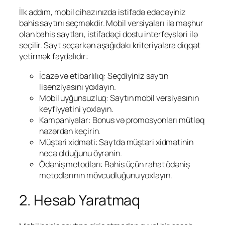
İlk addım, mobil cihazınızda istifadə edəcəyiniz
bahis saytını seçməkdir. Mobil versiyaları ilə məşhur
olan bahis saytları, istifadəçi dostu interfeysləri ilə
seçilir. Sayt seçərkən aşağıdakı kriteriyalara diqqət
yetirmək faydalıdır:
İcazə və etibarlılıq: Seçdiyiniz saytın
lisenziyasını yoxlayın.
Mobil uyğunsuzluq: Saytın mobil versiyasının
keyfiyyətini yoxlayın.
Kampaniyalar: Bonus və promosyonları mütləq
nəzərdən keçirin.
Müştəri xidməti: Saytda müştəri xidmətinin
necə olduğunu öyrənin.
Ödəniş metodları: Bahis üçün rahat ödəniş
metodlarının mövcudluğunu yoxlayın.
2. Hesab Yaratmaq