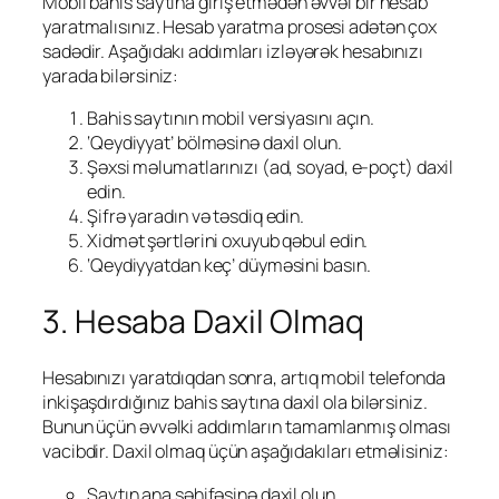
Mobil bahis saytına giriş etmədən əvvəl bir hesab
yaratmalısınız. Hesab yaratma prosesi adətən çox
sadədir. Aşağıdakı addımları izləyərək hesabınızı
yarada bilərsiniz:
Bahis saytının mobil versiyasını açın.
‘Qeydiyyat’ bölməsinə daxil olun.
Şəxsi məlumatlarınızı (ad, soyad, e-poçt) daxil
edin.
Şifrə yaradın və təsdiq edin.
Xidmət şərtlərini oxuyub qəbul edin.
‘Qeydiyyatdan keç’ düyməsini basın.
3. Hesaba Daxil Olmaq
Hesabınızı yaratdıqdan sonra, artıq mobil telefonda
inkişaşdırdığınız bahis saytına daxil ola bilərsiniz.
Bunun üçün əvvəlki addımların tamamlanmış olması
vacibdir. Daxil olmaq üçün aşağıdakıları etməlisiniz:
Saytın ana səhifəsinə daxil olun.