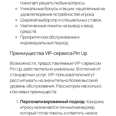
помогает решать любые вопросы.
Уникальные бонусы и акции, нацеленные на
удовлетворение потребностей игрока.
Широкий выбор игр и специальных ставок.
Увеличенные лимиты на вывод и ввод
средств.
Приоритетное обслуживание и
индивидуальный подход.
Преимущества VIP-сервиса Pin Up
Возможности, предоставляемые VIP-сервисом
Pin Up, действительно уникальны. В отличие от
стандартных услуг, VIP-пользователи могут
рассчитывать на значительно более высокий
уровень обслуживания. Рассмотрим несколько
ключевых преимуществ:
Персонализированный подход:
Каждому
игроку назначается личный менеджер,
который готов помочь и ответить на все