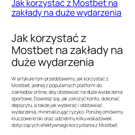
Jak korzystać z Mostbet na
zakłady na duże wydarzenia
Jak korzystać z
Mostbet na zakłady na
duże wydarzenia
W artykule tym przedstawimy, jak korzystać z
Mostbet, jednej z popularnych platform do
zakładów online, aby obstawiać na duże wydarzenia
sportowe. Dowiesz się, jak założyć konto, dokonać
depozytu, a także jak wybierać i obstawiać
wydarzenia, minimalizując ryzyko. Poniżej omówimy
kluczowe kroki oraz udzielimy kilku wskazówek
dotyczących efektywnego korzystania z Mostbet.