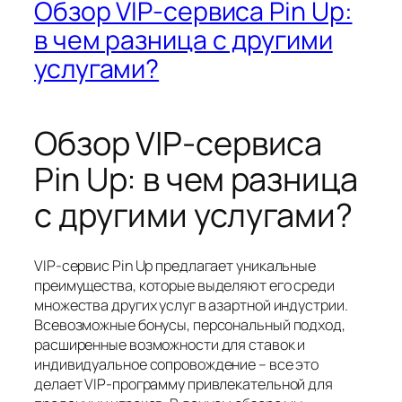
Обзор VIP-сервиса Pin Up:
в чем разница с другими
услугами?
Обзор VIP-сервиса
Pin Up: в чем разница
с другими услугами?
VIP-сервис Pin Up предлагает уникальные
преимущества, которые выделяют его среди
множества других услуг в азартной индустрии.
Всевозможные бонусы, персональный подход,
расширенные возможности для ставок и
индивидуальное сопровождение – все это
делает VIP-программу привлекательной для