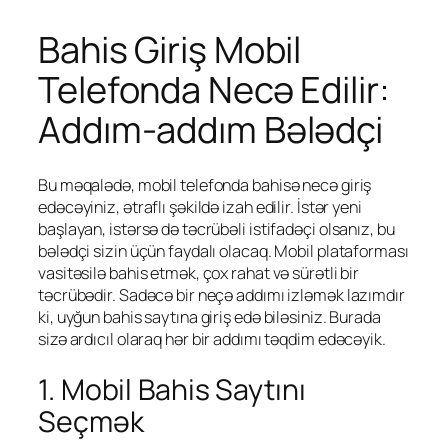
Bahis Giriş Mobil
Telefonda Necə Edilir:
Addım-addım Bələdçi
Bu məqalədə, mobil telefonda bahisə necə giriş
edəcəyiniz, ətraflı şəkildə izah edilir. İstər yeni
başlayan, istərsə də təcrübəli istifadəçi olsanız, bu
bələdçi sizin üçün faydalı olacaq. Mobil plataforması
vasitəsilə bahis etmək, çox rahat və sürətli bir
təcrübədir. Sadəcə bir neçə addımı izləmək lazımdır
ki, uyğun bahis saytına giriş edə biləsiniz. Burada
sizə ardıcıl olaraq hər bir addımı təqdim edəcəyik.
1. Mobil Bahis Saytını
Seçmək