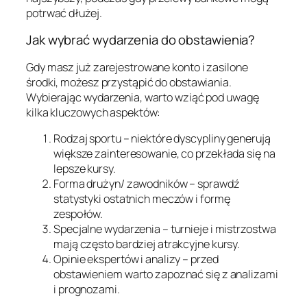
potrwać dłużej.
Jak wybrać wydarzenia do obstawienia?
Gdy masz już zarejestrowane konto i zasilone
środki, możesz przystąpić do obstawiania.
Wybierając wydarzenia, warto wziąć pod uwagę
kilka kluczowych aspektów:
Rodzaj sportu – niektóre dyscypliny generują
większe zainteresowanie, co przekłada się na
lepsze kursy.
Forma drużyn/ zawodników – sprawdź
statystyki ostatnich meczów i formę
zespołów.
Specjalne wydarzenia – turnieje i mistrzostwa
mają często bardziej atrakcyjne kursy.
Opinie ekspertów i analizy – przed
obstawieniem warto zapoznać się z analizami
i prognozami.