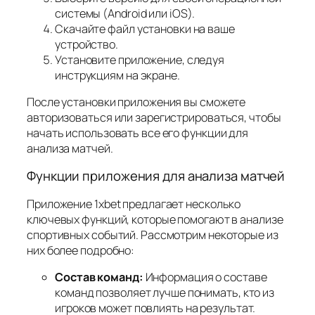
системы (Android или iOS).
Скачайте файл установки на ваше
устройство.
Установите приложение, следуя
инструкциям на экране.
После установки приложения вы сможете
авторизоваться или зарегистрироваться, чтобы
начать использовать все его функции для
анализа матчей.
Функции приложения для анализа матчей
Приложение 1xbet предлагает несколько
ключевых функций, которые помогают в анализе
спортивных событий. Рассмотрим некоторые из
них более подробно:
Состав команд:
Информация о составе
команд позволяет лучше понимать, кто из
игроков может повлиять на результат.