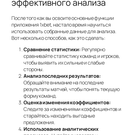
эффективного анализа
После того как вы освоите основные функции
приложения 1xbet, настало время научиться
использовать собранные данные для анализа.
Вот несколько способов, как это сделать:
Сравнение статистики:
Регулярно
сравнивайте статистику команд и игроков,
чтобы выявить их сильные и слабые
стороны.
Анализ последних результатов:
Обращайте внимание на последние
результаты матчей, чтобы понять текущую
форму команд.
Оценка изменения коэффициентов:
Следите за изменениями коэффициентов и
старайтесь находить выгодные
предложения.
Использование аналитических