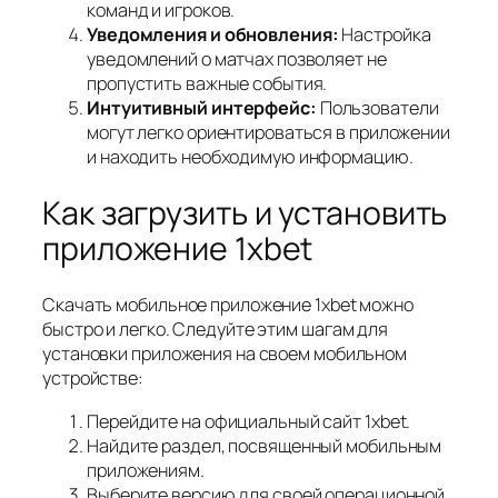
команд и игроков.
Уведомления и обновления:
Настройка
уведомлений о матчах позволяет не
пропустить важные события.
Интуитивный интерфейс:
Пользователи
могут легко ориентироваться в приложении
и находить необходимую информацию.
Как загрузить и установить
приложение 1xbet
Скачать мобильное приложение 1xbet можно
быстро и легко. Следуйте этим шагам для
установки приложения на своем мобильном
устройстве:
Перейдите на официальный сайт 1xbet.
Найдите раздел, посвященный мобильным
приложениям.
Выберите версию для своей операционной