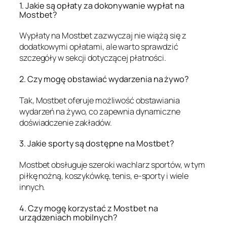
1. Jakie są opłaty za dokonywanie wypłat na
Mostbet?
Wypłaty na Mostbet zazwyczaj nie wiążą się z
dodatkowymi opłatami, ale warto sprawdzić
szczegóły w sekcji dotyczącej płatności.
2. Czy mogę obstawiać wydarzenia na żywo?
Tak, Mostbet oferuje możliwość obstawiania
wydarzeń na żywo, co zapewnia dynamiczne
doświadczenie zakładów.
3. Jakie sporty są dostępne na Mostbet?
Mostbet obsługuje szeroki wachlarz sportów, w tym
piłkę nożną, koszykówkę, tenis, e-sporty i wiele
innych.
4. Czy mogę korzystać z Mostbet na
urządzeniach mobilnych?