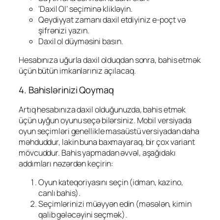
‘Daxil Ol’ seçiminə klikləyin.
Qeydiyyat zamanı daxil etdiyiniz e-poçt və
şifrənizi yazın.
Daxil ol düyməsini basın.
Hesabınıza uğurla daxil olduqdan sonra, bahis etmək
üçün bütün imkanlarınız açılacaq.
4. Bahislərinizi Qoymaq
Artıq hesabınıza daxil olduğunuzda, bahis etmək
üçün uyğun oyunu seçə bilərsiniz. Mobil versiyada
oyun seçimləri genellikle masaüstü versiyadan daha
məhduddur, lakin buna baxmayaraq, bir çox variant
mövcuddur. Bahis yapmadan əvvəl, aşağıdakı
addımları nəzərdən keçirin:
Oyun kateqoriyasını seçin (idman, kazino,
canlı bahis).
Seçimlərinizi müəyyən edin (məsələn, kimin
qalib gələcəyini seçmək).