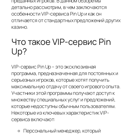
преданных игроков. В данном обзоре мы
детально рассмотрим, в чем заключаются
особенности VIP-сервиса Pin Up и как он
отличается от стандартных предложений других
казино.
Что такое VIP-сервис Pin
Up?
VIP-сервис Pin Up – это эксклюзивная
программа, предназначенная для постоянных и
серьезных игроков, которые хотят получить
максимальную отдачу от своего игрового опыта.
Участники этой программы получают доступ к
множеству специальных услуг и предложений,
которые недоступны обычным пользователям.
Некоторые из ключевых характеристик VIP-
сервиса включают:
Персональный менеджер, который