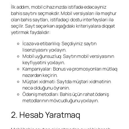
İlk addım, mobil cihazınızda istifadə edəcəyiniz
bahis saytını seçməkdir. Mobil versiyaları ilə məşhur
olan bahis saytları, istifadəçi dostu interfeysləri ilə
seçilir. Sayt seçərkən aşağıdakı kriteriyalara diqqət
yetirmək faydalıdır:
İcazə və etibarlılıq: Seçdiyiniz saytın
lisenziyasını yoxlayın.
Mobil uyğunsuzluq: Saytın mobil versiyasının
keyfiyyətini yoxlayın.
Kampaniyalar: Bonus və promosyonları mütləq
nəzərdən keçirin.
Müştəri xidməti: Saytda müştəri xidmətinin
necə olduğunu öyrənin.
Ödəniş metodları: Bahis üçün rahat ödəniş
metodlarının mövcudluğunu yoxlayın.
2. Hesab Yaratmaq