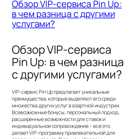
Обзор VIP-сервиса Pin Up:
в чем разница с другими
услугами?
Обзор VIP-сервиса
Pin Up: в чем разница
с другими услугами?
VIP-сервис Pin Up предлагает уникальные
преимущества, которые выделяют его среди
множества других услуг в азартной индустрии.
Всевозможные бонусы, персональный подход,
расширенные возможности для ставок и
индивидуальное сопровождение – все это
делает VIP-программу привлекательной для