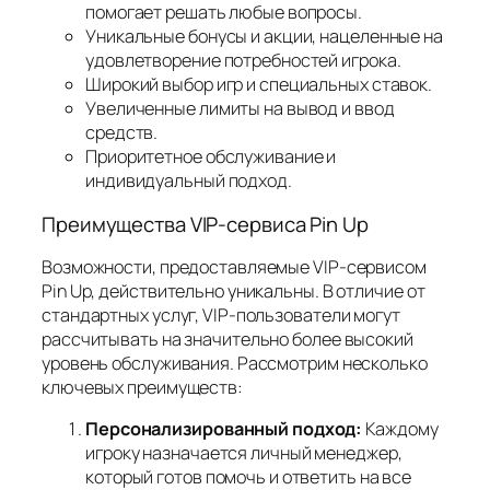
помогает решать любые вопросы.
Уникальные бонусы и акции, нацеленные на
удовлетворение потребностей игрока.
Широкий выбор игр и специальных ставок.
Увеличенные лимиты на вывод и ввод
средств.
Приоритетное обслуживание и
индивидуальный подход.
Преимущества VIP-сервиса Pin Up
Возможности, предоставляемые VIP-сервисом
Pin Up, действительно уникальны. В отличие от
стандартных услуг, VIP-пользователи могут
рассчитывать на значительно более высокий
уровень обслуживания. Рассмотрим несколько
ключевых преимуществ:
Персонализированный подход:
Каждому
игроку назначается личный менеджер,
который готов помочь и ответить на все