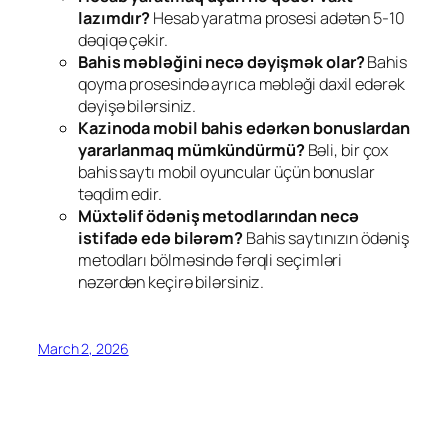
lazımdır?
Hesab yaratma prosesi adətən 5-10
dəqiqə çəkir.
Bahis məbləğini necə dəyişmək olar?
Bahis
qoyma prosesində ayrıca məbləği daxil edərək
dəyişə bilərsiniz.
Kazinoda mobil bahis edərkən bonuslardan
yararlanmaq mümkündürmü?
Bəli, bir çox
bahis saytı mobil oyuncular üçün bonuslar
təqdim edir.
Müxtəlif ödəniş metodlarından necə
istifadə edə bilərəm?
Bahis saytınızın ödəniş
metodları bölməsində fərqli seçimləri
nəzərdən keçirə bilərsiniz.
March 2, 2026