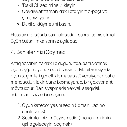
‘Daxil Ol’ seçiminə klikləyin.
Qeydiyyat zamanı daxil etdiyiniz e-poçt və
şifrənizi yazın.
Daxil ol düyməsini basın.
Hesabınıza uğurla daxil olduqdan sonra, bahis etmək
üçün bütün imkanlarınız açılacaq.
4. Bahislərinizi Qoymaq
Artıq hesabınıza daxil olduğunuzda, bahis etmək
üçün uyğun oyunu seçə bilərsiniz. Mobil versiyada
oyun seçimləri genellikle masaüstü versiyadan daha
məhduddur, lakin buna baxmayaraq, bir çox variant
mövcuddur. Bahis yapmadan əvvəl, aşağıdakı
addımları nəzərdən keçirin:
Oyun kateqoriyasını seçin (idman, kazino,
canlı bahis).
Seçimlərinizi müəyyən edin (məsələn, kimin
qalib gələcəyini seçmək).