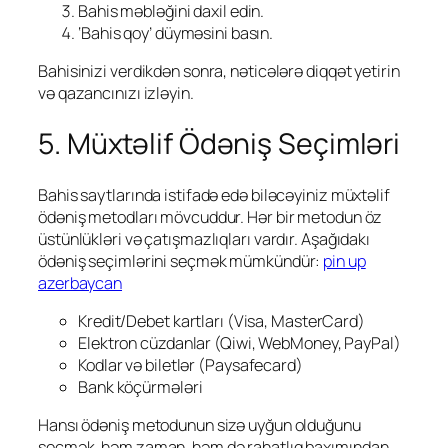
Bahis məbləğini daxil edin.
‘Bahis qoy’ düyməsini basın.
Bahisinizi verdikdən sonra, nəticələrə diqqət yetirin
və qazancınızı izləyin.
5. Müxtəlif Ödəniş Seçimləri
Bahis saytlarında istifadə edə biləcəyiniz müxtəlif
ödəniş metodları mövcuddur. Hər bir metodun öz
üstünlükləri və çatışmazlıqları vardır. Aşağıdakı
ödəniş seçimlərini seçmək mümkündür:
pin up
azerbaycan
Kredit/Debet kartları (Visa, MasterCard)
Elektron cüzdanlar (Qiwi, WebMoney, PayPal)
Kodlar və biletlər (Paysafecard)
Bank köçürmələri
Hansı ödəniş metodunun sizə uyğun olduğunu
seçmək, həm zaman, həm də rahatlıq baxımından