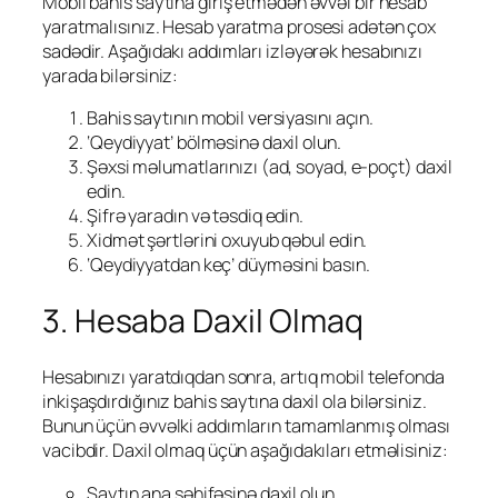
Mobil bahis saytına giriş etmədən əvvəl bir hesab
yaratmalısınız. Hesab yaratma prosesi adətən çox
sadədir. Aşağıdakı addımları izləyərək hesabınızı
yarada bilərsiniz:
Bahis saytının mobil versiyasını açın.
‘Qeydiyyat’ bölməsinə daxil olun.
Şəxsi məlumatlarınızı (ad, soyad, e-poçt) daxil
edin.
Şifrə yaradın və təsdiq edin.
Xidmət şərtlərini oxuyub qəbul edin.
‘Qeydiyyatdan keç’ düyməsini basın.
3. Hesaba Daxil Olmaq
Hesabınızı yaratdıqdan sonra, artıq mobil telefonda
inkişaşdırdığınız bahis saytına daxil ola bilərsiniz.
Bunun üçün əvvəlki addımların tamamlanmış olması
vacibdir. Daxil olmaq üçün aşağıdakıları etməlisiniz:
Saytın ana səhifəsinə daxil olun.