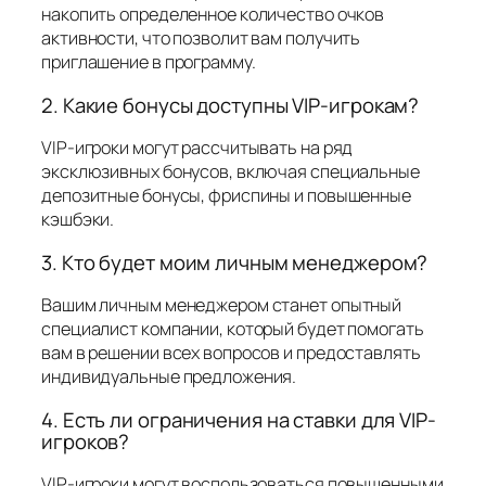
накопить определенное количество очков
активности, что позволит вам получить
приглашение в программу.
2. Какие бонусы доступны VIP-игрокам?
VIP-игроки могут рассчитывать на ряд
эксклюзивных бонусов, включая специальные
депозитные бонусы, фриспины и повышенные
кэшбэки.
3. Кто будет моим личным менеджером?
Вашим личным менеджером станет опытный
специалист компании, который будет помогать
вам в решении всех вопросов и предоставлять
индивидуальные предложения.
4. Есть ли ограничения на ставки для VIP-
игроков?
VIP-игроки могут воспользоваться повышенными