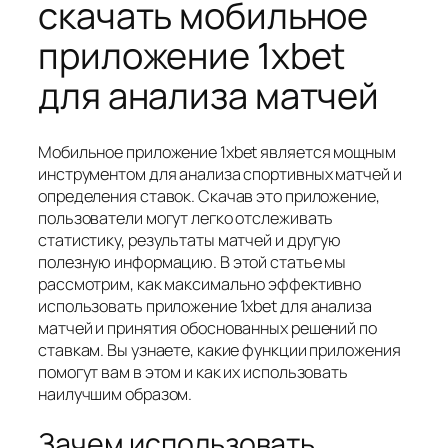
скачать мобильное
приложение 1xbet
для анализа матчей
Мобильное приложение 1xbet является мощным
инструментом для анализа спортивных матчей и
определения ставок. Скачав это приложение,
пользователи могут легко отслеживать
статистику, результаты матчей и другую
полезную информацию. В этой статье мы
рассмотрим, как максимально эффективно
использовать приложение 1xbet для анализа
матчей и принятия обоснованных решений по
ставкам. Вы узнаете, какие функции приложения
помогут вам в этом и как их использовать
наилучшим образом.
Зачем использовать