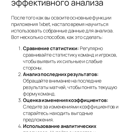
эффективного анализа
После того как вы освоите основные функции
приложения 1xbet, настало время научиться
использовать собранные данные для анализа.
Вот несколько способов, как это сделать:
Сравнение статистики:
Регулярно
сравнивайте статистику команд и игроков,
чтобы выявить их сильные и слабые
стороны.
Анализ последних результатов:
Обращайте внимание на последние
результаты матчей, чтобы понять текущую
форму команд.
Оценка изменения коэффициентов:
Следите за изменениями коэффициентов и
старайтесь находить выгодные
предложения.
Использование аналитических