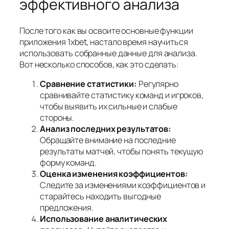
эффективного анализа
После того как вы освоите основные функции
приложения 1xbet, настало время научиться
использовать собранные данные для анализа.
Вот несколько способов, как это сделать:
Сравнение статистики:
Регулярно
сравнивайте статистику команд и игроков,
чтобы выявить их сильные и слабые
стороны.
Анализ последних результатов:
Обращайте внимание на последние
результаты матчей, чтобы понять текущую
форму команд.
Оценка изменения коэффициентов:
Следите за изменениями коэффициентов и
старайтесь находить выгодные
предложения.
Использование аналитических