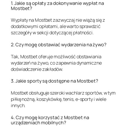
1. Jakie są opłaty za dokonywanie wypłat na
Mostbet?
Wypłaty na Mostbet zazwyczaj nie wiążą się z
dodatkowymi opłatami, ale warto sprawdzić
szczegóły w sekcji dotyczącej płatności.
2. Czy mogę obstawiać wydarzenia na żywo?
Tak, Mostbet oferuje możliwość obstawiania
wydarzeń na żywo, co zapewnia dynamiczne
doświadczenie zakładów.
3. Jakie sporty są dostępne na Mostbet?
Mostbet obsługuje szeroki wachlarz sportów, w tym
piłkę nożną, koszykówkę, tenis, e-sporty i wiele
innych.
4. Czy mogę korzystać z Mostbet na
urządzeniach mobilnych?