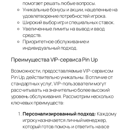
помогает решать любые вопросы.
Уникальные бонусы и акции, нацеленные на
удовлетворение потребностей игрока.
Широкий выбор игр и специальных ставок.
Увеличенные лимиты на вывод и ввод
средств.
Приоритетное обслуживание и
индивидуальный подход.
Преимущества VIP-сервиса Pin Up
Возможности, предоставляемые VIP-сервисом
Pin Up, действительно уникальны. В отличие от
стандартных услуг, VIP-пользователи могут
рассчитывать на значительно более высокий
уровень обслуживания. Рассмотрим несколько
ключевых преимуществ:
Персонализированный подход:
Каждому
игроку назначается личный менеджер,
который готов помочь и ответить на все