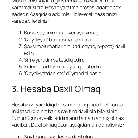
Mobil bahis saytına giriş etmədən əvvəl bir hesab
yaratmalısınız. Hesab yaratma prosesi adətən çox
sadədir. Aşağıdakı addımları izləyərək hesabınızı
yarada bilərsiniz:
Bahis saytının mobil versiyasını açın.
‘Qeydiyyat’ bölməsinə daxil olun.
Şəxsi məlumatlarınızı (ad, soyad, e-poçt) daxil
edin.
Şifrə yaradın və təsdiq edin.
Xidmət şərtlərini oxuyub qəbul edin.
‘Qeydiyyatdan keç’ düyməsini basın.
3. Hesaba Daxil Olmaq
Hesabınızı yaratdıqdan sonra, artıq mobil telefonda
inkişaşdırdığınız bahis saytına daxil ola bilərsiniz.
Bunun üçün əvvəlki addımların tamamlanmış olması
vacibdir. Daxil olmaq üçün aşağıdakıları etməlisiniz:
Saytın ana səhifəsinə daxil olun.