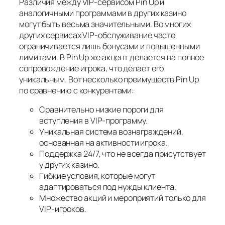
Различия между VIP-сервисом Pin Up и
аналогичными программами в других казино
могут быть весьма значительными. Во многих
других сервисах VIP-обслуживание часто
ограничивается лишь бонусами и повышенными
лимитами. В Pin Up же акцент делается на полное
сопровождение игрока, что делает его
уникальным. Вот несколько преимуществ Pin Up
по сравнению с конкурентами:
Сравнительно низкие пороги для
вступления в VIP-программу.
Уникальная система вознаграждений,
основанная на активности игрока.
Поддержка 24/7, что не всегда присутствует
у других казино.
Гибкие условия, которые могут
адаптироваться под нужды клиента.
Множество акций и мероприятий только для
VIP-игроков.