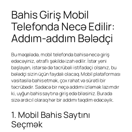
Bahis Giriş Mobil
Telefonda Necə Edilir:
Addım-addım Bələdçi
Bu məqalədə, mobil telefonda bahisə necə giriş
edəcəyiniz, ətraflı şəkildə izah edilir. İstər yeni
başlayan, istərsə də təcrübəli istifadəçi olsanız, bu
bələdçi sizin üçün faydalı olacaq. Mobil plataforması
vasitəsilə bahis etmək, çox rahat və sürətli bir
təcrübədir. Sadəcə bir neçə addımı izləmək lazımdır
ki, uyğun bahis saytına giriş edə biləsiniz. Burada
sizə ardıcıl olaraq hər bir addımı təqdim edəcəyik.
1. Mobil Bahis Saytını
Seçmək