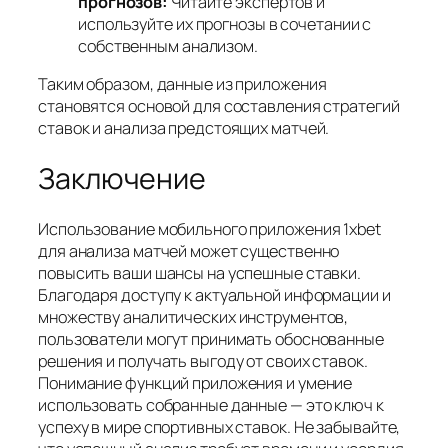
прогнозов:
Читайте экспертов и
используйте их прогнозы в сочетании с
собственным анализом.
Таким образом, данные из приложения
становятся основой для составления стратегий
ставок и анализа предстоящих матчей.
Заключение
Использование мобильного приложения 1xbet
для анализа матчей может существенно
повысить ваши шансы на успешные ставки.
Благодаря доступу к актуальной информации и
множеству аналитических инструментов,
пользователи могут принимать обоснованные
решения и получать выгоду от своих ставок.
Понимание функций приложения и умение
использовать собранные данные — это ключ к
успеху в мире спортивных ставок. Не забывайте,