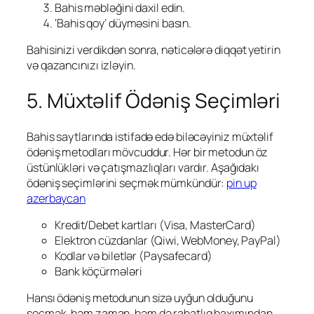
Bahis məbləğini daxil edin.
‘Bahis qoy’ düyməsini basın.
Bahisinizi verdikdən sonra, nəticələrə diqqət yetirin
və qazancınızı izləyin.
5. Müxtəlif Ödəniş Seçimləri
Bahis saytlarında istifadə edə biləcəyiniz müxtəlif
ödəniş metodları mövcuddur. Hər bir metodun öz
üstünlükləri və çatışmazlıqları vardır. Aşağıdakı
ödəniş seçimlərini seçmək mümkündür:
pin up
azerbaycan
Kredit/Debet kartları (Visa, MasterCard)
Elektron cüzdanlar (Qiwi, WebMoney, PayPal)
Kodlar və biletlər (Paysafecard)
Bank köçürmələri
Hansı ödəniş metodunun sizə uyğun olduğunu
seçmək, həm zaman, həm də rahatlıq baxımından