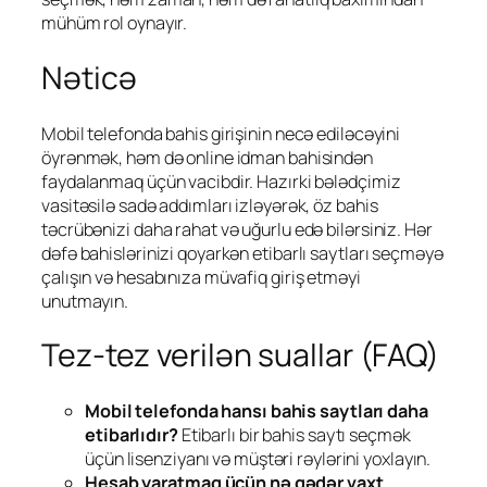
mühüm rol oynayır.
Nəticə
Mobil telefonda bahis girişinin necə ediləcəyini
öyrənmək, həm də online idman bahisindən
faydalanmaq üçün vacibdir. Hazırki bələdçimiz
vasitəsilə sadə addımları izləyərək, öz bahis
təcrübənizi daha rahat və uğurlu edə bilərsiniz. Hər
dəfə bahislərinizi qoyarkən etibarlı saytları seçməyə
çalışın və hesabınıza müvafiq giriş etməyi
unutmayın.
Tez-tez verilən suallar (FAQ)
Mobil telefonda hansı bahis saytları daha
etibarlıdır?
Etibarlı bir bahis saytı seçmək
üçün lisenziyanı və müştəri rəylərini yoxlayın.
Hesab yaratmaq üçün nə qədər vaxt